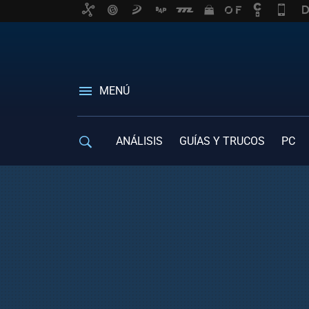
MENÚ
ANÁLISIS
GUÍAS Y TRUCOS
PC