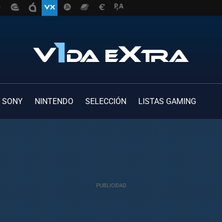
SONY
NINTENDO
SELECCIÓN
LISTAS GAMING