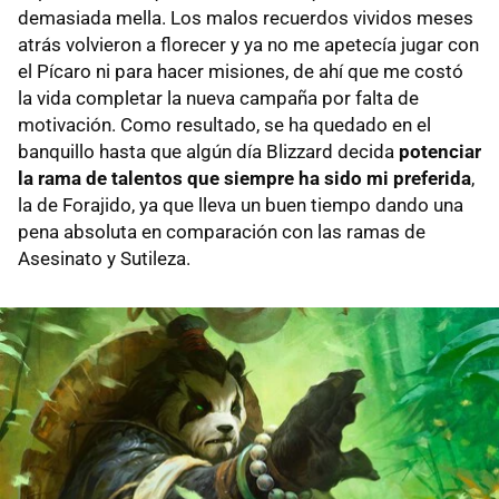
demasiada mella. Los malos recuerdos vividos meses
atrás volvieron a florecer y ya no me apetecía jugar con
el Pícaro ni para hacer misiones, de ahí que me costó
la vida completar la nueva campaña por falta de
motivación. Como resultado, se ha quedado en el
banquillo hasta que algún día Blizzard decida
potenciar
la rama de talentos que siempre ha sido mi preferida
,
la de Forajido, ya que lleva un buen tiempo dando una
pena absoluta en comparación con las ramas de
Asesinato y Sutileza.