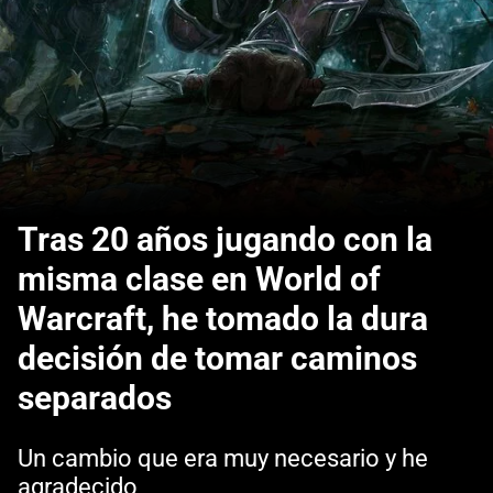
Tras 20 años jugando con la
misma clase en World of
Warcraft, he tomado la dura
decisión de tomar caminos
separados
Un cambio que era muy necesario y he
agradecido