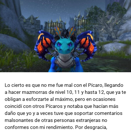
Lo cierto es que no me fue mal con el Pícaro, llegando
a hacer mazmorras de nivel 10, 11 y hasta 12, que ya te
obligan a esforzarte al máximo, pero en ocasiones
coincidí con otros Pícaros y notaba que hacían más
daño que yo y a veces tuve que soportar comentarios
malsonantes de otras personas extranjeras no
conformes con mi rendimiento. Por desgracia,