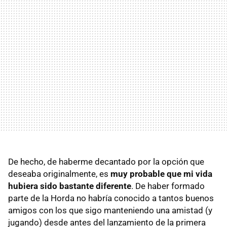
De hecho, de haberme decantado por la opción que
deseaba originalmente, es
muy probable que mi vida
hubiera sido bastante diferente
. De haber formado
parte de la Horda no habría conocido a tantos buenos
amigos con los que sigo manteniendo una amistad (y
jugando) desde antes del lanzamiento de la primera