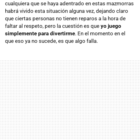
cualquiera que se haya adentrado en estas mazmorras
habrá vivido esta situación alguna vez, dejando claro
que ciertas personas no tienen reparos a la hora de
faltar al respeto, pero la cuestión es que
yo juego
simplemente para divertirme
. En el momento en el
que eso ya no sucede, es que algo falla.