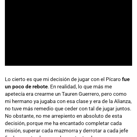
Lo cierto es que mi decisión de jugar con el Pícaro
fue
un poco de rebote
. En realidad, lo que más me
apetecía era crearme un Tauren Guerrero, pero como
mi hermano ya jugaba con esa clase y era de la Alianza,
no tuve más remedio que ceder con tal de jugar juntos.
No obstante, no me arrepiento en absoluto de esta
decisión, porque me ha encantado completar cada
misión, superar cada mazmorra y derrotar a cada jefe