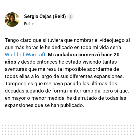
Sergio Cejas (Beld)
Editor
Tengo claro que si tuviera que nombrar el videojuego al
que más horas le he dedicado en toda mi vida sería
World of Warcraft
.
Mi andadura comenzó hace 20
años
y desde entonces he estado viviendo tantas
aventuras que me resulta imposible acordarme de
todas ellas a lo largo de sus diferentes expansiones.
Tampoco es que me haya pasado las últimas dos
décadas jugando de forma ininterrumpida, pero sí que,
en mayor o menor medida, he disfrutado de todas las
expansiones que se han publicado.