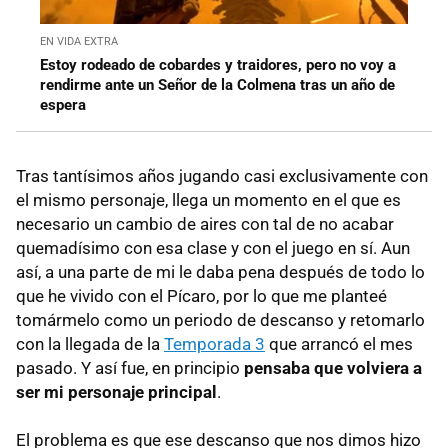
EN VIDA EXTRA
Estoy rodeado de cobardes y traidores, pero no voy a
rendirme ante un Señor de la Colmena tras un año de
espera
Tras tantísimos años jugando casi exclusivamente con
el mismo personaje, llega un momento en el que es
necesario un cambio de aires con tal de no acabar
quemadísimo con esa clase y con el juego en sí. Aun
así, a una parte de mi le daba pena después de todo lo
que he vivido con el Pícaro, por lo que me planteé
tomármelo como un periodo de descanso y retomarlo
con la llegada de la
Temporada 3
que arrancó el mes
pasado. Y así fue, en principio
pensaba que volviera a
ser mi personaje principal
.
El problema es que ese descanso que nos dimos hizo