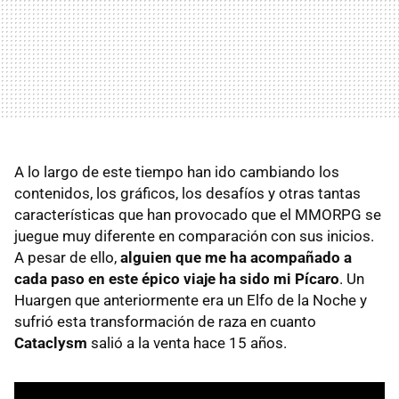
A lo largo de este tiempo han ido cambiando los
contenidos, los gráficos, los desafíos y otras tantas
características que han provocado que el MMORPG se
juegue muy diferente en comparación con sus inicios.
A pesar de ello,
alguien que me ha acompañado a
cada paso en este épico viaje ha sido mi Pícaro
. Un
Huargen que anteriormente era un Elfo de la Noche y
sufrió esta transformación de raza en cuanto
Cataclysm
salió a la venta hace 15 años.