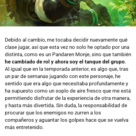
Debido al cambio, me tocaba decidir nuevamente qué
clase jugar, así que esta vez no solo he optado por una
distinta, como es un Pandaren Monje, sino que también
he cambiado de rol y ahora soy el tanque del grupo
.
Al igual que en la temporada anterior, es algo que, tras
un par de semanas jugando con este personaje, he
sentido que era algo que necesitaba profundamente y
ha supuesto como un soplo de aire fresco que me está
permitiendo disfrutar de la experiencia de otra manera,
y hasta más divertida. Sin duda, la responsabilidad de
procurar que los enemigos no zurren a los
compañeros y aguantar los golpes hace que se vuelva
más entretenido.