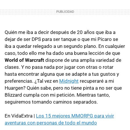
Quién me iba a decir después de 20 años que iba a
dejar de ser DPS para ser tanque o que mi Pícaro se
iba a quedar relegado a un segundo plano. En cualquier
caso, todo ello me ha dado una buena lección de que
World of Warcraft
dispone de una amplia variedad de
clases. Y no pasa nada por jugar con otras o rotar
hasta encontrar alguna que se adapte a tus gustos y
preferencias. ¿Tal vez en
Midnight
recuperaré a mi
Huargen? Quién sabe, pero no tiene pinta a no ser que
Blizzard cumpla con mi petición. Mientras tanto,
seguiremos tomando caminos separados.
En VidaExtra |
Los 15 mejores MMORPG para vivir
aventuras con personas de todo el mundo