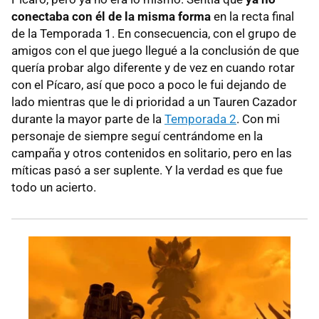
conectaba con él de la misma forma
en la recta final
de la Temporada 1. En consecuencia, con el grupo de
amigos con el que juego llegué a la conclusión de que
quería probar algo diferente y de vez en cuando rotar
con el Pícaro, así que poco a poco le fui dejando de
lado mientras que le di prioridad a un Tauren Cazador
durante la mayor parte de la
Temporada 2
. Con mi
personaje de siempre seguí centrándome en la
campaña y otros contenidos en solitario, pero en las
míticas pasó a ser suplente. Y la verdad es que fue
todo un acierto.