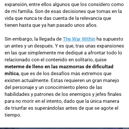
expansión, entre ellos algunos que los considero como
de mi familia. Son de esas decisiones que tomas en la
vida que nunca te das cuenta de la relevancia que
tienen hasta que ya han pasado unos años.
Sin embargo, la llegada de
The War Within
ha supuesto
un antes y un después. Y es que, tras unas expansiones
en las que simplemente me dediqué a afrontar todo lo
relacionado con el contenido en solitario, quise
meterme de lleno en las mazmorras de dificultad
mítica
, que es de los desafíos más extremos que
existen actualmente. Estas requieren un gran manejo
del personaje y un conocimiento pleno de las
habilidades y patrones de los enemigos y jefes finales
para no morir en el intento, dado que la única manera
de triunfar es superándolas antes de que se agote el
tiempo.