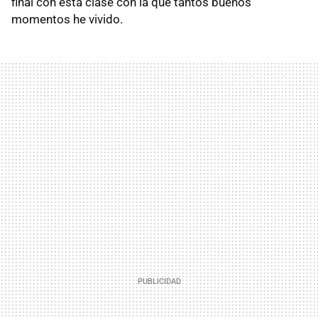
final con esta clase con la que tantos buenos
momentos he vivido.