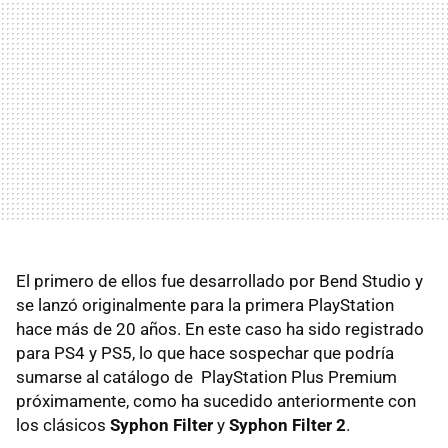
El primero de ellos fue desarrollado por Bend Studio y
se lanzó originalmente para la primera PlayStation
hace más de 20 años. En este caso ha sido registrado
para PS4 y PS5, lo que hace sospechar que podría
sumarse al catálogo de PlayStation Plus Premium
próximamente, como ha sucedido anteriormente con
los clásicos
Syphon Filter
y
Syphon Filter 2
.