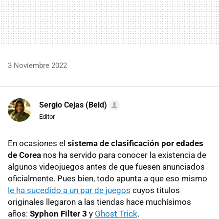
3 Noviembre 2022
Sergio Cejas (Beld)
Editor
En ocasiones el
sistema de clasificación por edades
de Corea
nos ha servido para conocer la existencia de
algunos videojuegos antes de que fuesen anunciados
oficialmente. Pues bien, todo apunta a que eso mismo
le ha sucedido a un par de juegos
cuyos títulos
originales llegaron a las tiendas hace muchísimos
años:
Syphon Filter 3
y
Ghost Trick
.