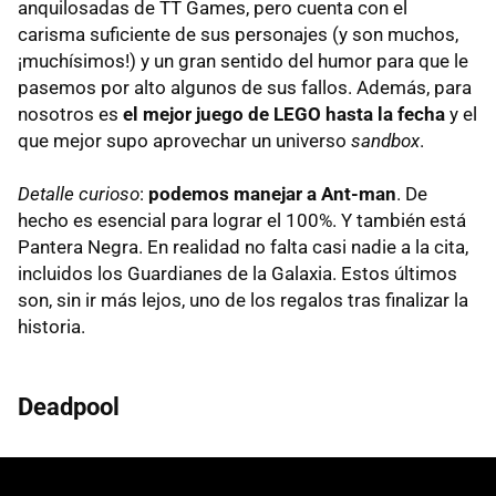
anquilosadas de TT Games, pero cuenta con el
carisma suficiente de sus personajes (y son muchos,
¡muchísimos!) y un gran sentido del humor para que le
pasemos por alto algunos de sus fallos. Además, para
nosotros es
el mejor juego de LEGO hasta la fecha
y el
que mejor supo aprovechar un universo
sandbox
.
Detalle curioso
:
podemos manejar a Ant-man
. De
hecho es esencial para lograr el 100%. Y también está
Pantera Negra. En realidad no falta casi nadie a la cita,
incluidos los Guardianes de la Galaxia. Estos últimos
son, sin ir más lejos, uno de los regalos tras finalizar la
historia.
Deadpool