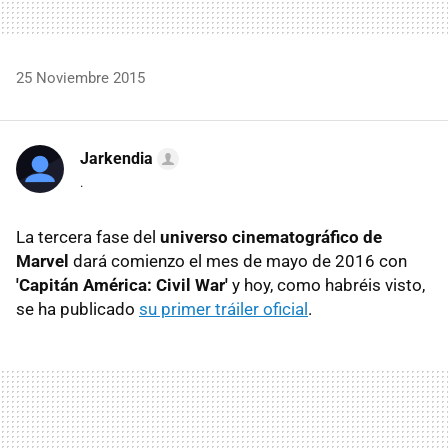
25 Noviembre 2015
Jarkendia
.
La tercera fase del
universo cinematográfico de
Marvel
dará comienzo el mes de mayo de 2016 con
'Capitán América: Civil War'
y hoy, como habréis visto,
se ha publicado
su primer tráiler oficial
.