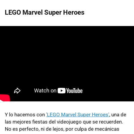
LEGO Marvel Super Heroes
Y lo hacemos con
'LEGO Marvel Super Heroes'
, una de
las mejores fiestas del videojuego que se recuerden.
No es perfecto, ni de lejos, por culpa de mecánicas