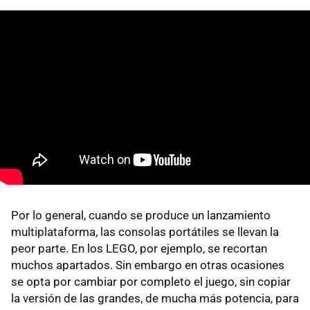
Por lo general, cuando se produce un lanzamiento
multiplataforma, las consolas portátiles se llevan la
peor parte. En los LEGO, por ejemplo, se recortan
muchos apartados. Sin embargo en otras ocasiones
se opta por cambiar por completo el juego, sin copiar
la versión de las grandes, de mucha más potencia, para