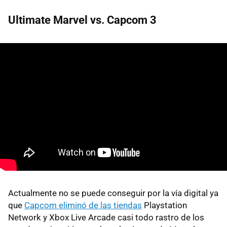
Ultimate Marvel vs. Capcom 3
Actualmente no se puede conseguir por la vía digital ya
que
Capcom eliminó de las tiendas
Playstation
Network y Xbox Live Arcade casi todo rastro de los