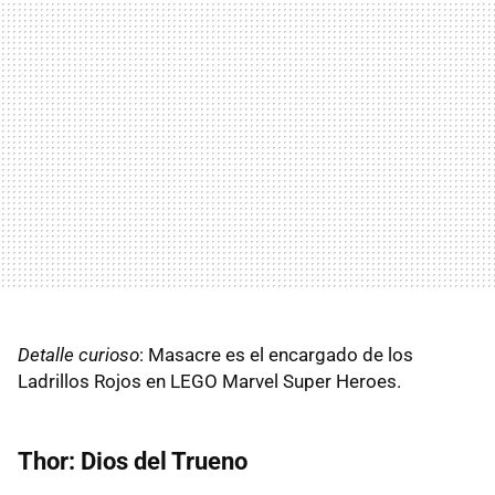
Detalle curioso
: Masacre es el encargado de los
Ladrillos Rojos en LEGO Marvel Super Heroes.
Thor: Dios del Trueno