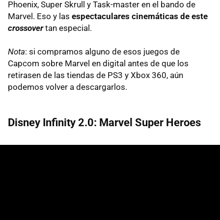
Phoenix, Super Skrull y Task-master en el bando de
Marvel. Eso y las
espectaculares cinemáticas de este
crossover
tan especial.
Nota
: si compramos alguno de esos juegos de
Capcom sobre Marvel en digital antes de que los
retirasen de las tiendas de PS3 y Xbox 360, aún
podemos volver a descargarlos.
Disney Infinity 2.0: Marvel Super Heroes