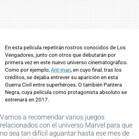
En esta película repetirán rostros conocidos de Los
Vengadores, junto con otros que debutarán por
primera vez en este nuevo universo cinematográfico.
Como por ejemplo,
Ant-man
, en cuyo final, tras los
créditos, se dejaba entrever su aparición en esta
Guerra Civil entre superhéroes. O también Pantera
Negra, cuya película como protagonista absoluto se
estrenará en 2017.
Vamos a recomendar varios juegos
relacionados con el universo Marvel para que
no sea tan difícil aguantar hasta ese mes de