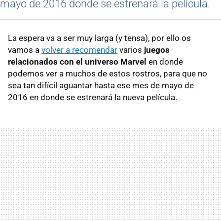
mayo de 2016 donde se estrenará la película.
La espera va a ser muy larga (y tensa), por ello os
vamos a
volver a recomendar
varios
juegos
relacionados con el universo Marvel
en donde
podemos ver a muchos de estos rostros, para que no
sea tan difícil aguantar hasta ese mes de mayo de
2016 en donde se estrenará la nueva película.