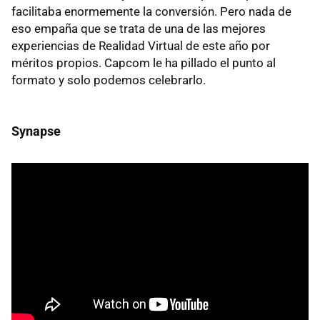
facilitaba enormemente la conversión. Pero nada de
eso empaña que se trata de una de las mejores
experiencias de Realidad Virtual de este año por
méritos propios. Capcom le ha pillado el punto al
formato y solo podemos celebrarlo.
Synapse