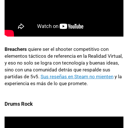
Breachers
quiere ser el shooter competitivo con
elementos tácticos de referencia en la Realidad Virtual,
y eso no solo se logra con tecnología y buenas ideas,
sino con una comunidad detrás que respalde sus
partidas de 5v5.
Sus reseñas en Steam no mienten
y la
experiencia es más de lo que promete.
Drums Rock