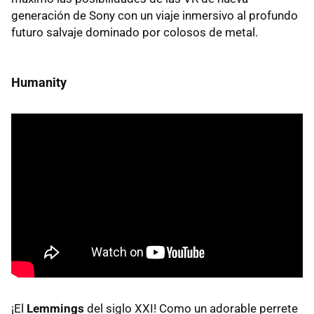
generación de Sony con un viaje inmersivo al profundo
futuro salvaje dominado por colosos de metal.
Humanity
¡El
Lemmings
del siglo XXI! Como un adorable perrete