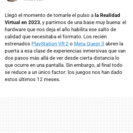
Llegó el momento de tomarle el pulso a
la Realidad
Virtual en 2023
, y partimos de una base muy buena: el
hardware que nos deja el año habilita ese salto de
calidad que necesitaba el formato. Los recién
estrenados
PlayStation VR 2
o
Meta Quest 3
abren la
puerta a esa clase de experiencias inmersivas que van
dos pasos más allá de ver desde cierta distancia lo
que ocurre en una pantalla. Sin embargo, al final todo
se reduce a un único factor: los juegos nos han dado
estos últimos 12 meses.