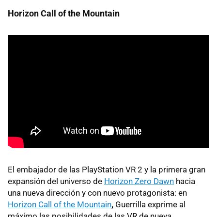
Horizon Call of the Mountain
El embajador de las PlayStation VR 2 y la primera gran
expansión del universo de
Horizon Zero Dawn
hacia
una nueva dirección y con nuevo protagonista: en
Horizon Call of the Mountain
,
Guerrilla exprime al
máximo las posibilidades de las VR de nueva