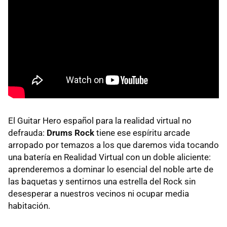
El Guitar Hero español para la realidad virtual no
defrauda:
Drums Rock
tiene ese espíritu arcade
arropado por temazos a los que daremos vida tocando
una batería en Realidad Virtual con un doble aliciente:
aprenderemos a dominar lo esencial del noble arte de
las baquetas y sentirnos una estrella del Rock sin
desesperar a nuestros vecinos ni ocupar media
habitación.