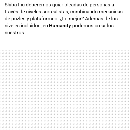
Shiba Inu deberemos guiar oleadas de personas a
través de niveles surrealistas, combinando mecanicas
de puzles y plataformeo. ¿Lo mejor? Además de los
niveles incluidos, en
Humanity
podemos crear los
nuestros.