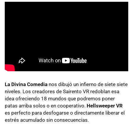
La Divina Comedia
nos dibujó un infierno de siete siete
niveles. Los creadores de Sairento VR redoblan esa
idea ofreciendo 18 mundos que podremos poner
patas arriba solos o en cooperativo.
Hellsweeper VR
es perfecto para desfogarse o directamente liberar el
estrés acumulado sin consecuencias.