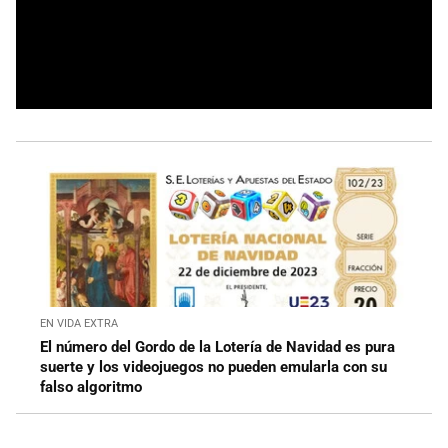
EN VIDA EXTRA
El número del Gordo de la Lotería de Navidad es pura
suerte y los videojuegos no pueden emularla con su
falso algoritmo