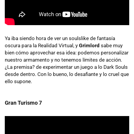
Ya iba siendo hora de ver un soulslike de fantasía
oscura para la Realidad Virtual, y
Grimlord
sabe muy
bien cómo aprovechar esa idea: podemos personalizar
nuestro armamento y no tenemos límites de acción.
¿La premisa? de experimentar un juego a lo Dark Souls
desde dentro. Con lo bueno, lo desafiante y lo cruel que
ello supone.
Gran Turismo 7