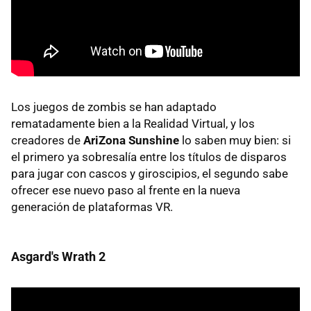
Los juegos de zombis se han adaptado
rematadamente bien a la Realidad Virtual, y los
creadores de
AriZona Sunshine
lo saben muy bien: si
el primero ya sobresalía entre los títulos de disparos
para jugar con cascos y giroscipios, el segundo sabe
ofrecer ese nuevo paso al frente en la nueva
generación de plataformas VR.
Asgard's Wrath 2