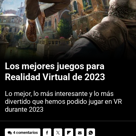
Los mejores juegos para
Realidad Virtual de 2023
Lo mejor, lo más interesante y lo más
divertido que hemos podido jugar en VR
durante 2023
4 comentarios