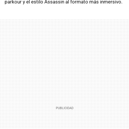
parkour y el estilo Assassin al formato más inmersivo.