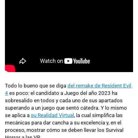
Todo lo bueno que se diga
del remake de Resident Evil
4
es poco: el candidato a Juego del año 2023 ha
sobresalido en todos y cada uno de sus apartados
superando a un juego que sentó cátedra. Y lo mismo
se aplica a
su Realidad Virtual
, la cual simplifica las
mecánicas para dar cancha a su excelencia y, en el
proceso, mostrar cómo se deben llevar los Survival
Horror a las VR.