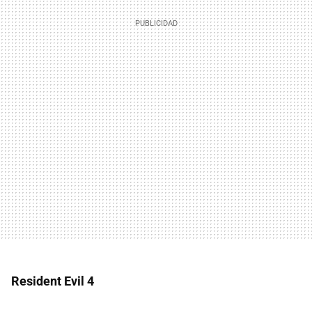
Resident Evil 4