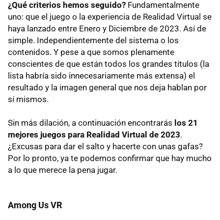
¿Qué criterios hemos seguido?
Fundamentalmente
uno: que el juego o la experiencia de Realidad Virtual se
haya lanzado entre Enero y Diciembre de 2023. Así de
simple. Independientemente del sistema o los
contenidos. Y pese a que somos plenamente
conscientes de que están todos los grandes títulos (la
lista habría sido innecesariamente más extensa) el
resultado y la imagen general que nos deja hablan por
sí mismos.
Sin más dilación, a continuación encontrarás
los 21
mejores juegos para Realidad Virtual de 2023
.
¿Excusas para dar el salto y hacerte con unas gafas?
Por lo pronto, ya te podemos confirmar que hay mucho
a lo que merece la pena jugar.
Among Us VR