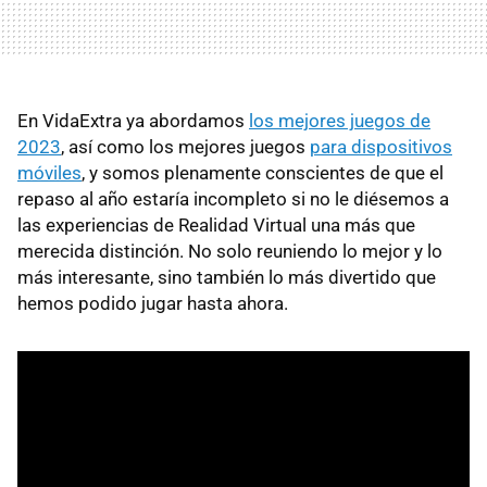
En VidaExtra ya abordamos
los mejores juegos de
2023
, así como los mejores juegos
para dispositivos
móviles
, y somos plenamente conscientes de que el
repaso al año estaría incompleto si no le diésemos a
las experiencias de Realidad Virtual una más que
merecida distinción. No solo reuniendo lo mejor y lo
más interesante, sino también lo más divertido que
hemos podido jugar hasta ahora.