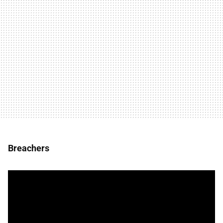
Breachers