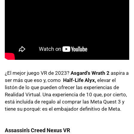
¿El mejor juego VR de 2023?
Asgard's Wrath 2
aspira a
ser más que eso y, como
Half-Life Alyx,
elevar el
listón de lo que pueden ofrecer las experiencias de
Realidad Virtual. Una experiencia de 10 que, por cierto,
está incluida de regalo al comprar las Meta Quest 3 y
tiene su porqué: es el embajador definitivo de Meta.
Assassin’s Creed Nexus VR