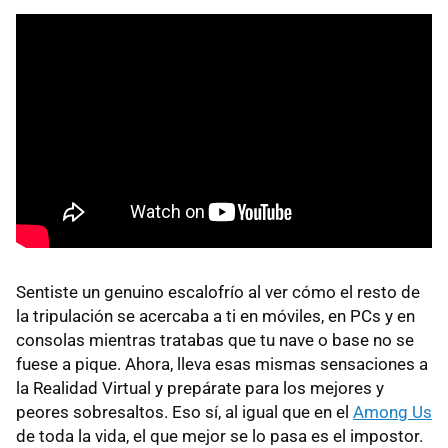
Sentiste un genuino escalofrío al ver cómo el resto de
la tripulación se acercaba a ti en móviles, en PCs y en
consolas mientras tratabas que tu nave o base no se
fuese a pique. Ahora, lleva esas mismas sensaciones a
la Realidad Virtual y prepárate para los mejores y
peores sobresaltos. Eso sí, al igual que en el
Among Us
de toda la vida, el que mejor se lo pasa es el impostor.