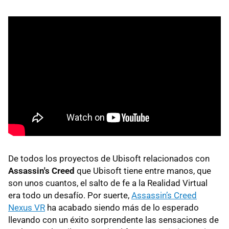
De todos los proyectos de Ubisoft relacionados con
Assassin's Creed
que Ubisoft tiene entre manos, que
son unos cuantos, el salto de fe a la Realidad Virtual
era todo un desafío. Por suerte,
Assassin’s Creed
Nexus VR
ha acabado siendo más de lo esperado
llevando con un éxito sorprendente las sensaciones de