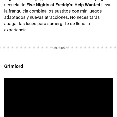
secuela de
Five Nights at Freddy's: Help Wanted
lleva
la franquicia combina los sustitos con minijuegos
adaptados y nuevas atracciones. No necesitarás
apagar las luces para sumergirte de lleno la
experiencia.
Grimlord