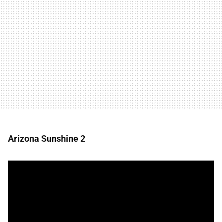
Arizona Sunshine 2