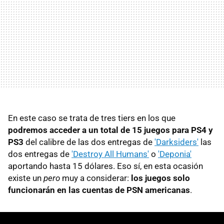
En este caso se trata de tres tiers en los que
podremos acceder a un total de 15 juegos para PS4 y
PS3
del calibre de las dos entregas de
'Darksiders'
las
dos entregas de
'Destroy All Humans'
o
'Deponia'
aportando hasta 15 dólares. Eso sí, en esta ocasión
existe un
pero
muy a considerar:
los juegos solo
funcionarán en las cuentas de PSN americanas
.