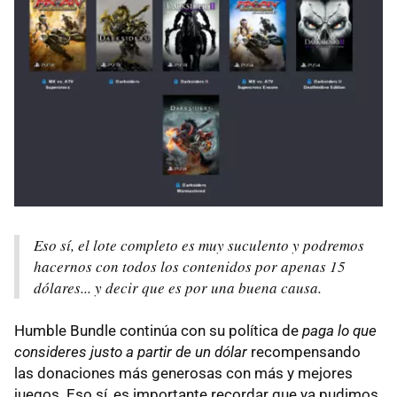
Eso sí, el lote completo es muy suculento y podremos
hacernos con todos los contenidos por apenas 15
dólares... y decir que es por una buena causa.
Humble Bundle continúa con su política de
paga lo que
consideres justo a partir de un dólar
recompensando
las donaciones más generosas con más y mejores
juegos. Eso sí, es importante recordar que ya pudimos