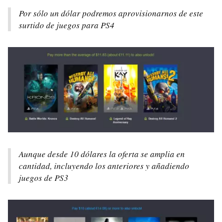
Por sólo un dólar podremos aprovisionarnos de este
surtido de juegos para PS4
Aunque desde 10 dólares la oferta se amplia en
cantidad, incluyendo los anteriores y añadiendo
juegos de PS3