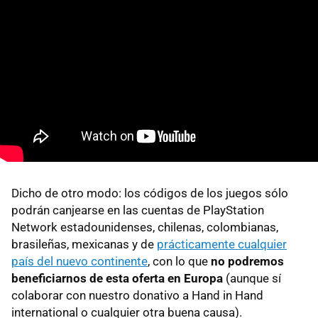
Dicho de otro modo: los códigos de los juegos sólo
podrán canjearse en las cuentas de PlayStation
Network estadounidenses, chilenas, colombianas,
brasileñas, mexicanas y de
prácticamente cualquier
país del nuevo continente
, con lo que
no podremos
beneficiarnos de esta oferta en Europa
(aunque sí
colaborar con nuestro donativo a Hand in Hand
international o cualquier otra buena causa).