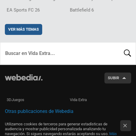
EA Sports FC 26
Battlefield 6
VER MÁS TEMAS
BUSCA
SUBIR
3DJuegos
Vida Extra
Otras publicaciones de Webedia
Utilizamos cookies de terceros para generar estadísticas de
audiencia y mostrar publicidad personalizada analizando tu
navegación. Si sigues navegando estarás aceptando su uso.
Más