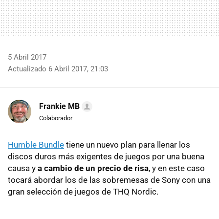
5 Abril 2017
Actualizado 6 Abril 2017, 21:03
Frankie MB
Colaborador
Humble Bundle
tiene un nuevo plan para llenar los
discos duros más exigentes de juegos por una buena
causa y
a cambio de un precio de risa
, y en este caso
tocará abordar los de las sobremesas de Sony con una
gran selección de juegos de THQ Nordic.