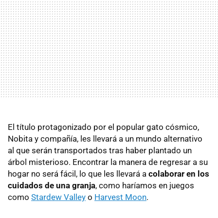
El título protagonizado por el popular gato cósmico,
Nobita y compañía, les llevará a un mundo alternativo
al que serán transportados tras haber plantado un
árbol misterioso. Encontrar la manera de regresar a su
hogar no será fácil, lo que les llevará a
colaborar en los
cuidados de una granja
, como haríamos en juegos
como
Stardew Valley
o
Harvest Moon
.