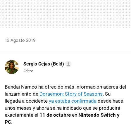
13 Agosto 2019
Sergio Cejas (Beld)
Editor
Bandai Namco ha ofrecido más información acerca del
lanzamiento de
Doraemon: Story of Seasons
. Su
llegada a occidente
ya estaba confirmada
desde hace
unos meses y ahora se ha indicado que se producirá
exactamente el
11 de octubre
en
Nintendo Switch y
PC
.