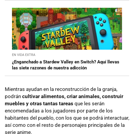
EN VIDA EXTRA
¿Enganchado a Stardew Valley en Switch? Aquí llevas
las siete razones de nuestra adicción
Mientras ayudan en la reconstrucción de la granja,
podrán
cultivar alimentos, criar animales, construir
muebles y otras tantas tareas
que les serán
encomendadas a los jugadores por parte de los
habitantes del pueblo, con los que se podrá interactuar,
así como con el resto de personajes principales de la
serie anime.