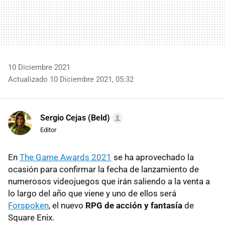
10 Diciembre 2021
Actualizado 10 Diciembre 2021, 05:32
Sergio Cejas (Beld)
Editor
En
The Game Awards 2021
se ha aprovechado la
ocasión para confirmar la fecha de lanzamiento de
numerosos videojuegos que irán saliendo a la venta a
lo largo del año que viene y uno de ellos será
Forspoken
, el nuevo
RPG de acción y fantasía
de
Square Enix.