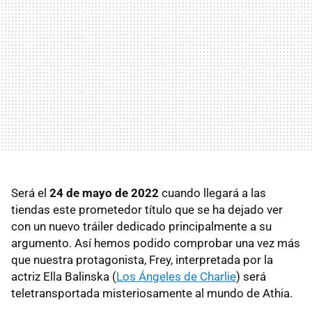
Será el
24 de mayo de 2022
cuando llegará a las
tiendas este prometedor título que se ha dejado ver
con un nuevo tráiler dedicado principalmente a su
argumento. Así hemos podido comprobar una vez más
que nuestra protagonista, Frey, interpretada por la
actriz Ella Balinska (
Los Ángeles de Charlie
) será
teletransportada misteriosamente al mundo de Athia.