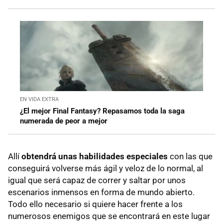
EN VIDA EXTRA
¿El mejor Final Fantasy? Repasamos toda la saga
numerada de peor a mejor
Allí
obtendrá unas habilidades especiales
con las que
conseguirá volverse más ágil y veloz de lo normal, al
igual que será capaz de correr y saltar por unos
escenarios inmensos en forma de mundo abierto.
Todo ello necesario si quiere hacer frente a los
numerosos enemigos que se encontrará en este lugar