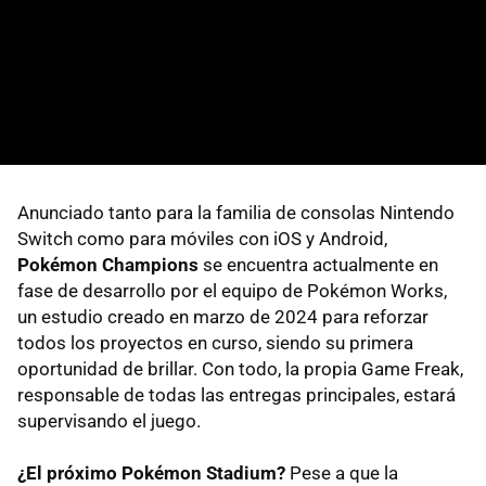
Anunciado tanto para la familia de consolas Nintendo
Switch como para móviles con iOS y Android,
Pokémon Champions
se encuentra actualmente en
fase de desarrollo por el equipo de Pokémon Works,
un estudio creado en marzo de 2024 para reforzar
todos los proyectos en curso, siendo su primera
oportunidad de brillar. Con todo, la propia Game Freak,
responsable de todas las entregas principales, estará
supervisando el juego.
¿El próximo Pokémon Stadium?
Pese a que la