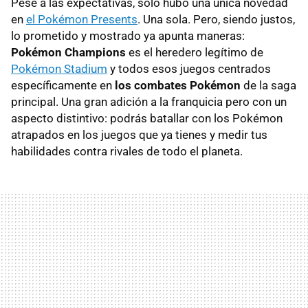
Pese a las expectativas, solo hubo una única novedad
en
el Pokémon Presents
. Una sola. Pero, siendo justos,
lo prometido y mostrado ya apunta maneras:
Pokémon Champions
es el heredero legítimo de
Pokémon Stadium
y todos esos juegos centrados
específicamente en
los combates Pokémon
de la saga
principal. Una gran adición a la franquicia pero con un
aspecto distintivo: podrás batallar con los Pokémon
atrapados en los juegos que ya tienes y medir tus
habilidades contra rivales de todo el planeta.