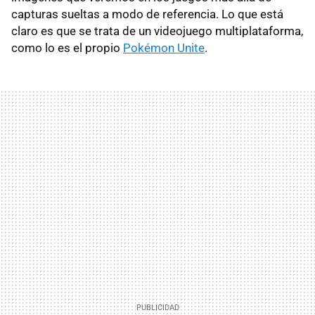
capturas sueltas a modo de referencia. Lo que está
claro es que se trata de un videojuego multiplataforma,
como lo es el propio
Pokémon Unite
.