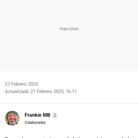
27 Febrero 2025
Actualizado 27 Febrero 2025, 16:11
Frankie MB
Colaborador