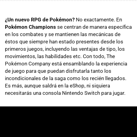
¿Un nuevo RPG de Pokémon?
No exactamente. En
Pokémon Champions
se centran de manera específica
en los combates y se mantienen las mecánicas de
éstos que siempre han estado presentes desde los
primeros juegos, incluyendo las ventajas de tipo, los
movimientos, las habilidades etc. Con todo, The
Pokémon Company está ensamblando la experiencia
de juego para que puedan disfrutarla tanto los
incondicionales de la saga como los recién llegados.
Es más, aunque saldrá en la eShop, ni siquiera
necesitarás una consola Nintendo Switch para jugar.