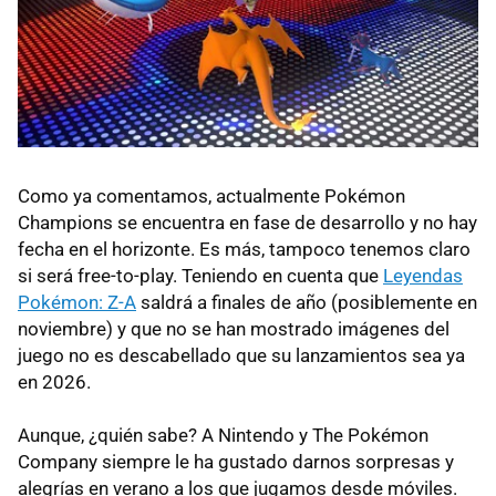
Como ya comentamos, actualmente Pokémon
Champions se encuentra en fase de desarrollo y no hay
fecha en el horizonte. Es más, tampoco tenemos claro
si será free-to-play. Teniendo en cuenta que
Leyendas
Pokémon: Z-A
saldrá a finales de año (posiblemente en
noviembre) y que no se han mostrado imágenes del
juego no es descabellado que su lanzamientos sea ya
en 2026.
Aunque, ¿quién sabe? A Nintendo y The Pokémon
Company siempre le ha gustado darnos sorpresas y
alegrías en verano a los que jugamos desde móviles.