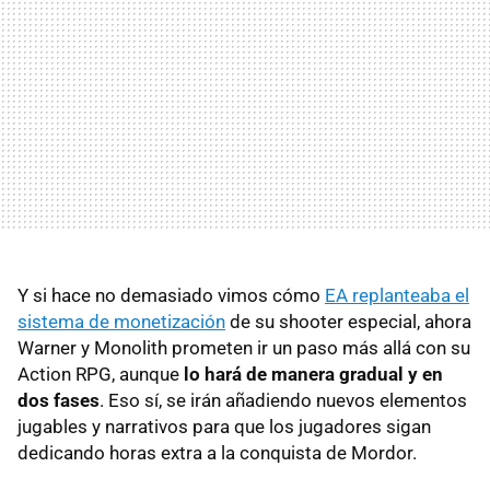
Y si hace no demasiado vimos cómo
EA replanteaba el
sistema de monetización
de su shooter especial, ahora
Warner y Monolith prometen ir un paso más allá con su
Action RPG, aunque
lo hará de manera gradual y en
dos fases
. Eso sí, se irán añadiendo nuevos elementos
jugables y narrativos para que los jugadores sigan
dedicando horas extra a la conquista de Mordor.