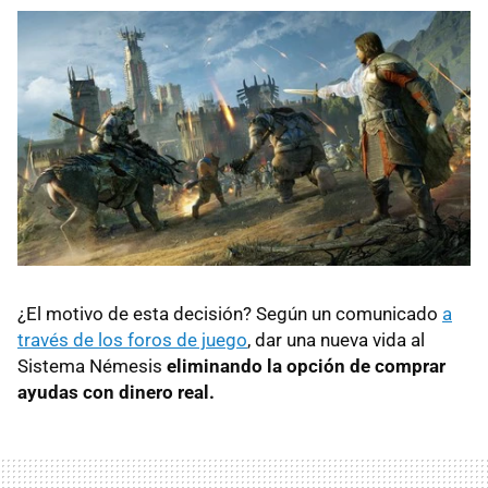
¿El motivo de esta decisión? Según un comunicado
a
través de los foros de juego
, dar una nueva vida al
Sistema Némesis
eliminando la opción de comprar
ayudas con dinero real.