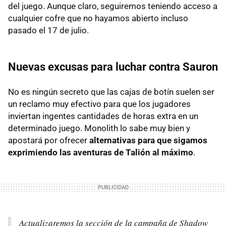
del juego. Aunque claro, seguiremos teniendo acceso a
cualquier cofre que no hayamos abierto incluso
pasado el 17 de julio.
Nuevas excusas para luchar contra Sauron
No es ningún secreto que las cajas de botín suelen ser
un reclamo muy efectivo para que los jugadores
inviertan ingentes cantidades de horas extra en un
determinado juego. Monolith lo sabe muy bien y
apostará por ofrecer
alternativas para que sigamos
exprimiendo las aventuras de Talión al máximo
.
Actualizaremos la sección de la campaña de Shadow