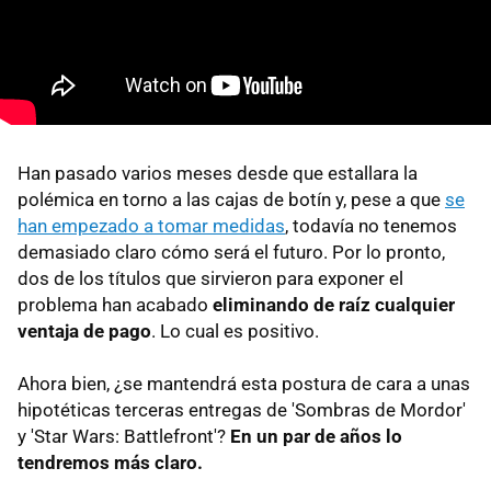
Han pasado varios meses desde que estallara la
polémica en torno a las cajas de botín y, pese a que
se
han empezado a tomar medidas
, todavía no tenemos
demasiado claro cómo será el futuro. Por lo pronto,
dos de los títulos que sirvieron para exponer el
problema han acabado
eliminando de raíz cualquier
ventaja de pago
. Lo cual es positivo.
Ahora bien, ¿se mantendrá esta postura de cara a unas
hipotéticas terceras entregas de 'Sombras de Mordor'
y 'Star Wars: Battlefront'?
En un par de años lo
tendremos más claro.