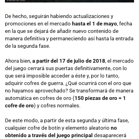
De hecho, seguirán habiendo actualizaciones y
promociones en el mercado
hasta el 1 de mayo
, fecha
en la que se dejará de añadir nuevo contenido de
manera definitiva y permaneciendo así hasta la entrada
de la segunda fase.
Ahora bien,
a partir del 17 de julio de 2018
, el mercado
del juego cerrará sus puertas definitivamente, con lo
que será imposible acceder a éste y, por lo tanto,
adquirir cofres de guerra. ¿Qué ocurrirá con el oro que
no hayamos aprovechado? Se transformará de manera
automática en cofres de oro (
150 piezas de oro = 1
cofre de oro
) y cofres normales.
De este modo, a partir de esta segunda y última fase,
cualquier cofre de botín y elemento aleatorio
no
obtenido a través del juego principal
desaparecerá