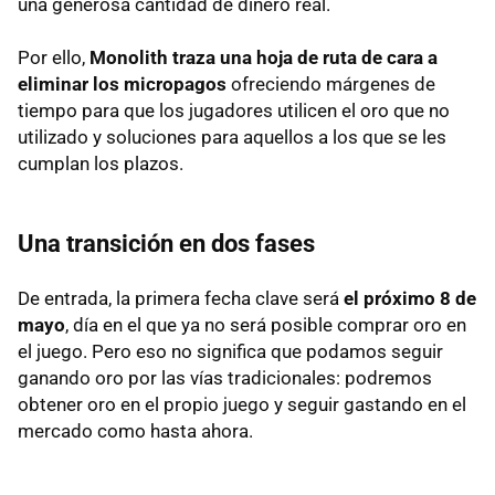
una generosa cantidad de dinero real.
Por ello,
Monolith traza una hoja de ruta de cara a
eliminar los micropagos
ofreciendo márgenes de
tiempo para que los jugadores utilicen el oro que no
utilizado y soluciones para aquellos a los que se les
cumplan los plazos.
Una transición en dos fases
De entrada, la primera fecha clave será
el próximo 8 de
mayo
, día en el que ya no será posible comprar oro en
el juego. Pero eso no significa que podamos seguir
ganando oro por las vías tradicionales: podremos
obtener oro en el propio juego y seguir gastando en el
mercado como hasta ahora.