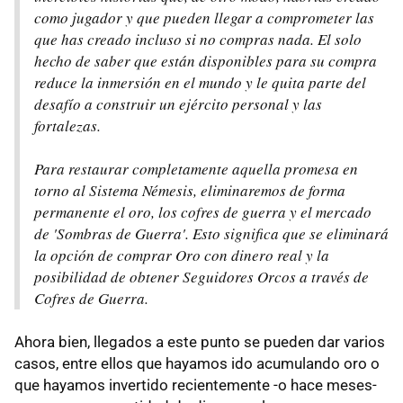
como jugador y que pueden llegar a comprometer las
que has creado incluso si no compras nada. El solo
hecho de saber que están disponibles para su compra
reduce la inmersión en el mundo y le quita parte del
desafío a construir un ejército personal y las
fortalezas.
Para restaurar completamente aquella promesa en
torno al Sistema Némesis, eliminaremos de forma
permanente el oro, los cofres de guerra y el mercado
de 'Sombras de Guerra'. Esto significa que se eliminará
la opción de comprar Oro con dinero real y la
posibilidad de obtener Seguidores Orcos a través de
Cofres de Guerra.
Ahora bien, llegados a este punto se pueden dar varios
casos, entre ellos que hayamos ido acumulando oro o
que hayamos invertido recientemente -o hace meses-