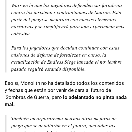
Wars en la que los jugadores defienden sus fortalezas
contra los insistentes contraataques de Sauron. Esta
parte del juego se mejorará con nuevos elementos
narrativos y se simplificará para una experiencia más
cohesiva.
Para los jugadores que decidan continuar con estas
misiones de defensa de fortalezas en curso, la
actualización de Endless Siege lanzada el noviembre
pasado seguirá estando disponible.
Eso sí, Monolith no ha detallado todos los contenidos
y fechas que están por venir de cara al futuro de
'Sombras de Guerra', pero
lo adelantado no pinta nada
mal.
También incorporaremos muchas otras mejoras de
juego que se detallarán en el futuro, incluidas las