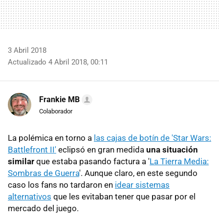
3 Abril 2018
Actualizado 4 Abril 2018, 00:11
Frankie MB
Colaborador
La polémica en torno a
las cajas de botín de 'Star Wars:
Battlefront II'
eclipsó en gran medida
una situación
similar
que estaba pasando factura a '
La Tierra Media:
Sombras de Guerra
'. Aunque claro, en este segundo
caso los fans no tardaron en
idear sistemas
alternativos
que les evitaban tener que pasar por el
mercado del juego.