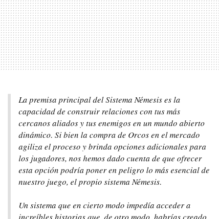
La premisa principal del Sistema Némesis es la
capacidad de construir relaciones con tus más
cercanos aliados y tus enemigos en un mundo abierto
dinámico. Si bien la compra de Orcos en el mercado
agiliza el proceso y brinda opciones adicionales para
los jugadores, nos hemos dado cuenta de que ofrecer
esta opción podría poner en peligro lo más esencial de
nuestro juego, el propio sistema Némesis.
Un sistema que en cierto modo impedía acceder a
increíbles historias que, de otro modo, habrías creado