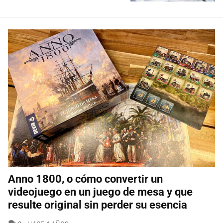
Anno 1800, o cómo convertir un
videojuego en un juego de mesa y que
resulte original sin perder su esencia
COMENTARIOS