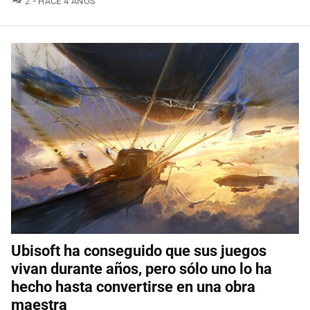
2
HACE 4 AÑOS
Ubisoft ha conseguido que sus juegos
vivan durante años, pero sólo uno lo ha
hecho hasta convertirse en una obra
maestra