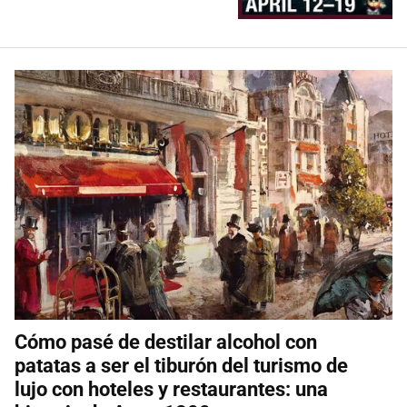
Cómo pasé de destilar alcohol con
patatas a ser el tiburón del turismo de
lujo con hoteles y restaurantes: una