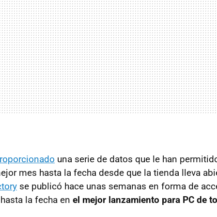
proporcionado
una serie de datos que le han permitid
mejor mes hasta la fecha desde que la tienda lleva abi
ctory
se publicó hace unas semanas en forma de acce
 hasta la fecha en
el mejor lanzamiento para PC de to