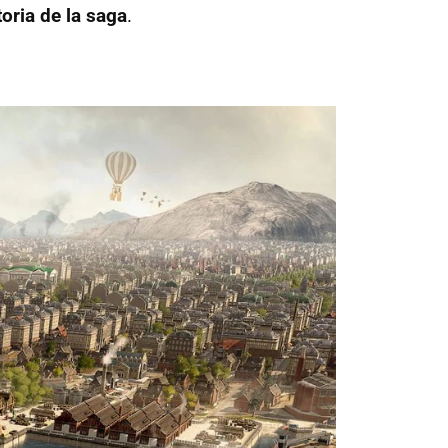
oria de la saga
.