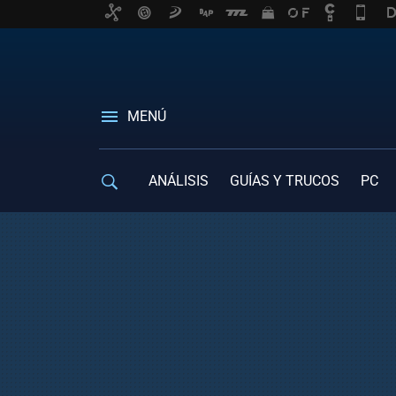
MENÚ
ANÁLISIS
GUÍAS Y TRUCOS
PC