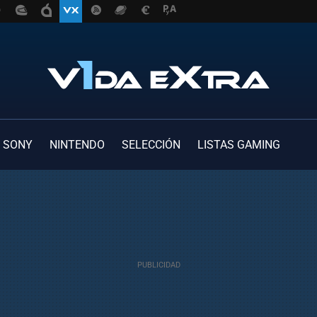
SONY
NINTENDO
SELECCIÓN
LISTAS GAMING