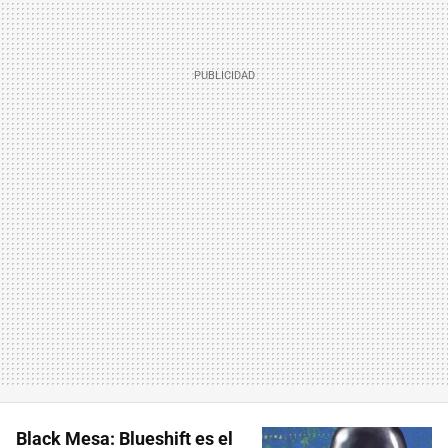
Black Mesa: Blueshift es el