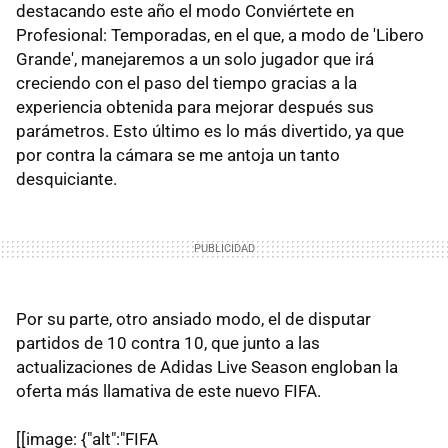
destacando este año el modo Conviértete en
Profesional: Temporadas, en el que, a modo de 'Libero
Grande', manejaremos a un solo jugador que irá
creciendo con el paso del tiempo gracias a la
experiencia obtenida para mejorar después sus
parámetros. Esto último es lo más divertido, ya que
por contra la cámara se me antoja un tanto
desquiciante.
Por su parte, otro ansiado modo, el de disputar
partidos de 10 contra 10, que junto a las
actualizaciones de Adidas Live Season engloban la
oferta más llamativa de este nuevo FIFA.
[[image: {"alt":"FIFA