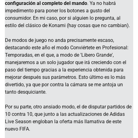
configuración al completo del mando
. Ya no habrá
impedimento para poner los botones a gusto del
consumidor. En mi caso, por si alguien lo pregunta, al
estilo del clásico de Konami (hay cosas que no cambian).
De modos de juego no anda precisamente escaso,
destacando este año el modo Conviértete en Profesional:
Temporadas, en el que, a modo de 'Libero Grande',
manejaremos a un solo jugador que irá creciendo con el
paso del tiempo gracias a la experiencia obtenida para
mejorar después sus parámetros. Esto último es lo más
divertido, ya que por contra la cámara se me antoja un
tanto desquiciante.
Por su parte, otro ansiado modo, el de disputar partidos de
10 contra 10, que junto a las actualizaciones de Adidas
Live Season engloban la oferta más llamativa de este
nuevo FIFA.