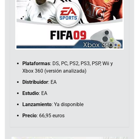
Plataformas
: DS, PC, PS2, PS3, PSP, Wii y
Xbox 360 (versión analizada)
Distribuidor
: EA
Estudio
: EA
Lanzamiento
: Ya disponible
Precio
: 66,95 euros