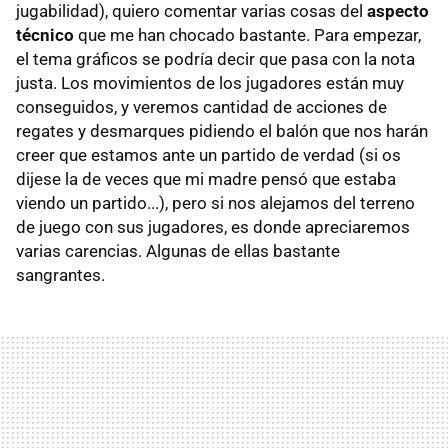
jugabilidad), quiero comentar varias cosas del
aspecto
técnico
que me han chocado bastante. Para empezar,
el tema gráficos se podría decir que pasa con la nota
justa. Los movimientos de los jugadores están muy
conseguidos, y veremos cantidad de acciones de
regates y desmarques pidiendo el balón que nos harán
creer que estamos ante un partido de verdad (si os
dijese la de veces que mi madre pensó que estaba
viendo un partido...), pero si nos alejamos del terreno
de juego con sus jugadores, es donde apreciaremos
varias carencias. Algunas de ellas bastante
sangrantes.