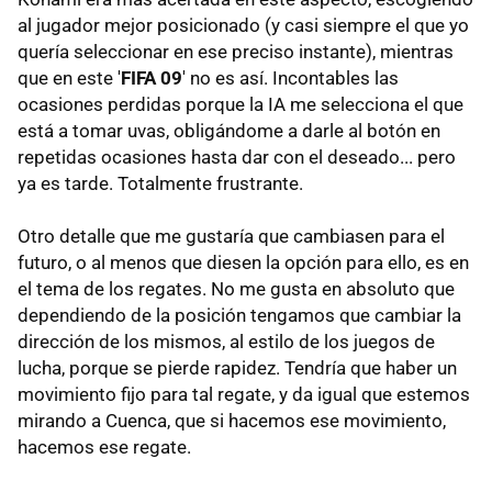
al jugador mejor posicionado (y casi siempre el que yo
quería seleccionar en ese preciso instante), mientras
que en este '
FIFA 09
' no es así. Incontables las
ocasiones perdidas porque la IA me selecciona el que
está a tomar uvas, obligándome a darle al botón en
repetidas ocasiones hasta dar con el deseado... pero
ya es tarde. Totalmente frustrante.
Otro detalle que me gustaría que cambiasen para el
futuro, o al menos que diesen la opción para ello, es en
el tema de los regates. No me gusta en absoluto que
dependiendo de la posición tengamos que cambiar la
dirección de los mismos, al estilo de los juegos de
lucha, porque se pierde rapidez. Tendría que haber un
movimiento fijo para tal regate, y da igual que estemos
mirando a Cuenca, que si hacemos ese movimiento,
hacemos ese regate.