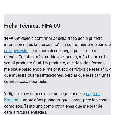
Ficha Técnica: FIFA 09
'
FIFA 09
' viene a confirmar aquella frase de "la primera
impresión no es la que cuenta". En su momento me pareció
casi perfecto
, pero ahora desde luego que ni mucho
menos. Cuantos más partidos se juegan, más fallos se le
ven al producto final. Un producto, que de todas formas,
me sigue pareciendo el mejor juego de fútbol de este año, y
que muestra buenas intenciones, pero al que le faltan unas
cuantas cosas por pulir.
Y digo todo esto pese a ser un seguidor de la
saga de
Konami
durante años pasados, que conste, pero las cosas
como son. Tanto uno como otro tienen que mejorar de
cara a futuras entregas.