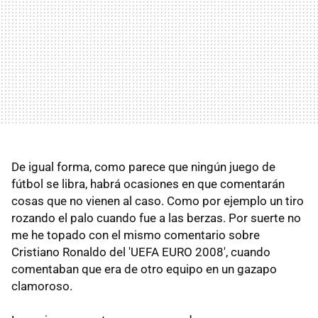
De igual forma, como parece que ningún juego de
fútbol se libra, habrá ocasiones en que comentarán
cosas que no vienen al caso. Como por ejemplo un tiro
rozando el palo cuando fue a las berzas. Por suerte no
me he topado con el mismo comentario sobre
Cristiano Ronaldo del 'UEFA EURO 2008', cuando
comentaban que era de otro equipo en un gazapo
clamoroso.