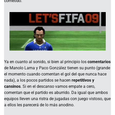
cometido.
Ya en cuanto al sonido, si bien al principio los
comentarios
de Manolo Lama y Paco González tienen su punto (grande
el momento cuando comentan el gol del que nunca hace
nada), a los pocos partidos se hacen
repetitivos y
cansinos
. Si en el descanso vamos empate a cero,
comentan que el partido es aburrido. Da igual que ambos
equipos lleven una ristra de jugadas con juego vistoso, que
a ellos les parecerá de lo más anodino.