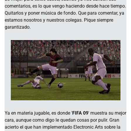
comentarios, es lo que vengo haciendo desde hace tiempo.
Quitarlos y poner música de fondo. Que para comentar, ya
estamos nosotros y nuestros colegas. Pique siempre
garantizado.
Ya en materia jugable, es donde '
FIFA 09
' muestra su mejor
cara, aunque como digo le quedan cosas por pulir. Gran
acierto el que han implementado Electronic Arts sobre la