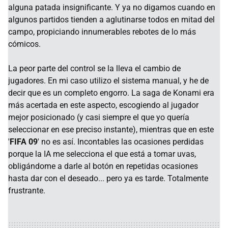
alguna patada insignificante. Y ya no digamos cuando en
algunos partidos tienden a aglutinarse todos en mitad del
campo, propiciando innumerables rebotes de lo más
cómicos.
La peor parte del control se la lleva el cambio de
jugadores. En mi caso utilizo el sistema manual, y he de
decir que es un completo engorro. La saga de Konami era
más acertada en este aspecto, escogiendo al jugador
mejor posicionado (y casi siempre el que yo quería
seleccionar en ese preciso instante), mientras que en este
'
FIFA 09
' no es así. Incontables las ocasiones perdidas
porque la IA me selecciona el que está a tomar uvas,
obligándome a darle al botón en repetidas ocasiones
hasta dar con el deseado... pero ya es tarde. Totalmente
frustrante.