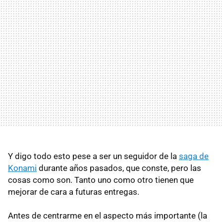
Y digo todo esto pese a ser un seguidor de la
saga de
Konami
durante años pasados, que conste, pero las
cosas como son. Tanto uno como otro tienen que
mejorar de cara a futuras entregas.
Antes de centrarme en el aspecto más importante (la