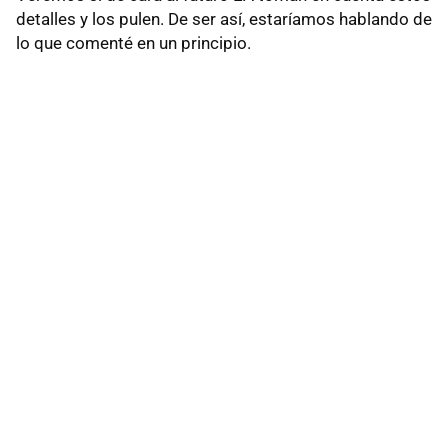
detalles y los pulen. De ser así, estaríamos hablando de
lo que comenté en un principio.