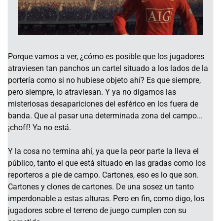
Porque vamos a ver, ¿cómo es posible que los jugadores
atraviesen tan panchos un cartel situado a los lados de la
portería como si no hubiese objeto ahí? Es que siempre,
pero siempre, lo atraviesan. Y ya no digamos las
misteriosas desapariciones del esférico en los fuera de
banda. Que al pasar una determinada zona del campo...
¡choff! Ya no está.
Y la cosa no termina ahí, ya que la peor parte la lleva el
público, tanto el que está situado en las gradas como los
reporteros a pie de campo. Cartones, eso es lo que son.
Cartones y clones de cartones. De una sosez un tanto
imperdonable a estas alturas. Pero en fin, como digo, los
jugadores sobre el terreno de juego cumplen con su