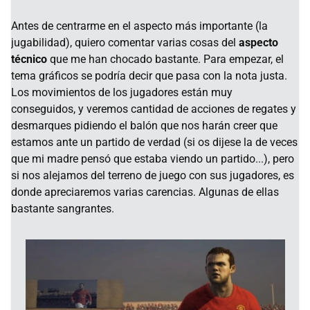
Antes de centrarme en el aspecto más importante (la
jugabilidad), quiero comentar varias cosas del
aspecto
técnico
que me han chocado bastante. Para empezar, el
tema gráficos se podría decir que pasa con la nota justa.
Los movimientos de los jugadores están muy
conseguidos, y veremos cantidad de acciones de regates y
desmarques pidiendo el balón que nos harán creer que
estamos ante un partido de verdad (si os dijese la de veces
que mi madre pensó que estaba viendo un partido...), pero
si nos alejamos del terreno de juego con sus jugadores, es
donde apreciaremos varias carencias. Algunas de ellas
bastante sangrantes.