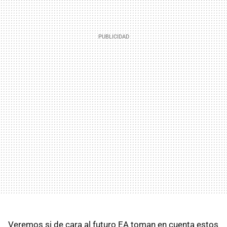
Veremos si de cara al futuro EA toman en cuenta estos