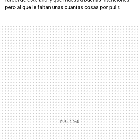
pero al que le faltan unas cuantas cosas por pulir.