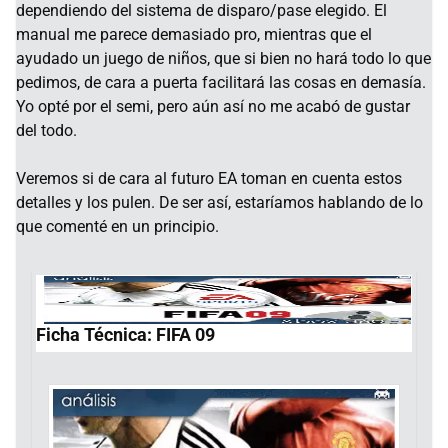
dependiendo del sistema de disparo/pase elegido. El
manual me parece demasiado pro, mientras que el
ayudado un juego de niños, que si bien no hará todo lo que
pedimos, de cara a puerta facilitará las cosas en demasía.
Yo opté por el semi, pero aún así no me acabó de gustar
del todo.
Veremos si de cara al futuro EA toman en cuenta estos
detalles y los pulen. De ser así, estaríamos hablando de lo
que comenté en un principio.
Ficha Técnica: FIFA 09