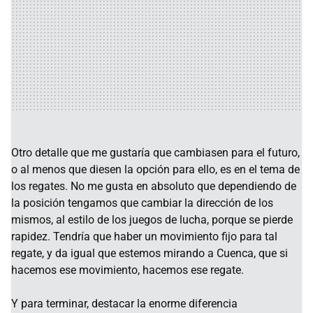
Otro detalle que me gustaría que cambiasen para el futuro,
o al menos que diesen la opción para ello, es en el tema de
los regates. No me gusta en absoluto que dependiendo de
la posición tengamos que cambiar la dirección de los
mismos, al estilo de los juegos de lucha, porque se pierde
rapidez. Tendría que haber un movimiento fijo para tal
regate, y da igual que estemos mirando a Cuenca, que si
hacemos ese movimiento, hacemos ese regate.
Y para terminar, destacar la enorme diferencia