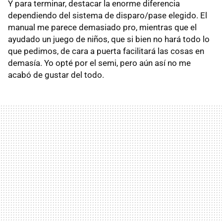
Y para terminar, destacar la enorme diferencia
dependiendo del sistema de disparo/pase elegido. El
manual me parece demasiado pro, mientras que el
ayudado un juego de niños, que si bien no hará todo lo
que pedimos, de cara a puerta facilitará las cosas en
demasía. Yo opté por el semi, pero aún así no me
acabó de gustar del todo.