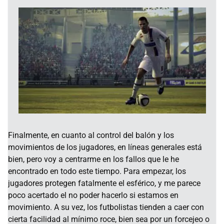
Finalmente, en cuanto al control del balón y los
movimientos de los jugadores, en líneas generales está
bien, pero voy a centrarme en los fallos que le he
encontrado en todo este tiempo. Para empezar, los
jugadores protegen fatalmente el esférico, y me parece
poco acertado el no poder hacerlo si estamos en
movimiento. A su vez, los futbolistas tienden a caer con
cierta facilidad al mínimo roce, bien sea por un forcejeo o