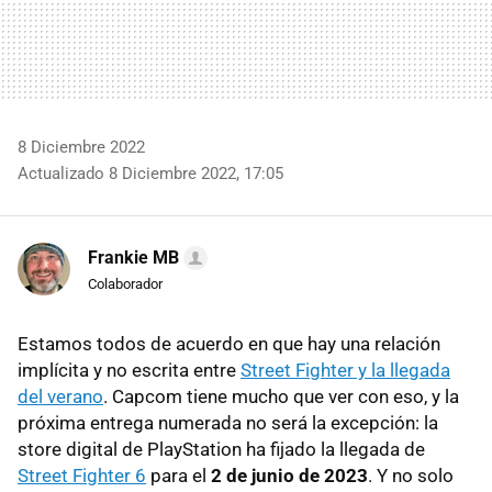
8 Diciembre 2022
Actualizado 8 Diciembre 2022, 17:05
Frankie MB
Colaborador
Estamos todos de acuerdo en que hay una relación
implícita y no escrita entre
Street Fighter y la llegada
del verano
. Capcom tiene mucho que ver con eso, y la
próxima entrega numerada no será la excepción: la
store digital de PlayStation ha fijado la llegada de
Street Fighter 6
para el
2 de junio de 2023
. Y no solo