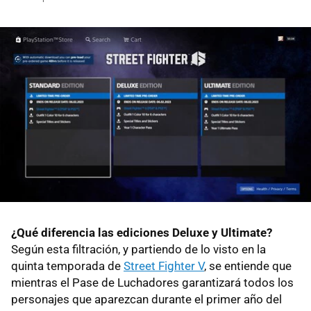
¿Qué diferencia las ediciones Deluxe y Ultimate?
Según esta filtración, y partiendo de lo visto en la
quinta temporada de
Street Fighter V
, se entiende que
mientras el Pase de Luchadores garantizará todos los
personajes que aparezcan durante el primer año del