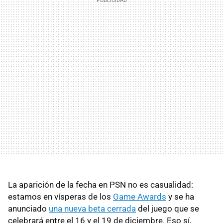
La aparición de la fecha en PSN no es casualidad:
estamos en vísperas de los
Game Awards
y se ha
anunciado
una nueva beta cerrada
del juego que se
celebrará entre el 16 y el 19 de diciembre. Eso sí,