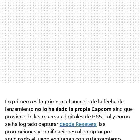
Lo primero es lo primero: el anuncio de la fecha de
lanzamiento
no lo ha dado la propia Capcom
sino que
proviene de las reservas digitales de PS5. Tal y como
se ha logrado capturar
desde Resetera
, las
promociones y bonificaciones al comprar por
anticipado el juego expiraban con su lanzamiento,