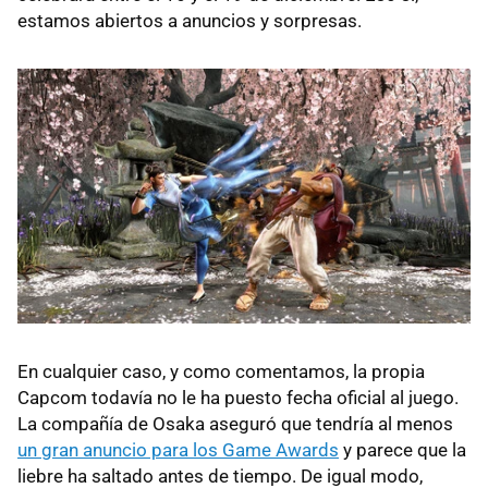
estamos abiertos a anuncios y sorpresas.
En cualquier caso, y como comentamos, la propia
Capcom todavía no le ha puesto fecha oficial al juego.
La compañía de Osaka aseguró que tendría al menos
un gran anuncio para los Game Awards
y parece que la
liebre ha saltado antes de tiempo. De igual modo,