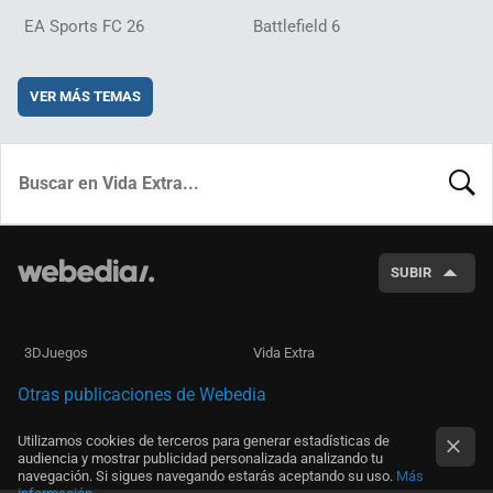
EA Sports FC 26
Battlefield 6
VER MÁS TEMAS
BUSCA
SUBIR
3DJuegos
Vida Extra
Otras publicaciones de Webedia
Utilizamos cookies de terceros para generar estadísticas de
audiencia y mostrar publicidad personalizada analizando tu
navegación. Si sigues navegando estarás aceptando su uso.
Más