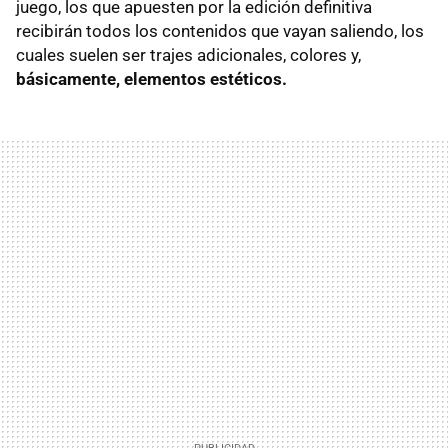
juego, los que apuesten por la edición definitiva
recibirán todos los contenidos que vayan saliendo, los
cuales suelen ser trajes adicionales, colores y,
básicamente, elementos estéticos.