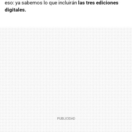
eso: ya sabemos lo que incluirán
las tres ediciones
digitales.