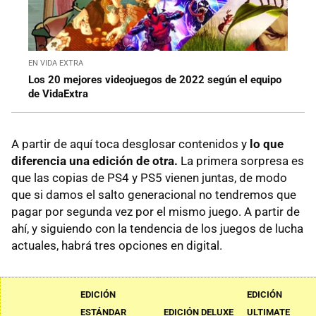
EN VIDA EXTRA
Los 20 mejores videojuegos de 2022 según el equipo
de VidaExtra
A partir de aquí toca desglosar contenidos y
lo que
diferencia una edición de otra.
La primera sorpresa es
que las copias de PS4 y PS5 vienen juntas, de modo
que si damos el salto generacional no tendremos que
pagar por segunda vez por el mismo juego. A partir de
ahí, y siguiendo con la tendencia de los juegos de lucha
actuales, habrá tres opciones en digital.
EDICIÓN
EDICIÓN
ESTÁNDAR
EDICIÓN DELUXE
ULTIMATE