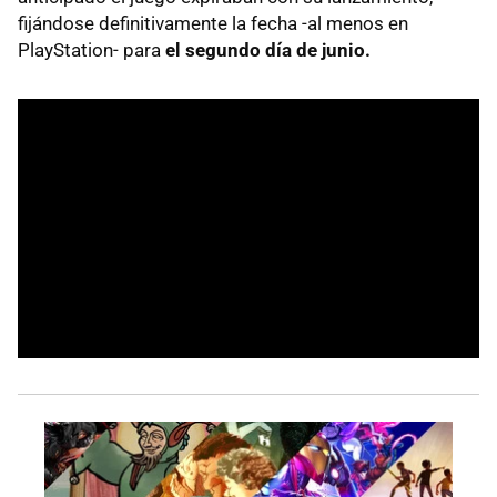
fijándose definitivamente la fecha -al menos en
PlayStation- para
el segundo día de junio.