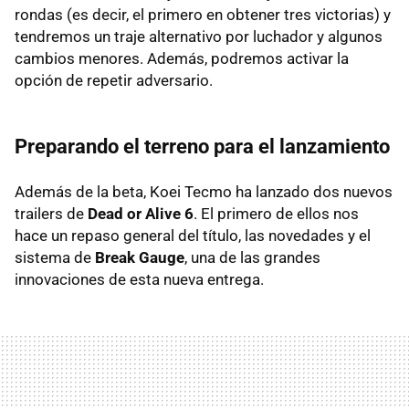
rondas (es decir, el primero en obtener tres victorias) y
tendremos un traje alternativo por luchador y algunos
cambios menores. Además, podremos activar la
opción de repetir adversario.
Preparando el terreno para el lanzamiento
Además de la beta, Koei Tecmo ha lanzado dos nuevos
trailers de
Dead or Alive 6
. El primero de ellos nos
hace un repaso general del título, las novedades y el
sistema de
Break Gauge
, una de las grandes
innovaciones de esta nueva entrega.