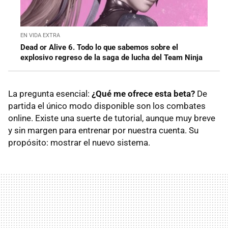
EN VIDA EXTRA
Dead or Alive 6. Todo lo que sabemos sobre el
explosivo regreso de la saga de lucha del Team Ninja
La pregunta esencial:
¿Qué me ofrece esta beta?
De
partida el único modo disponible son los combates
online. Existe una suerte de tutorial, aunque muy breve
y sin margen para entrenar por nuestra cuenta. Su
propósito: mostrar el nuevo sistema.