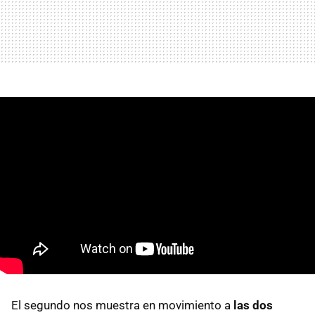
El segundo nos muestra en movimiento a
las dos