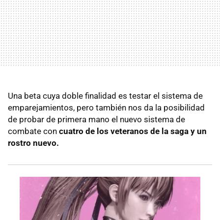
Una beta cuya doble finalidad es testar el sistema de
emparejamientos, pero también nos da la posibilidad
de probar de primera mano el nuevo sistema de
combate con
cuatro de los veteranos de la saga y un
rostro nuevo.