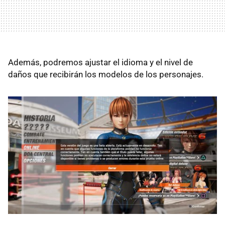
Además, podremos ajustar el idioma y el nivel de
daños que recibirán los modelos de los personajes.