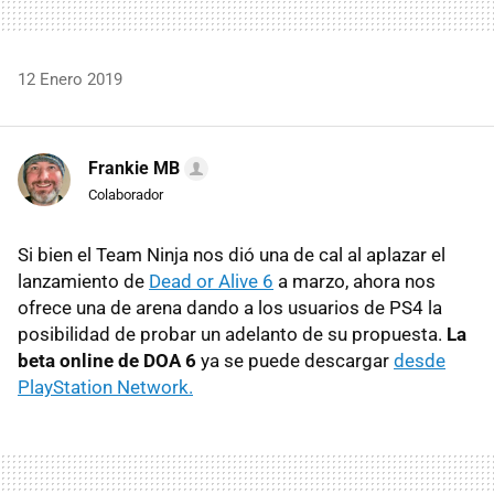
12 Enero 2019
Frankie MB
Colaborador
Si bien el Team Ninja nos dió una de cal al aplazar el
lanzamiento de
Dead or Alive 6
a marzo, ahora nos
ofrece una de arena dando a los usuarios de PS4 la
posibilidad de probar un adelanto de su propuesta.
La
beta online de DOA 6
ya se puede descargar
desde
PlayStation Network.