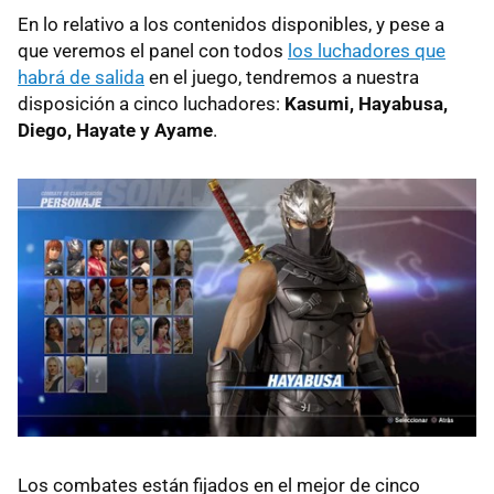
En lo relativo a los contenidos disponibles, y pese a
que veremos el panel con todos
los luchadores que
habrá de salida
en el juego, tendremos a nuestra
disposición a cinco luchadores:
Kasumi, Hayabusa,
Diego, Hayate y Ayame
.
Los combates están fijados en el mejor de cinco