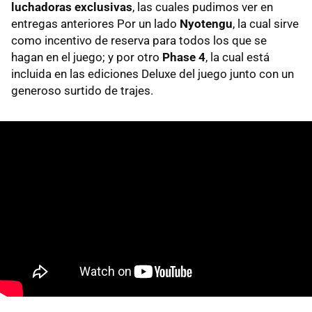
luchadoras exclusivas
, las cuales pudimos ver en
entregas anteriores Por un lado
Nyotengu
, la cual sirve
como incentivo de reserva para todos los que se
hagan en el juego; y por otro
Phase 4
, la cual está
incluida en las ediciones Deluxe del juego junto con un
generoso surtido de trajes.