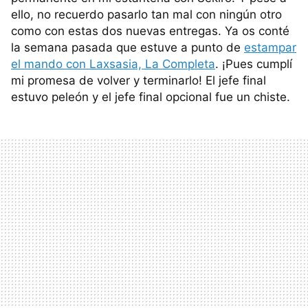
ello, no recuerdo pasarlo tan mal con ningún otro
como con estas dos nuevas entregas. Ya os conté
la semana pasada que estuve a punto de
estampar
el mando con Laxsasia, La Completa
. ¡Pues cumplí
mi promesa de volver y terminarlo! El jefe final
estuvo peleón y el jefe final opcional fue un chiste.