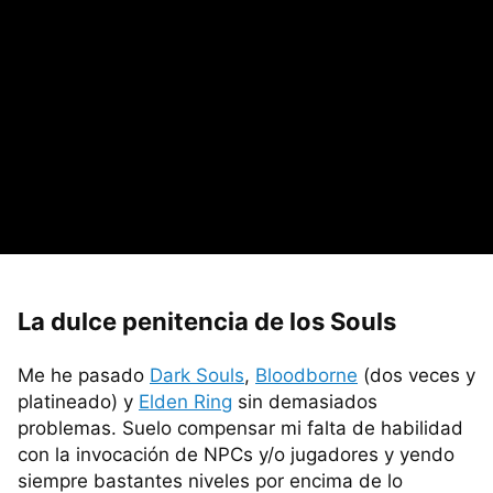
La dulce penitencia de los Souls
Me he pasado
Dark Souls
,
Bloodborne
(dos veces y
platineado) y
Elden Ring
sin demasiados
problemas. Suelo compensar mi falta de habilidad
con la invocación de NPCs y/o jugadores y yendo
siempre bastantes niveles por encima de lo