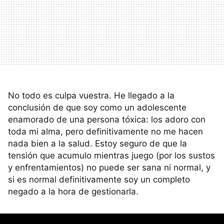
No todo es culpa vuestra. He llegado a la
conclusión de que soy como un adolescente
enamorado de una persona tóxica: los adoro con
toda mi alma, pero definitivamente no me hacen
nada bien a la salud. Estoy seguro de que la
tensión que acumulo mientras juego (por los sustos
y enfrentamientos) no puede ser sana ni normal, y
si es normal definitivamente soy un completo
negado a la hora de gestionarla.