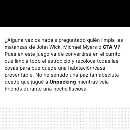
¿Alguna vez os habéis preguntado quién limpia las
matanzas de John Wick, Michael Myers o
GTA V
?
Pues en este juego va de convertirse en el currito
que limpia todo el estropicio y recoloca todas las
cosas para que quede una habitación/casa
presentable. No he sentido una paz tan absoluta
desde que jugué a
Unpacking
mientras veía
Friends durante una noche lluviosa.