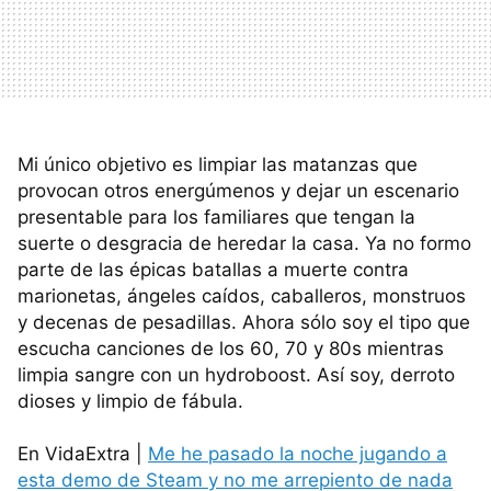
Mi único objetivo es limpiar las matanzas que
provocan otros energúmenos y dejar un escenario
presentable para los familiares que tengan la
suerte o desgracia de heredar la casa. Ya no formo
parte de las épicas batallas a muerte contra
marionetas, ángeles caídos, caballeros, monstruos
y decenas de pesadillas. Ahora sólo soy el tipo que
escucha canciones de los 60, 70 y 80s mientras
limpia sangre con un hydroboost. Así soy, derroto
dioses y limpio de fábula.
En VidaExtra |
Me he pasado la noche jugando a
esta demo de Steam y no me arrepiento de nada