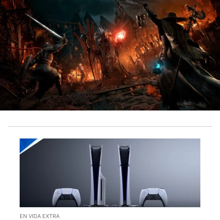
EN VIDA EXTRA