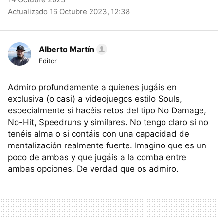
Actualizado 16 Octubre 2023, 12:38
Alberto Martín
Editor
Admiro profundamente a quienes jugáis en
exclusiva (o casi) a videojuegos estilo Souls,
especialmente si hacéis retos del tipo No Damage,
No-Hit, Speedruns y similares. No tengo claro si no
tenéis alma o si contáis con una capacidad de
mentalización realmente fuerte. Imagino que es un
poco de ambas y que jugáis a la comba entre
ambas opciones. De verdad que os admiro.