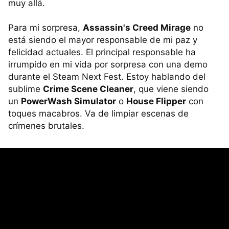
muy allá.
Para mi sorpresa,
Assassin's Creed Mirage
no
está siendo el mayor responsable de mi paz y
felicidad actuales. El principal responsable ha
irrumpido en mi vida por sorpresa con una demo
durante el Steam Next Fest. Estoy hablando del
sublime
Crime Scene Cleaner
, que viene siendo
un
PowerWash Simulator
o
House Flipper
con
toques macabros. Va de limpiar escenas de
crímenes brutales.