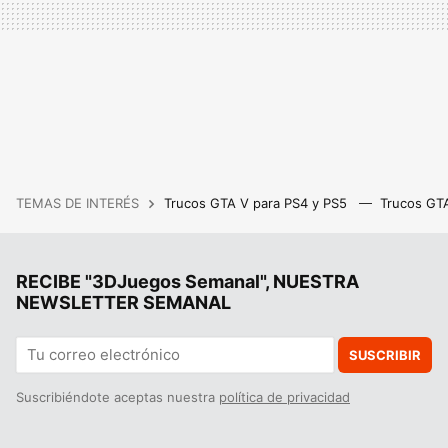
TEMAS DE INTERÉS
Trucos GTA V para PS4 y PS5
Trucos GT
RECIBE "3DJuegos Semanal", NUESTRA
NEWSLETTER SEMANAL
SUSCRIBIR
Suscribiéndote aceptas nuestra
política de privacidad