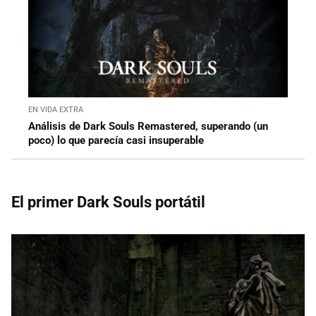
EN VIDA EXTRA
Análisis de Dark Souls Remastered, superando (un
poco) lo que parecía casi insuperable
El primer Dark Souls portátil