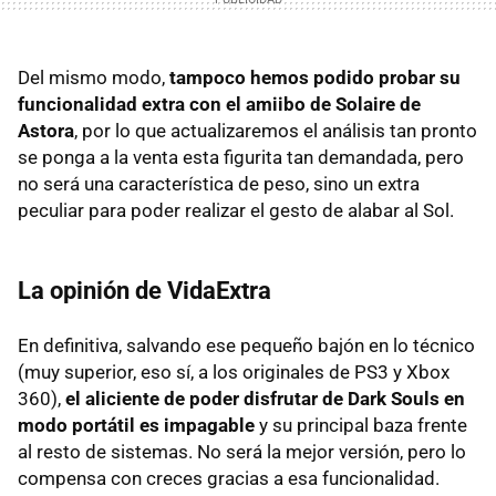
Del mismo modo,
tampoco hemos podido probar su
funcionalidad extra con el amiibo de Solaire de
Astora
, por lo que actualizaremos el análisis tan pronto
se ponga a la venta esta figurita tan demandada, pero
no será una característica de peso, sino un extra
peculiar para poder realizar el gesto de alabar al Sol.
La opinión de VidaExtra
En definitiva, salvando ese pequeño bajón en lo técnico
(muy superior, eso sí, a los originales de PS3 y Xbox
360),
el aliciente de poder disfrutar de Dark Souls en
modo portátil es impagable
y su principal baza frente
al resto de sistemas. No será la mejor versión, pero lo
compensa con creces gracias a esa funcionalidad.