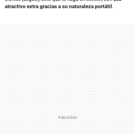
atractivo extra gracias a su naturaleza portátil
.