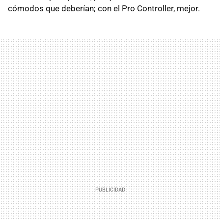
cómodos que deberían; con el Pro Controller, mejor.