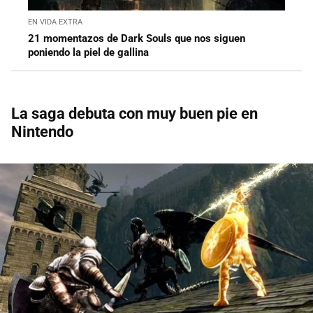
EN VIDA EXTRA
21 momentazos de Dark Souls que nos siguen
poniendo la piel de gallina
La saga debuta con muy buen pie en
Nintendo