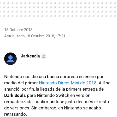
18 Octubre 2018
Actualizado 18 Octubre 2018, 17:21
Jarkendia
.
Nintendo nos dio una buena sorpresa en enero por
medio del primer
Nintendo Direct Mini de 2018
. Allí se
anunció, por fin, la llegada de la primera entrega de
Dark Souls
para Nintendo Switch en versión
remasterizada, confirmándose justo después el resto
de versiones. Sin embargo, en Nintendo se acabó
retrasando.