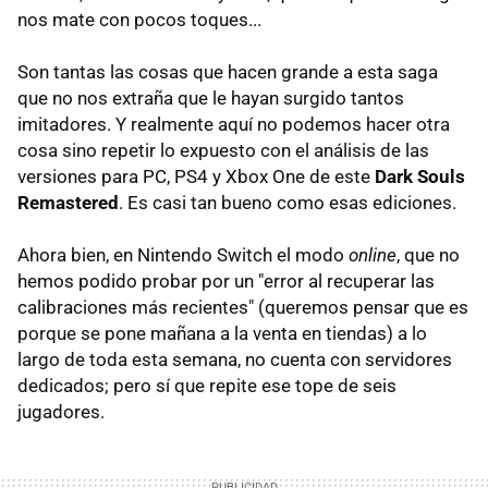
nos mate con pocos toques...
Son tantas las cosas que hacen grande a esta saga
que no nos extraña que le hayan surgido tantos
imitadores. Y realmente aquí no podemos hacer otra
cosa sino repetir lo expuesto con el análisis de las
versiones para PC, PS4 y Xbox One de este
Dark Souls
Remastered
. Es casi tan bueno como esas ediciones.
Ahora bien, en Nintendo Switch el modo
online
, que no
hemos podido probar por un "error al recuperar las
calibraciones más recientes" (queremos pensar que es
porque se pone mañana a la venta en tiendas) a lo
largo de toda esta semana, no cuenta con servidores
dedicados; pero sí que repite ese tope de seis
jugadores.