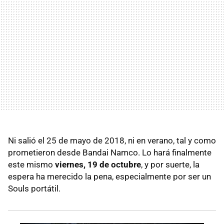
Ni salió el 25 de mayo de 2018, ni en verano, tal y como
prometieron desde Bandai Namco. Lo hará finalmente
este mismo
viernes, 19 de octubre
, y por suerte, la
espera ha merecido la pena, especialmente por ser un
Souls portátil.