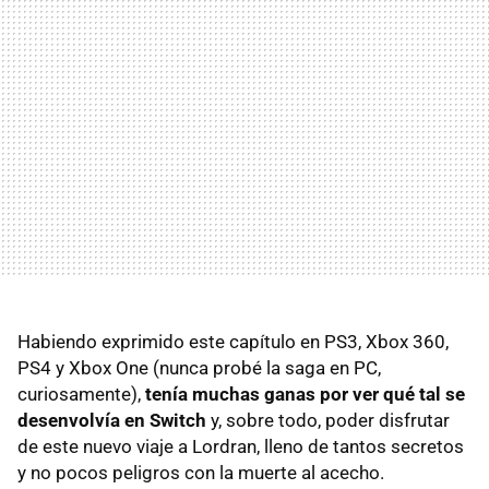
Habiendo exprimido este capítulo en PS3, Xbox 360,
PS4 y Xbox One (nunca probé la saga en PC,
curiosamente),
tenía muchas ganas por ver qué tal se
desenvolvía en Switch
y, sobre todo, poder disfrutar
de este nuevo viaje a Lordran, lleno de tantos secretos
y no pocos peligros con la muerte al acecho.