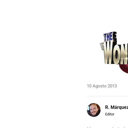
10 Agosto 2013
R. Márque
Editor