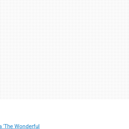
 'The Wonderful