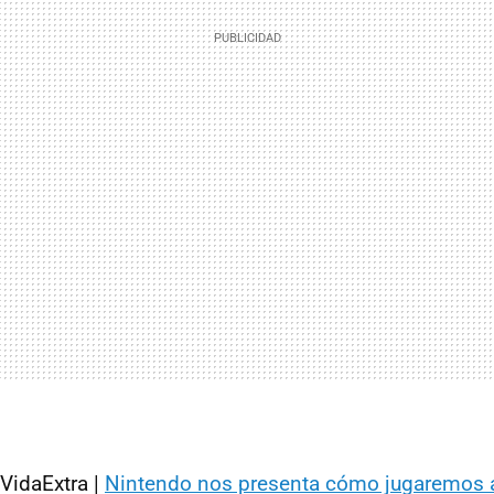
VidaExtra |
Nintendo nos presenta cómo jugaremos a