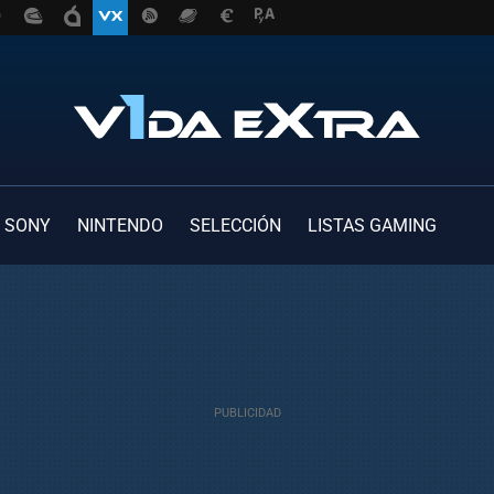
SONY
NINTENDO
SELECCIÓN
LISTAS GAMING