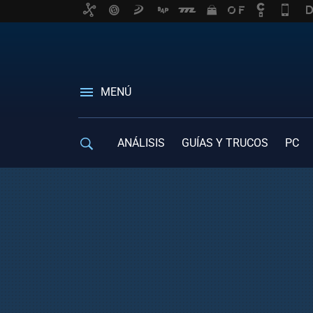
MENÚ
ANÁLISIS
GUÍAS Y TRUCOS
PC