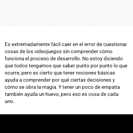
Es extremadamente fácil caer en el error de cuestionar
cosas de los videojuegos sin comprender cómo
funciona el proceso de desarrollo. No estoy diciendo
que todos tengamos que saber punto por punto lo que
ocurre, pero es cierto que tener nociones básicas
ayuda a comprender por qué ciertas decisiones y
cómo se obra la magia. Y tener un poco de empatía
también ayuda un huevo, pero eso es cosa de cada
uno.