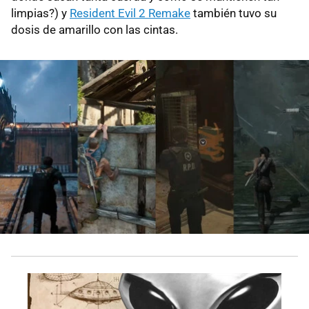
limpias?) y
Resident Evil 2 Remake
también tuvo su
dosis de amarillo con las cintas.