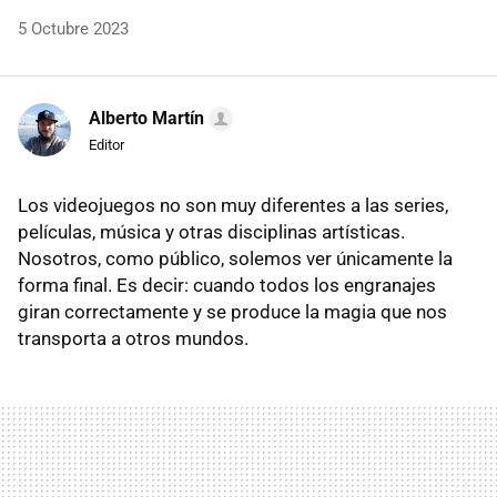
5 Octubre 2023
Alberto Martín
Editor
Los videojuegos no son muy diferentes a las series,
películas, música y otras disciplinas artísticas.
Nosotros, como público, solemos ver únicamente la
forma final. Es decir: cuando todos los engranajes
giran correctamente y se produce la magia que nos
transporta a otros mundos.