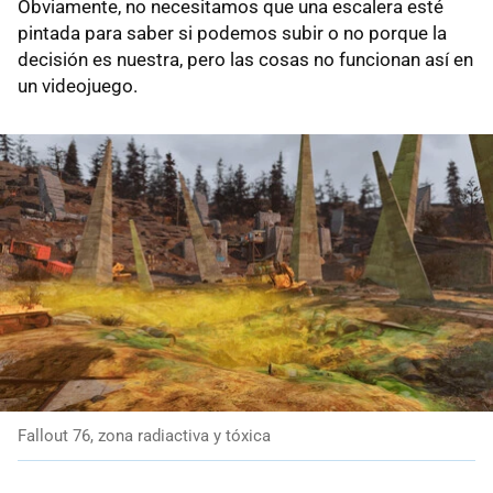
Obviamente, no necesitamos que una escalera esté
pintada para saber si podemos subir o no porque la
decisión es nuestra, pero las cosas no funcionan así en
un videojuego.
Fallout 76, zona radiactiva y tóxica