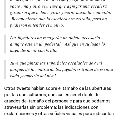
vacío una y otra vez. Tuve que agregar una escalera
giratoria que te hace girar y mirar hacia la izquierda.
Reconocieron que la escalera era extraña, pero no
pudieron entender el motivo.
Los jugadores no recogerán un objeto necesario
aunque esté en un pedestal... Así que en su lugar lo
hago destacar con brillo.
Tuve que pintar las superficies escalables de azul
porque, de lo contrario, los jugadores tratan de escalar
cada geometría del nivel
Otros tweets hablan sobre el tamaño de las aberturas
por las que saltamos, que suelen ser el doble de
grandes del tamaño del personaje para que podamos
atravesarlas sin problema; las indicaciones con
exclamaciones y otras señales visuales para indicar los