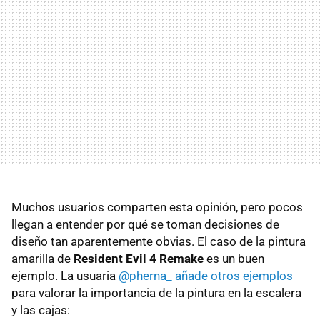
Muchos usuarios comparten esta opinión, pero pocos
llegan a entender por qué se toman decisiones de
diseño tan aparentemente obvias. El caso de la pintura
amarilla de
Resident Evil 4 Remake
es un buen
ejemplo. La usuaria
@pherna_ añade otros ejemplos
para valorar la importancia de la pintura en la escalera
y las cajas: