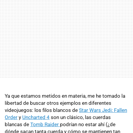
Ya que estamos metidos en materia, me he tomado la
libertad de buscar otros ejemplos en diferentes
videojuegos: los filos blancos de
Star Wars Jedi: Fallen
Order
y
Uncharted 4
son un clásico, las cuerdas
blancas de
Tomb Raider
podrían no estar ahí (¿de
dónde sacan tanta cuerda y cómo se mantienen tan