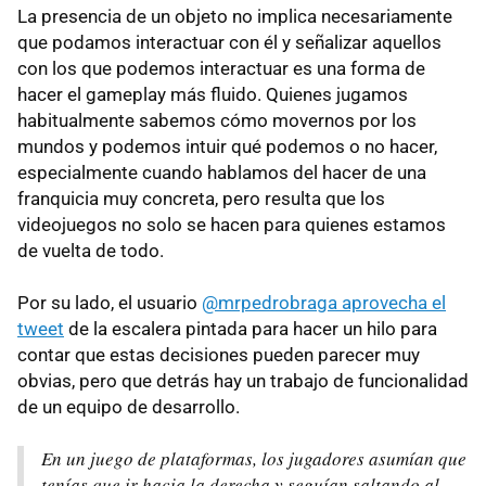
La presencia de un objeto no implica necesariamente
que podamos interactuar con él y señalizar aquellos
con los que podemos interactuar es una forma de
hacer el gameplay más fluido. Quienes jugamos
habitualmente sabemos cómo movernos por los
mundos y podemos intuir qué podemos o no hacer,
especialmente cuando hablamos del hacer de una
franquicia muy concreta, pero resulta que los
videojuegos no solo se hacen para quienes estamos
de vuelta de todo.
Por su lado, el usuario
@mrpedrobraga aprovecha el
tweet
de la escalera pintada para hacer un hilo para
contar que estas decisiones pueden parecer muy
obvias, pero que detrás hay un trabajo de funcionalidad
de un equipo de desarrollo.
En un juego de plataformas, los jugadores asumían que
tenías que ir hacia la derecha y seguían saltando al