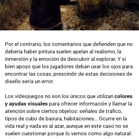
Por el contrario, los comentarios que defienden que no
debería haber pintura suelen apelan al realismo, la
inmersión y la emoción de descubrir al explorar. Y si
bien apoyo que los jugadores deban usar los ojos para
encontrar las cosas, prescindir de estas decisiones de
diseño sería un error.
Los videojuegos no son los únicos que utilizan
colores
y ayudas visuales
para ofrecer información y llamar la
atención sobre ciertos objetos: señales de tráfico,
tipos de cubo de basura, habitaciones... Ocurre en la
vida real y nada es al azar, aunque en este caso no se
suelen cuestionar porque lo vemos como algo natural.