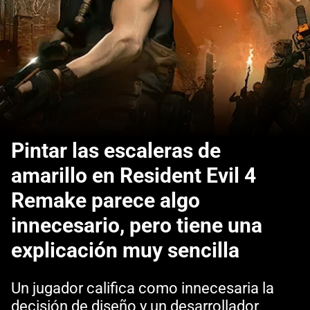
Pintar las escaleras de
amarillo en Resident Evil 4
Remake parece algo
innecesario, pero tiene una
explicación muy sencilla
Un jugador califica como innecesaria la
decisión de diseño y un desarrollador