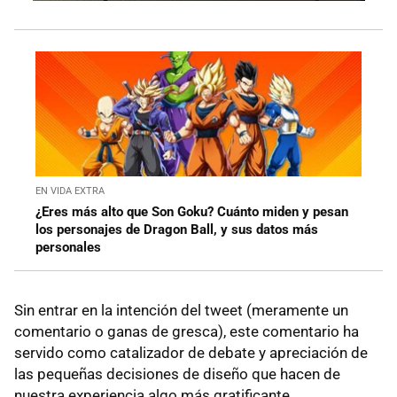
EN VIDA EXTRA
¿Eres más alto que Son Goku? Cuánto miden y pesan
los personajes de Dragon Ball, y sus datos más
personales
Sin entrar en la intención del tweet (meramente un
comentario o ganas de gresca), este comentario ha
servido como catalizador de debate y apreciación de
las pequeñas decisiones de diseño que hacen de
nuestra experiencia algo más gratificante.