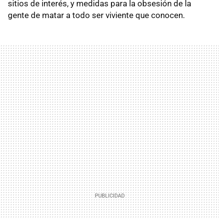
sitios de interés, y medidas para la obsesión de la
gente de matar a todo ser viviente que conocen.