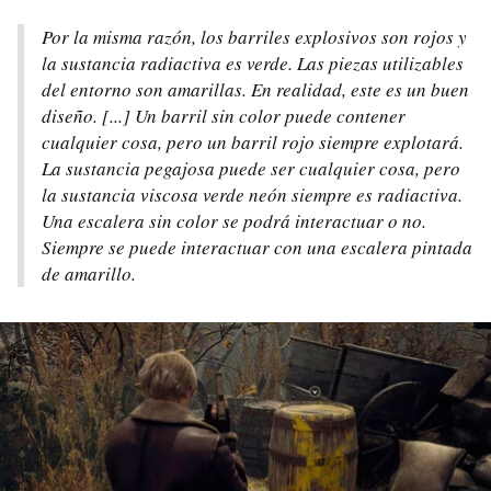
Por la misma razón, los barriles explosivos son rojos y
la sustancia radiactiva es verde. Las piezas utilizables
del entorno son amarillas. En realidad, este es un buen
diseño. [...] Un barril sin color puede contener
cualquier cosa, pero un barril rojo siempre explotará.
La sustancia pegajosa puede ser cualquier cosa, pero
la sustancia viscosa verde neón siempre es radiactiva.
Una escalera sin color se podrá interactuar o no.
Siempre se puede interactuar con una escalera pintada
de amarillo.