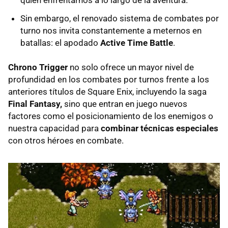
quién enfrentarnos a lo largo de la aventura.
Sin embargo, el renovado sistema de combates por
turno nos invita constantemente a meternos en
batallas: el apodado
Active Time Battle
.
Chrono Trigger
no solo ofrece un mayor nivel de
profundidad en los combates por turnos frente a los
anteriores títulos de Square Enix, incluyendo la saga
Final Fantasy,
sino que entran en juego nuevos
factores como el posicionamiento de los enemigos o
nuestra capacidad para
combinar técnicas especiales
con otros héroes en combate.