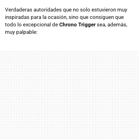
Verdaderas autoridades que no solo estuvieron muy
inspiradas para la ocasión, sino que consiguen que
todo lo excepcional de
Chrono Trigger
sea, además,
muy palpable: