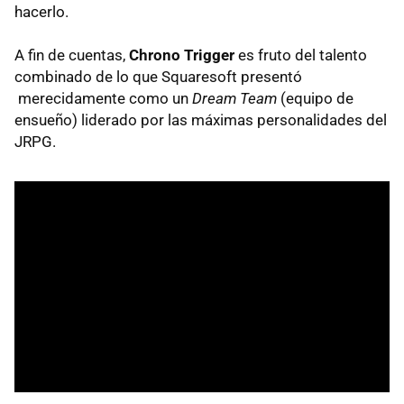
hacerlo.
A fin de cuentas,
Chrono Trigger
es fruto del talento
combinado de lo que Squaresoft presentó
merecidamente como un
Dream Team
(equipo de
ensueño) liderado por las máximas personalidades del
JRPG.