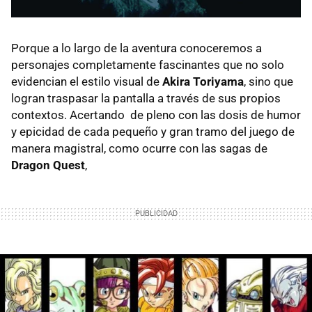
Porque a lo largo de la aventura conoceremos a
personajes completamente fascinantes que no solo
evidencian el estilo visual de
Akira Toriyama
, sino que
logran traspasar la pantalla a través de sus propios
contextos. Acertando de pleno con las dosis de humor
y epicidad de cada pequeño y gran tramo del juego de
manera magistral, como ocurre con las sagas de
Dragon Quest
,