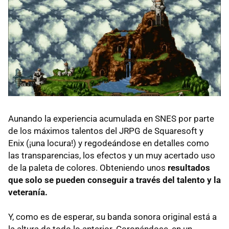
Aunando la experiencia acumulada en SNES por parte
de los máximos talentos del JRPG de Squaresoft y
Enix (¡una locura!) y regodeándose en detalles como
las transparencias, los efectos y un muy acertado uso
de la paleta de colores. Obteniendo unos
resultados
que solo se pueden conseguir a través del talento y la
veteranía.
Y, como es de esperar, su banda sonora original está a