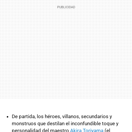
De partida, los héroes, villanos, secundarios y
monstruos que destilan el inconfundible toque y
personalidad del maestro
Akira Toriyama
(el