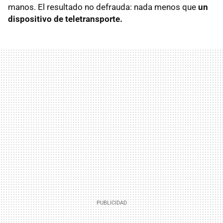
manos. El resultado no defrauda: nada menos que
un
dispositivo de teletransporte.