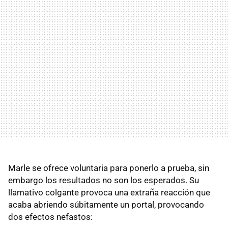
Marle se ofrece voluntaria para ponerlo a prueba, sin
embargo los resultados no son los esperados. Su
llamativo colgante provoca una extraña reacción que
acaba abriendo súbitamente un portal, provocando
dos efectos nefastos: