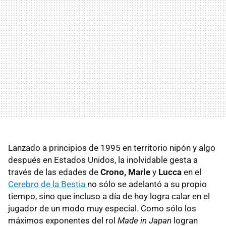
Lanzado a principios de 1995 en territorio nipón y algo
después en Estados Unidos, la inolvidable gesta a
través de las edades de
Crono, Marle
y
Lucca
en el
Cerebro de la Bestia
no sólo se adelantó a su propio
tiempo, sino que incluso a día de hoy logra calar en el
jugador de un modo muy especial. Como sólo los
máximos exponentes del rol
Made in Japan
logran