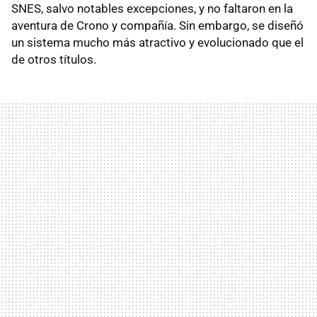
SNES, salvo notables excepciones, y no faltaron en la
aventura de Crono y compañía. Sin embargo, se diseñó
un sistema mucho más atractivo y evolucionado que el
de otros títulos.