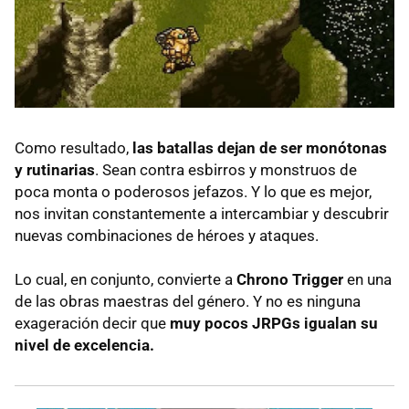
Como resultado,
las batallas dejan de ser monótonas
y rutinarias
. Sean contra esbirros y monstruos de
poca monta o poderosos jefazos. Y lo que es mejor,
nos invitan constantemente a intercambiar y descubrir
nuevas combinaciones de héroes y ataques.
Lo cual, en conjunto, convierte a
Chrono Trigger
en una
de las obras maestras del género. Y no es ninguna
exageración decir que
muy pocos JRPGs igualan su
nivel de excelencia.