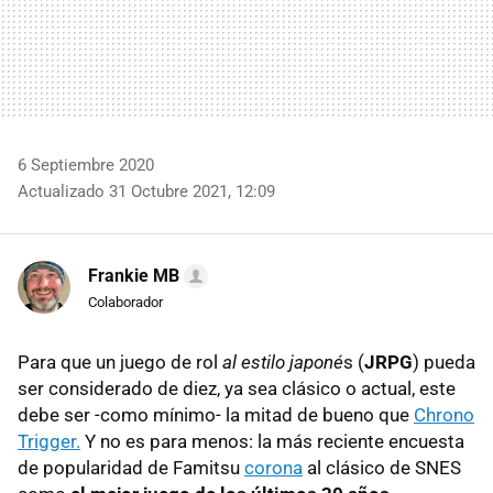
6 Septiembre 2020
Actualizado 31 Octubre 2021, 12:09
Frankie MB
Colaborador
Para que un juego de rol
al estilo japoné
s (
JRPG
) pueda
ser considerado de diez, ya sea clásico o actual, este
debe ser -como mínimo- la mitad de bueno que
Chrono
Trigger.
Y no es para menos: la más reciente encuesta
de popularidad de Famitsu
corona
al clásico de SNES