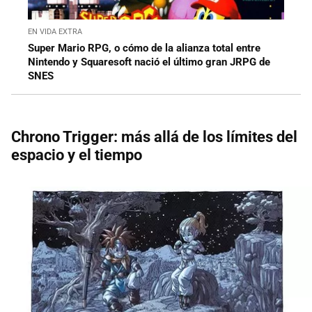
EN VIDA EXTRA
Super Mario RPG, o cómo de la alianza total entre
Nintendo y Squaresoft nació el último gran JRPG de
SNES
Chrono Trigger: más allá de los límites del
espacio y el tiempo