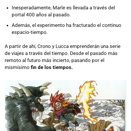
Inesperadamente, Marle es llevada a través del
portal 400 años al pasado.
Además, el experimento ha fracturado el continuo
espacio-tiempo.
A partir de ahí, Crono y Lucca emprenderán una serie
de viajes a través del tiempo. Desde el pasado más
remoto al futuro más incierto, pasando por el
mismísimo
fin de los tiempos.