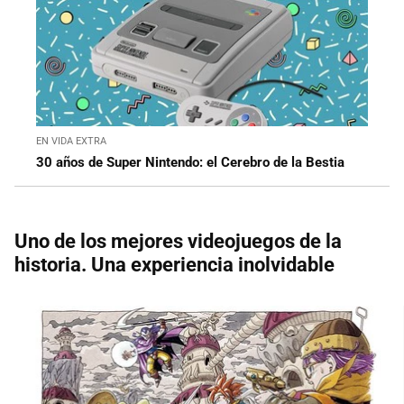
EN VIDA EXTRA
30 años de Super Nintendo: el Cerebro de la Bestia
Uno de los mejores videojuegos de la
historia. Una experiencia inolvidable