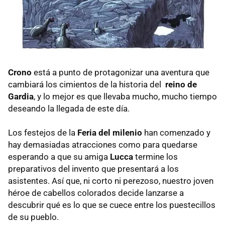
Crono
está a punto de protagonizar una aventura que
cambiará los cimientos de la historia del
reino de
Gardia
, y lo mejor es que llevaba mucho, mucho tiempo
deseando la llegada de este día.
Los festejos de la
Feria del milenio
han comenzado y
hay demasiadas atracciones como para quedarse
esperando a que su amiga
Lucca
termine los
preparativos del invento que presentará a los
asistentes. Así que, ni corto ni perezoso, nuestro joven
héroe de cabellos colorados decide lanzarse a
descubrir qué es lo que se cuece entre los puestecillos
de su pueblo.