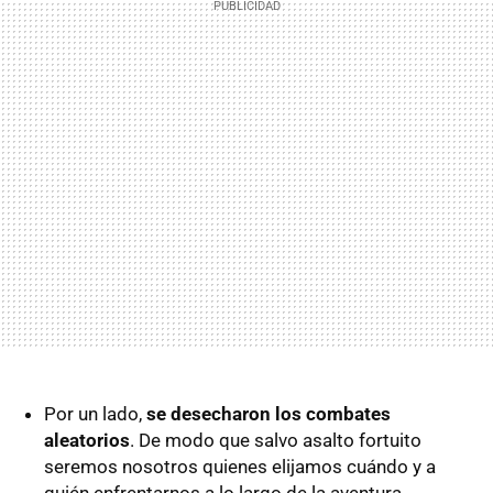
Por un lado,
se desecharon los combates
aleatorios
. De modo que salvo asalto fortuito
seremos nosotros quienes elijamos cuándo y a