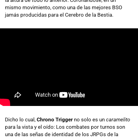
la altura de todo lo anterior. Coronándose, en un
mismo movimiento, como una de las mejores BSO
jamás producidas para el Cerebro de la Bestia.
Dicho lo cual,
Chrono Trigger
no solo es un
caramelito
para la vista y el oído: Los combates por turnos son
una de las señas de identidad de los JRPGs de la