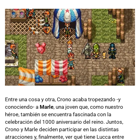
Entre una cosa y otra, Crono acaba tropezando -y
conociendo- a
Marle
, una joven que, como nuestro
héroe, también se encuentra fascinada con la
celebración del 1000 aniversario del reino. Juntos,
Crono y Marle deciden participar en las distintas
atracciones y, finalmente, ver qué tiene Lucca entre