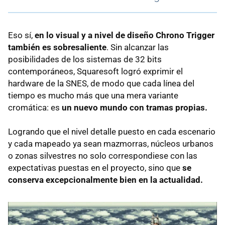
Eso sí,
en lo visual y a nivel de diseño Chrono Trigger
también es sobresaliente
. Sin alcanzar las
posibilidades de los sistemas de 32 bits
contemporáneos, Squaresoft logró exprimir el
hardware de la SNES, de modo que cada línea del
tiempo es mucho más que una mera variante
cromática: es
un nuevo mundo con tramas propias.
Logrando que el nivel detalle puesto en cada escenario
y cada mapeado ya sean mazmorras, núcleos urbanos
o zonas silvestres no solo correspondiese con las
expectativas puestas en el proyecto, sino que
se
conserva excepcionalmente bien en la actualidad.