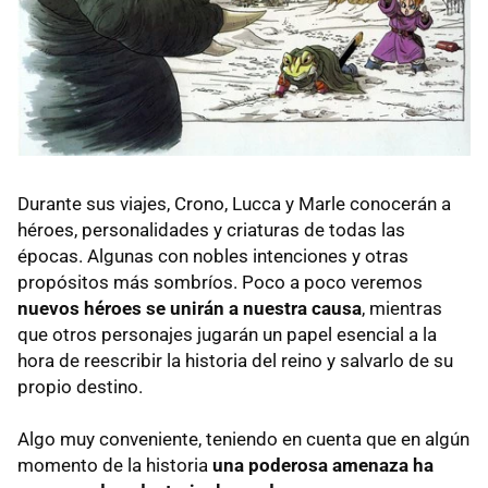
Durante sus viajes, Crono, Lucca y Marle conocerán a
héroes, personalidades y criaturas de todas las
épocas. Algunas con nobles intenciones y otras
propósitos más sombríos. Poco a poco veremos
nuevos héroes se unirán a nuestra causa
, mientras
que otros personajes jugarán un papel esencial a la
hora de reescribir la historia del reino y salvarlo de su
propio destino.
Algo muy conveniente, teniendo en cuenta que en algún
momento de la historia
una poderosa amenaza ha