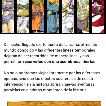
De hecho, llegado cierto punto de la trama, el mundo
mundo conocido y las diferentes líneas temporales
dejarán de ser recorridas de manera lineal y nos
permitirán
recorrerlos con una asombrosa libertad
.
No solo podremos viajar libremente por las diferentes
épocas, sino que los efectos colaterales de nuestra
intervención en la historia abrirán nuevas aventuras
paralelas en distintos momentos de la historia.