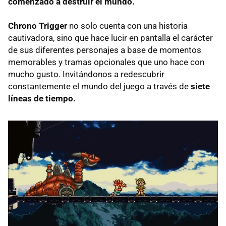
comenzado a destruir el mundo.
Chrono Trigger
no solo cuenta con una historia
cautivadora, sino que hace lucir en pantalla el carácter
de sus diferentes personajes a base de momentos
memorables y tramas opcionales que uno hace con
mucho gusto. Invitándonos a redescubrir
constantemente el mundo del juego a través de
siete
líneas de tiempo.