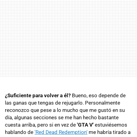
¿Suficiente para volver a él?
Bueno, eso depende de
las ganas que tengas de rejugarlo. Personalmente
reconozco que pese a lo mucho que me gustó en su
día, algunas secciones se me han hecho bastante
cuesta arriba, pero si en vez de
'GTA V'
estuviésemos
hablando de
'Red Dead Redemption'
me habría tirado a