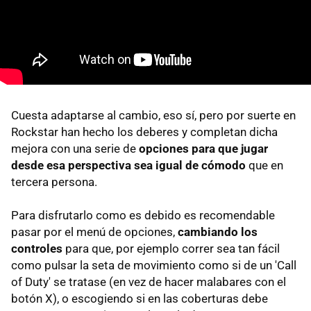
Cuesta adaptarse al cambio, eso sí, pero por suerte en
Rockstar han hecho los deberes y completan dicha
mejora con una serie de
opciones para que jugar
desde esa perspectiva sea igual de cómodo
que en
tercera persona.
Para disfrutarlo como es debido es recomendable
pasar por el menú de opciones,
cambiando los
controles
para que, por ejemplo correr sea tan fácil
como pulsar la seta de movimiento como si de un 'Call
of Duty' se tratase (en vez de hacer malabares con el
botón X), o escogiendo si en las coberturas debe