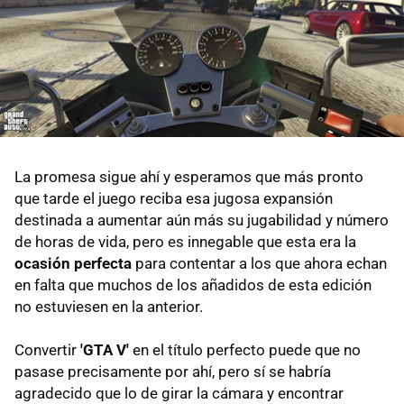
La promesa sigue ahí y esperamos que más pronto
que tarde el juego reciba esa jugosa expansión
destinada a aumentar aún más su jugabilidad y número
de horas de vida, pero es innegable que esta era la
ocasión perfecta
para contentar a los que ahora echan
en falta que muchos de los añadidos de esta edición
no estuviesen en la anterior.
Convertir
'GTA V'
en el título perfecto puede que no
pasase precisamente por ahí, pero sí se habría
agradecido que lo de girar la cámara y encontrar