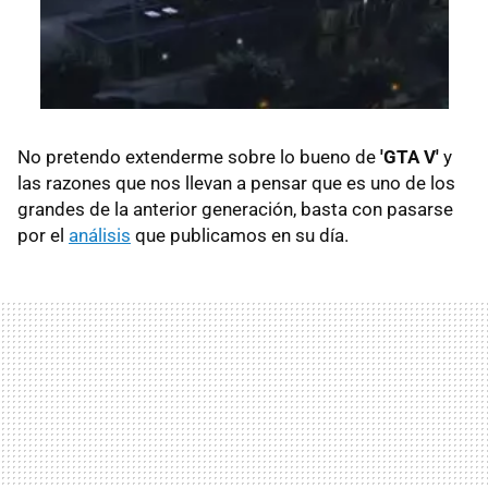
No pretendo extenderme sobre lo bueno de
'GTA V'
y
las razones que nos llevan a pensar que es uno de los
grandes de la anterior generación, basta con pasarse
por el
análisis
que publicamos en su día.