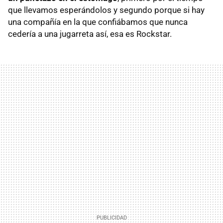
que llevamos esperándolos y segundo porque si hay
una compañía en la que confiábamos que nunca
cedería a una jugarreta así, esa es Rockstar.