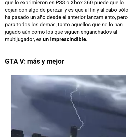
que lo exprimieron en PS3 o Xbox 360 puede que lo
cojan con algo de pereza, y es que al fin y al cabo sólo
ha pasado un año desde el anterior lanzamiento, pero
para todos los demás, tanto aquellos que no lo han
jugado aún como los que siguen enganchados al
multijugador, es
un imprescindible
.
GTA V: más y mejor