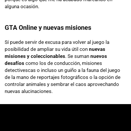
alguna ocasión.
GTA Online y nuevas misiones
Sí puede servir de excusa para volver al juego la
posibilidad de ampliar su vida útil con
nuevas
misiones y coleccionables
. Se suman
nuevos
desafíos
como los de conducción, misiones
detectivescas o incluso un guiño a la fauna del juego
de la mano de reportajes fotográficos o la opción de
controlar animales y sembrar el caos aprovechando
nuevas alucinaciones.