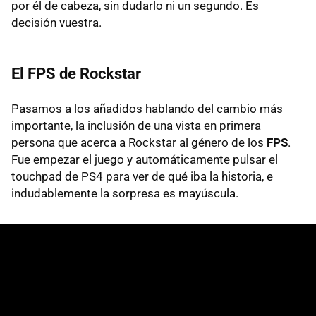
por él de cabeza, sin dudarlo ni un segundo. Es
decisión vuestra.
El FPS de Rockstar
Pasamos a los añadidos hablando del cambio más
importante, la inclusión de una vista en primera
persona que acerca a Rockstar al género de los
FPS
.
Fue empezar el juego y automáticamente pulsar el
touchpad de PS4 para ver de qué iba la historia, e
indudablemente la sorpresa es mayúscula.