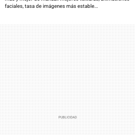
faciales, tasa de imágenes más estable...