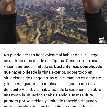
No puedo ser tan benevolente al hablar de si el juego
se disfruta más desde esa óptica. Conducir con una
visión periférica limitada es
bastante más complicado
que hacerlo desde la vista exterior, sobre todo en
situaciones de riesgo en las que el camino es angosto
y tus perseguidores complican el llegar sano y salvo
del punto A al B, y si hablamos de la experiencia sobre
una moto la situación acaba siendo aún más dura,
primero por velocidad y límite de reacción, segundo
porque es algo que me ha acabado mareando en