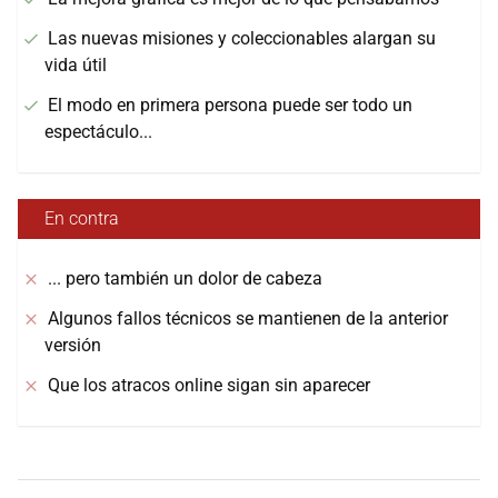
Las nuevas misiones y coleccionables alargan su
vida útil
El modo en primera persona puede ser todo un
espectáculo...
En contra
... pero también un dolor de cabeza
Algunos fallos técnicos se mantienen de la anterior
versión
Que los atracos online sigan sin aparecer