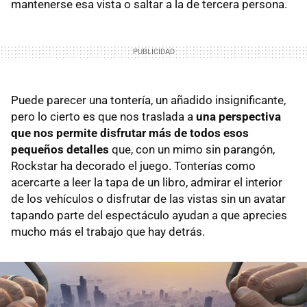
mantenerse esa vista o saltar a la de tercera persona.
Puede parecer una tontería, un añadido insignificante,
pero lo cierto es que nos traslada a
una perspectiva
que nos permite disfrutar más de todos esos
pequeños detalles
que, con un mimo sin parangón,
Rockstar ha decorado el juego. Tonterías como
acercarte a leer la tapa de un libro, admirar el interior
de los vehículos o disfrutar de las vistas sin un avatar
tapando parte del espectáculo ayudan a que aprecies
mucho más el trabajo que hay detrás.