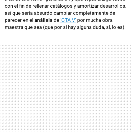
con el fin de rellenar catálogos y amortizar desarrollos,
así que sería absurdo cambiar completamente de
parecer en el
análisis
de
'GTA V'
por mucha obra
maestra que sea (que por si hay alguna duda, sí, lo es).