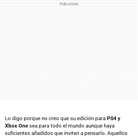
Lo digo porque no creo que su edición para
PS4 y
Xbox One
sea para todo el mundo aunque haya
suficientes añadidos que inviten a pensarlo. Aquellos