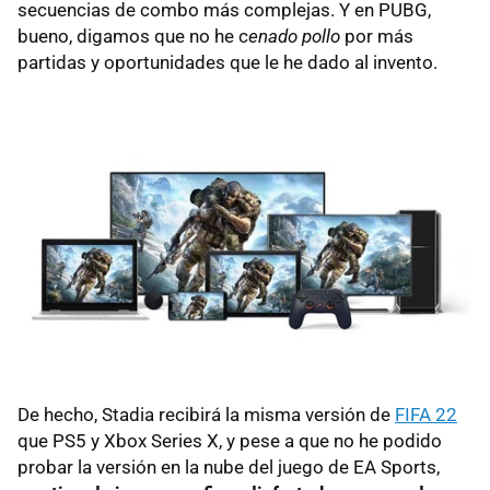
secuencias de combo más complejas. Y en PUBG,
bueno, digamos que no he c
enado pollo
por más
partidas y oportunidades que le he dado al invento.
De hecho, Stadia recibirá la misma versión de
FIFA 22
que PS5 y Xbox Series X, y pese a que no he podido
probar la versión en la nube del juego de EA Sports,