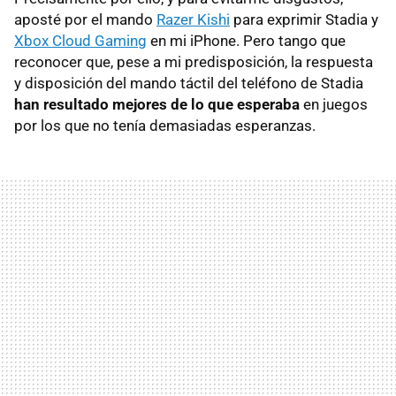
aposté por el mando
Razer Kishi
para exprimir Stadia y
Xbox Cloud Gaming
en mi iPhone. Pero tango que
reconocer que, pese a mi predisposición, la respuesta
y disposición del mando táctil del teléfono de Stadia
han resultado mejores de lo que esperaba
en juegos
por los que no tenía demasiadas esperanzas.