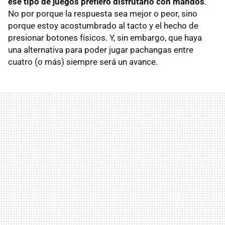
ese tipo de juegos prefiero disfrutarlo con mandos
.
No por porque la respuesta sea mejor o peor, sino
porque estoy acostumbrado al tacto y el hecho de
presionar botones físicos. Y, sin embargo, que haya
una alternativa para poder jugar pachangas entre
cuatro (o más) siempre será un avance.