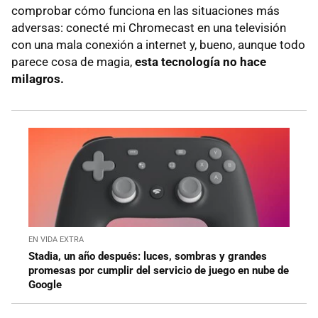
comprobar cómo funciona en las situaciones más
adversas: conecté mi Chromecast en una televisión
con una mala conexión a internet y, bueno, aunque todo
parece cosa de magia,
esta tecnología no hace
milagros.
EN VIDA EXTRA
Stadia, un año después: luces, sombras y grandes
promesas por cumplir del servicio de juego en nube de
Google