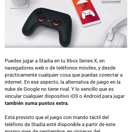
Puedes jugar a Stadia en tu Xbox Series X, en
navegadores web o de teléfonos móviles, y desde
prácticamente cualquier cosa que puedas conectar a
internet. En ese aspecto, la alternativa de juego en la
nube de Google no tiene rival. Y lo sencillo que es
vincular cualquier dispositivo iOS o Android para jugar
también suma puntos extra.
Está previsto que el juego con mando táctil del
teléfono de Stadia esté disponible a partir de este
mismo mes de septiembre, en vísperas del