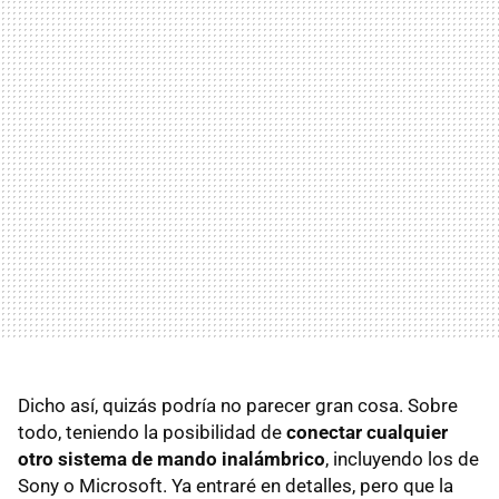
Dicho así, quizás podría no parecer gran cosa. Sobre
todo, teniendo la posibilidad de
conectar cualquier
otro sistema de mando inalámbrico
, incluyendo los de
Sony o Microsoft. Ya entraré en detalles, pero que la