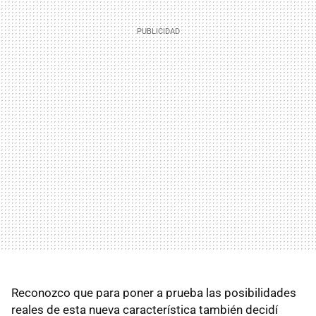
Reconozco que para poner a prueba las posibilidades
reales de esta nueva característica también decidí