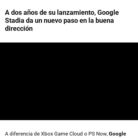
A dos años de su lanzamiento, Google
Stadia da un nuevo paso en la buena
dirección
A diferencia de Xbox Game Cloud o PS Now,
Google