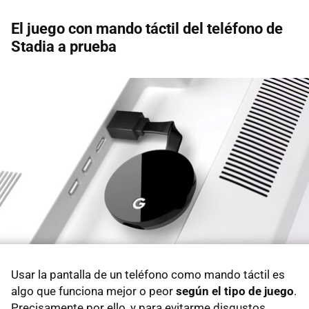
El juego con mando táctil del teléfono de
Stadia a prueba
Usar la pantalla de un teléfono como mando táctil es
algo que funciona mejor o peor
según el tipo de juego
.
Precisamente por ello, y para evitarme disgustos,