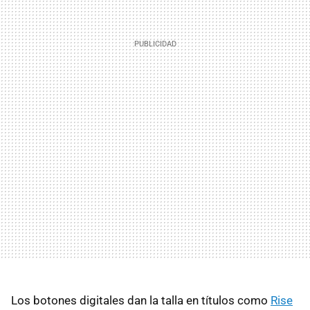
Los botones digitales dan la talla en títulos como
Rise