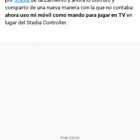
comparto de una nueva manera con la que no contaba:
ahora uso mi móvil como mando para jugar en TV
en
lugar del Stadia Controller.