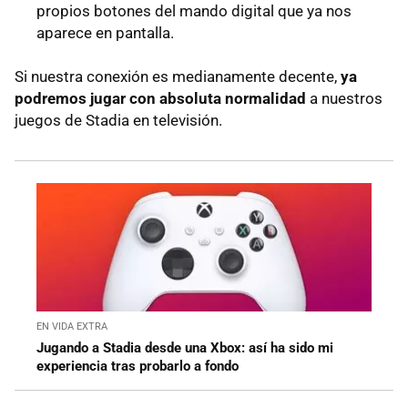
propios botones del mando digital que ya nos
aparece en pantalla.
Si nuestra conexión es medianamente decente,
ya
podremos jugar con absoluta normalidad
a nuestros
juegos de Stadia en televisión.
EN VIDA EXTRA
Jugando a Stadia desde una Xbox: así ha sido mi
experiencia tras probarlo a fondo