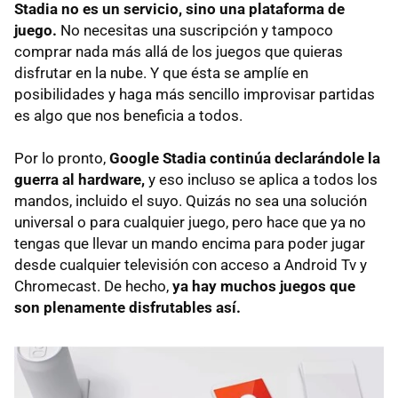
Stadia no es un servicio, sino una plataforma de
juego.
No necesitas una suscripción y tampoco
comprar nada más allá de los juegos que quieras
disfrutar en la nube. Y que ésta se amplíe en
posibilidades y haga más sencillo improvisar partidas
es algo que nos beneficia a todos.
Por lo pronto,
Google Stadia continúa declarándole la
guerra al hardware,
y eso incluso se aplica a todos los
mandos, incluido el suyo. Quizás no sea una solución
universal o para cualquier juego, pero hace que ya no
tengas que llevar un mando encima para poder jugar
desde cualquier televisión con acceso a Android Tv y
Chromecast. De hecho,
ya hay muchos juegos que
son plenamente disfrutables así.