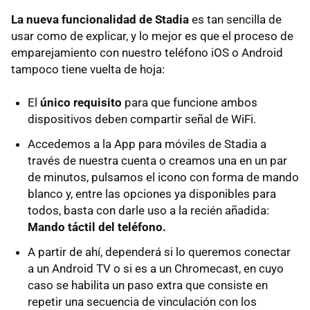
La nueva funcionalidad de Stadia
es tan sencilla de
usar como de explicar, y lo mejor es que el proceso de
emparejamiento con nuestro teléfono iOS o Android
tampoco tiene vuelta de hoja:
El
único requisito
para que funcione ambos
dispositivos deben compartir señal de WiFi.
Accedemos a la App para móviles de Stadia a
través de nuestra cuenta o creamos una en un par
de minutos, pulsamos el icono con forma de mando
blanco y, entre las opciones ya disponibles para
todos, basta con darle uso a la recién añadida:
Mando táctil del teléfono.
A partir de ahí, dependerá si lo queremos conectar
a un Android TV o si es a un Chromecast, en cuyo
caso se habilita un paso extra que consiste en
repetir una secuencia de vinculación con los