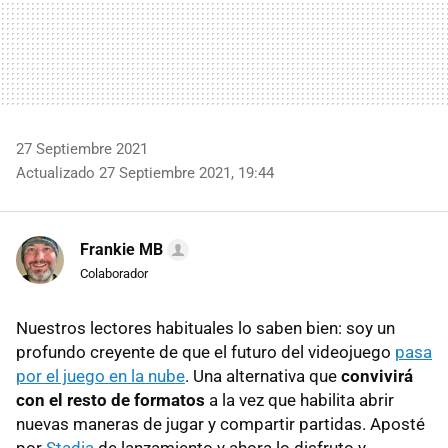
27 Septiembre 2021
Actualizado 27 Septiembre 2021, 19:44
Frankie MB
Colaborador
Nuestros lectores habituales lo saben bien: soy un
profundo creyente de que el futuro del videojuego
pasa
por el juego en la nube
. Una alternativa que
convivirá
con el resto de formatos
a la vez que habilita abrir
nuevas maneras de jugar y compartir partidas. Aposté
por
Stadia
de lanzamiento y ahora lo disfruto y