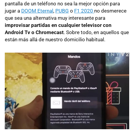
pantalla de un teléfono no sea la mejor opción para
jugar a
DOOM Eternal
,
PUBG
o
F1 2020
no desmerece
que sea una alternativa muy interesante para
improvisar partidas en cualquier televisor con
Android Tv o Chromecast
. Sobre todo, en aquellos que
están más allá de nuestro domicilio habitual.