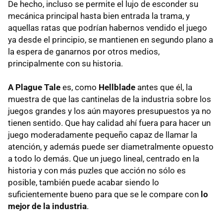
De hecho, incluso se permite el lujo de esconder su
mecánica principal hasta bien entrada la trama, y
aquellas ratas que podrían habernos vendido el juego
ya desde el principio, se mantienen en segundo plano a
la espera de ganarnos por otros medios,
principalmente con su historia.
A Plague Tale
es, como
Hellblade
antes que él, la
muestra de que las cantinelas de la industria sobre los
juegos grandes y los aún mayores presupuestos ya no
tienen sentido. Que hay calidad ahí fuera para hacer un
juego moderadamente pequeño capaz de llamar la
atención, y además puede ser diametralmente opuesto
a todo lo demás. Que un juego lineal, centrado en la
historia y con más puzles que acción no sólo es
posible, también puede acabar siendo lo
suficientemente bueno para que se le compare con
lo
mejor de la industria
.