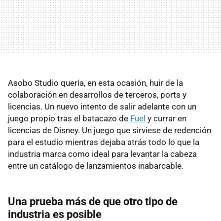
Asobo Studio quería, en esta ocasión, huir de la
colaboración en desarrollos de terceros, ports y
licencias. Un nuevo intento de salir adelante con un
juego propio tras el batacazo de
Fuel
y currar en
licencias de Disney. Un juego que sirviese de redención
para el estudio mientras dejaba atrás todo lo que la
industria marca como ideal para levantar la cabeza
entre un catálogo de lanzamientos inabarcable.
Una prueba más de que otro tipo de
industria es posible