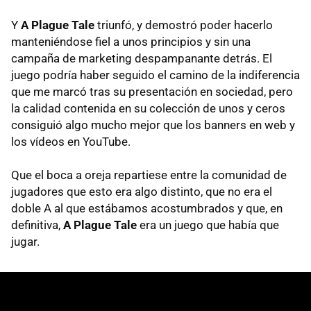
Y
A Plague Tale
triunfó, y demostró poder hacerlo
manteniéndose fiel a unos principios y sin una
campaña de marketing despampanante detrás. El
juego podría haber seguido el camino de la indiferencia
que me marcó tras su presentación en sociedad, pero
la calidad contenida en su colección de unos y ceros
consiguió algo mucho mejor que los banners en web y
los vídeos en YouTube.
Que el boca a oreja repartiese entre la comunidad de
jugadores que esto era algo distinto, que no era el
doble A al que estábamos acostumbrados y que, en
definitiva,
A Plague Tale
era un juego que había que
jugar.