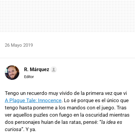
26 Mayo 2019
R. Márquez
Editor
Tengo un recuerdo muy vívido de la primera vez que vi
A Plague Tale: Innocence
. Lo sé porque es el único que
tengo hasta ponerme a los mandos con el juego. Tras
ver aquellos puzles con fuego en la oscuridad mientras
dos personajes huían de las ratas, pensé: “
la idea es
curiosa
”. Y ya.