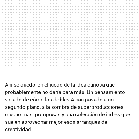
Ahí se quedó, en el juego de la idea curiosa que
probablemente no daría para más. Un pensamiento
viciado de cómo los dobles A han pasado a un
segundo plano, a la sombra de superproducciones
mucho más pomposas y una colección de indies que
suelen aprovechar mejor esos arranques de
creatividad.