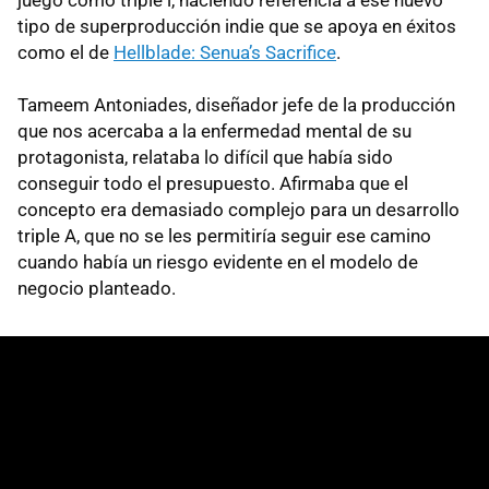
tipo de superproducción indie que se apoya en éxitos
como el de
Hellblade: Senua’s Sacrifice
.
Tameem Antoniades, diseñador jefe de la producción
que nos acercaba a la enfermedad mental de su
protagonista, relataba lo difícil que había sido
conseguir todo el presupuesto. Afirmaba que el
concepto era demasiado complejo para un desarrollo
triple A, que no se les permitiría seguir ese camino
cuando había un riesgo evidente en el modelo de
negocio planteado.