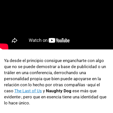
Ya desde el principio consigue engancharte con algo
que no se puede demostrar a base de publicidad o un
tráiler en una conferencia, derrochando una
personalidad propia que bien puede apoyarse en la
relación con lo hecho por otras compañías -aquí el
caso
The Last of Us
y
Naughty Dog
ese más que
evidente-, pero que en esencia tiene una identidad que
lo hace único.