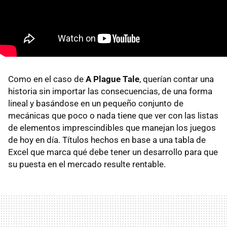
Como en el caso de
A Plague Tale
, querían contar una
historia sin importar las consecuencias, de una forma
lineal y basándose en un pequeño conjunto de
mecánicas que poco o nada tiene que ver con las listas
de elementos imprescindibles que manejan los juegos
de hoy en día. Títulos hechos en base a una tabla de
Excel que marca qué debe tener un desarrollo para que
su puesta en el mercado resulte rentable.