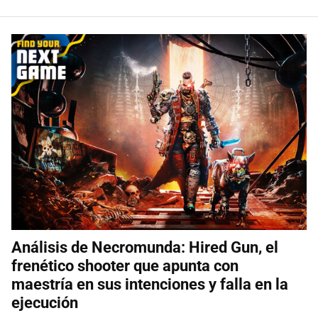
Análisis de Necromunda: Hired Gun, el
frenético shooter que apunta con
maestría en sus intenciones y falla en la
ejecución