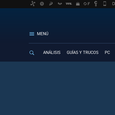
MENÚ
ANÁLISIS
GUÍAS Y TRUCOS
PC