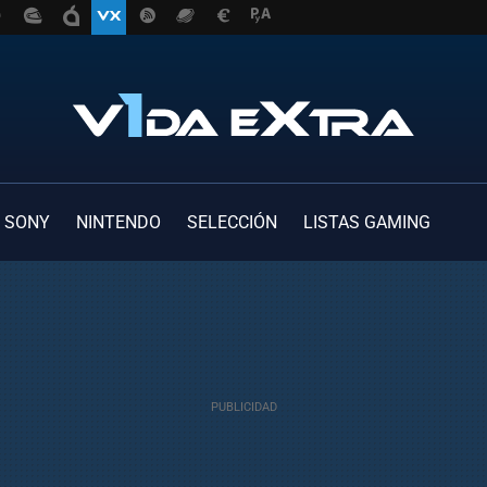
SONY
NINTENDO
SELECCIÓN
LISTAS GAMING