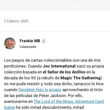
2 Febrero 2020
Frankie MB
Colaborador
Los juegos de cartas coleccionables son una de mis
perdiciones. Cuando
Joc International
sacó su propia
colección basada en
el Señor de los Anillos
en la
década de los 90 (a rebufo de
Magic The Gathering
)
no me pude resistir y, todo sea dicho, tampoco lo hice
cuando
Decipher hizo lo propio
aprovechando el tirón
de las películas de Peter Jackson. Por ello,
aventurarme en
The Lord of the Rings: Adventure Card
Game
ha sido mitad descubrimiento, mitad