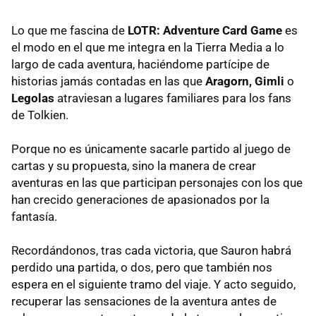
Lo que me fascina de
LOTR: Adventure Card Game
es
el modo en el que me integra en la Tierra Media a lo
largo de cada aventura, haciéndome partícipe de
historias jamás contadas en las que
Aragorn, Gimli
o
Legolas
atraviesan a lugares familiares para los fans
de Tolkien.
Porque no es únicamente sacarle partido al juego de
cartas y su propuesta, sino la manera de crear
aventuras en las que participan personajes con los que
han crecido generaciones de apasionados por la
fantasía.
Recordándonos, tras cada victoria, que Sauron habrá
perdido una partida, o dos, pero que también nos
espera en el siguiente tramo del viaje. Y acto seguido,
recuperar las sensaciones de la aventura antes de