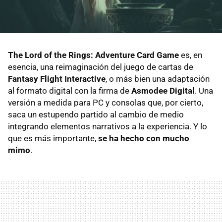
The Lord of the Rings: Adventure Card Game
es, en
esencia, una reimaginación del juego de cartas de
Fantasy Flight Interactive
, o más bien una adaptación
al formato digital con la firma de
Asmodee Digital
. Una
versión a medida para PC y consolas que, por cierto,
saca un estupendo partido al cambio de medio
integrando elementos narrativos a la experiencia. Y lo
que es más importante,
se ha hecho con mucho
mimo
.