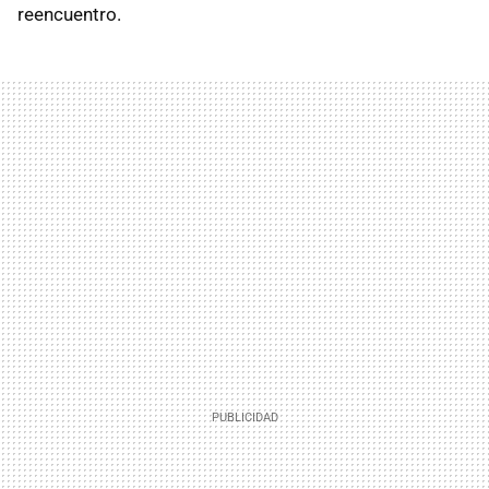
reencuentro.