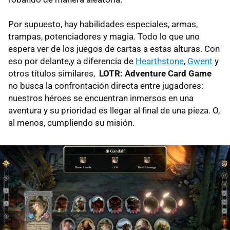
Por supuesto, hay habilidades especiales, armas,
trampas, potenciadores y magia. Todo lo que uno
espera ver de los juegos de cartas a estas alturas. Con
eso por delante,y a diferencia de
Hearthstone
,
Gwent
y
otros títulos similares,
LOTR: Adventure Card Game
no busca la confrontación directa entre jugadores:
nuestros héroes se encuentran inmersos en una
aventura y su prioridad es llegar al final de una pieza. O,
al menos, cumpliendo su misión.