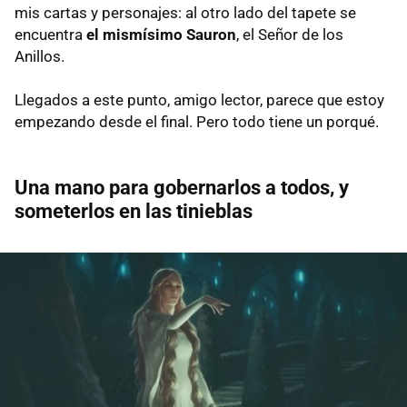
mis cartas y personajes: al otro lado del tapete se
encuentra
el mismísimo Sauron
, el Señor de los
Anillos.
Llegados a este punto, amigo lector, parece que estoy
empezando desde el final. Pero todo tiene un porqué.
Una mano para gobernarlos a todos, y
someterlos en las tinieblas