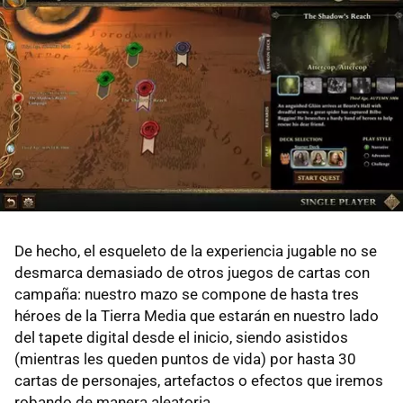
De hecho, el esqueleto de la experiencia jugable no se
desmarca demasiado de otros juegos de cartas con
campaña: nuestro mazo se compone de hasta tres
héroes de la Tierra Media que estarán en nuestro lado
del tapete digital desde el inicio, siendo asistidos
(mientras les queden puntos de vida) por hasta 30
cartas de personajes, artefactos o efectos que iremos
robando de manera aleatoria.