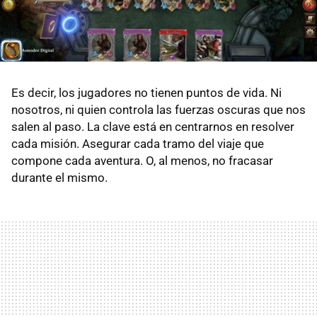
Es decir, los jugadores no tienen puntos de vida. Ni
nosotros, ni quien controla las fuerzas oscuras que nos
salen al paso. La clave está en centrarnos en resolver
cada misión. Asegurar cada tramo del viaje que
compone cada aventura. O, al menos, no fracasar
durante el mismo.