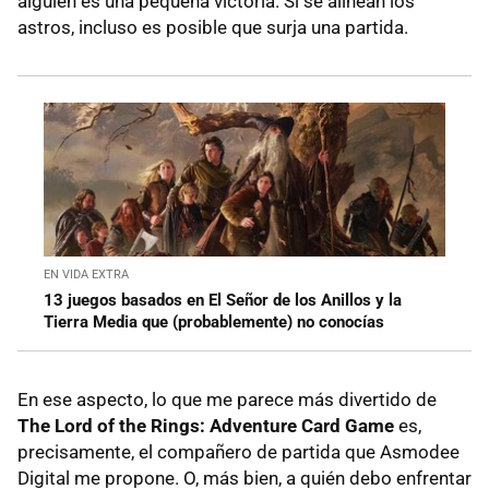
alguien es una pequeña victoria. Si se alinean los
astros, incluso es posible que surja una partida.
EN VIDA EXTRA
13 juegos basados en El Señor de los Anillos y la
Tierra Media que (probablemente) no conocías
En ese aspecto, lo que me parece más divertido de
The Lord of the Rings: Adventure Card Game
es,
precisamente, el compañero de partida que Asmodee
Digital me propone. O, más bien, a quién debo enfrentar