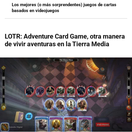
Los mejores (o más sorprendentes) juegos de cartas
basados en videojuegos
LOTR: Adventure Card Game, otra manera
de vivir aventuras en la Tierra Media