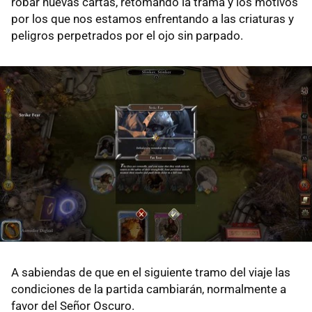
robar nuevas cartas, retomando la trama y los motivos
por los que nos estamos enfrentando a las criaturas y
peligros perpetrados por el ojo sin parpado.
A sabiendas de que en el siguiente tramo del viaje las
condiciones de la partida cambiarán, normalmente a
favor del Señor Oscuro.