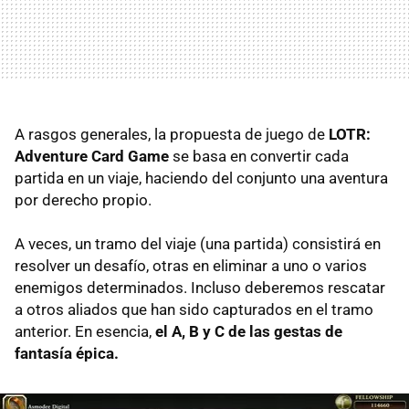
A rasgos generales, la propuesta de juego de
LOTR:
Adventure Card Game
se basa en convertir cada
partida en un viaje, haciendo del conjunto una aventura
por derecho propio.
A veces, un tramo del viaje (una partida) consistirá en
resolver un desafío, otras en eliminar a uno o varios
enemigos determinados. Incluso deberemos rescatar
a otros aliados que han sido capturados en el tramo
anterior. En esencia,
el A, B y C de las gestas de
fantasía épica.