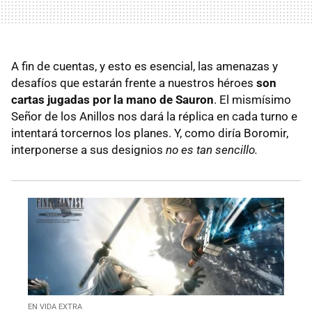
A fin de cuentas, y esto es esencial, las amenazas y
desafíos que estarán frente a nuestros héroes
son
cartas jugadas por la mano de Sauron
. El mismísimo
Señor de los Anillos nos dará la réplica en cada turno e
intentará torcernos los planes. Y, como diría Boromir,
interponerse a sus designios
no es tan sencillo.
EN VIDA EXTRA