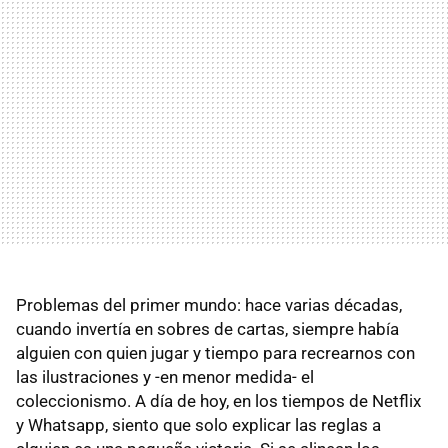
Problemas del primer mundo: hace varias décadas,
cuando invertía en sobres de cartas, siempre había
alguien con quien jugar y tiempo para recrearnos con
las ilustraciones y -en menor medida- el
coleccionismo. A día de hoy, en los tiempos de Netflix
y Whatsapp, siento que solo explicar las reglas a