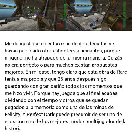
Me da igual que en estas más de dos décadas se
hayan publicado otros shooters alucinantes, porque
ninguno me ha atrapado de la misma manera. Quizás
no era perfecto o para muchos existan propuestas
mejores. En mi caso, tengo claro que esta obra de Rare
tenía alma propia y que 25 años después sigo
guardando con gran cariño todos los momentos que
me hizo vivir. Porque hay juegos que al final acabas
olvidando con el tiempo y otros que se quedan
pegados a la memoria como una de las minas de
Felicity. Y
Perfect Dark
puede presumir de ser uno de
ellos con uno de los mejores modos multijugador de la
historia.