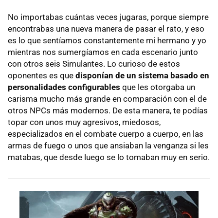
No importabas cuántas veces jugaras, porque siempre
encontrabas una nueva manera de pasar el rato, y eso
es lo que sentíamos constantemente mi hermano y yo
mientras nos sumergíamos en cada escenario junto
con otros seis Simulantes. Lo curioso de estos
oponentes es que
disponían de un sistema basado en
personalidades configurables
que les otorgaba un
carisma mucho más grande en comparación con el de
otros NPCs más modernos. De esta manera, te podías
topar con unos muy agresivos, miedosos,
especializados en el combate cuerpo a cuerpo, en las
armas de fuego o unos que ansiaban la venganza si les
matabas, que desde luego se lo tomaban muy en serio.