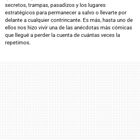
secretos, trampas, pasadizos y los lugares
estratégicos para permanecer a salvo o llevarte por
delante a cualquier contrincante. Es más, hasta uno de
ellos nos hizo vivir una de las anécdotas más cómicas
que llegué a perder la cuenta de cuántas veces la
repetimos.