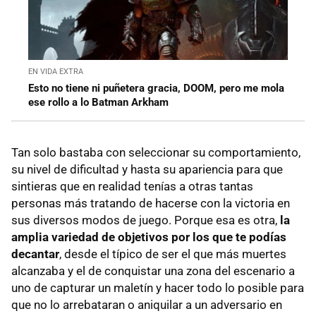
EN VIDA EXTRA
Esto no tiene ni puñetera gracia, DOOM, pero me mola
ese rollo a lo Batman Arkham
Tan solo bastaba con seleccionar su comportamiento,
su nivel de dificultad y hasta su apariencia para que
sintieras que en realidad tenías a otras tantas
personas más tratando de hacerse con la victoria en
sus diversos modos de juego. Porque esa es otra,
la
amplia variedad de objetivos por los que te podías
decantar
, desde el típico de ser el que más muertes
alcanzaba y el de conquistar una zona del escenario a
uno de capturar un maletín y hacer todo lo posible para
que no lo arrebataran o aniquilar a un adversario en