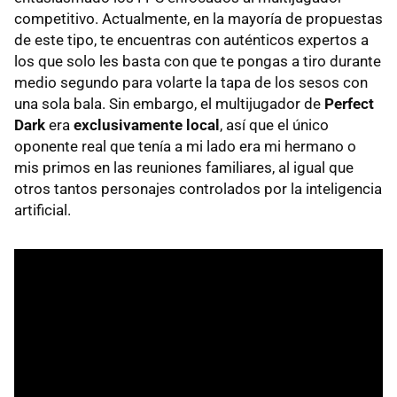
competitivo. Actualmente, en la mayoría de propuestas
de este tipo, te encuentras con auténticos expertos a
los que solo les basta con que te pongas a tiro durante
medio segundo para volarte la tapa de los sesos con
una sola bala. Sin embargo, el multijugador de
Perfect
Dark
era
exclusivamente local
, así que el único
oponente real que tenía a mi lado era mi hermano o
mis primos en las reuniones familiares, al igual que
otros tantos personajes controlados por la inteligencia
artificial.