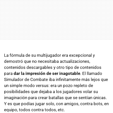
La fórmula de su multijugador era excepcional y
demostró que no necesitaba actualizaciones,
contenidos descargables y otro tipo de contenidos
para
dar la impresión de ser inagotable
. El llamado
Simulador de Combate iba infinitamente más lejos que
un simple modo versus: era un pozo repleto de
posibilidades que dejaba a los jugadores volar su
imaginación para crear batallas que se sentían únicas.
Y es que podías jugar solo, con amigos, contra bots, en
equipo, todos contra todos, etc.