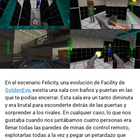
En el escenario Felicity, una evolución de Facility de
GoldenEye
, existía una sala con baños y puertas en las
que te podías encerrar. Esta sala era un tanto diminuta
y era brutal para esconderte detrás de las puertas y
sorprender a los rivales. En cualquier caso, lo que nos
gustaba cuando nos juntábamos cuatro personas era
llenar todas las paredes de minas de control remoto,
explotarlas todas a la vez y pegar un petardazo que