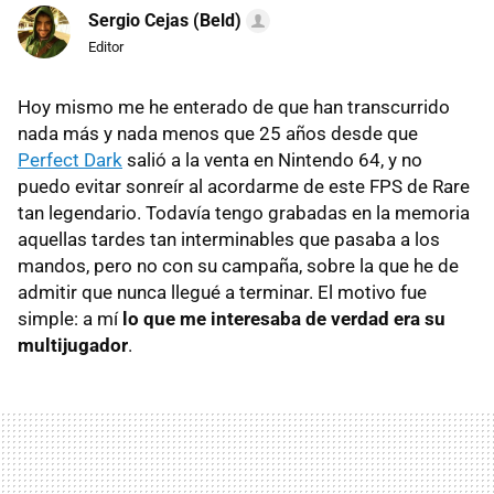
Sergio Cejas (Beld)
Editor
Hoy mismo me he enterado de que han transcurrido
nada más y nada menos que 25 años desde que
Perfect Dark
salió a la venta en Nintendo 64, y no
puedo evitar sonreír al acordarme de este FPS de Rare
tan legendario. Todavía tengo grabadas en la memoria
aquellas tardes tan interminables que pasaba a los
mandos, pero no con su campaña, sobre la que he de
admitir que nunca llegué a terminar. El motivo fue
simple: a mí
lo que me interesaba de verdad era su
multijugador
.