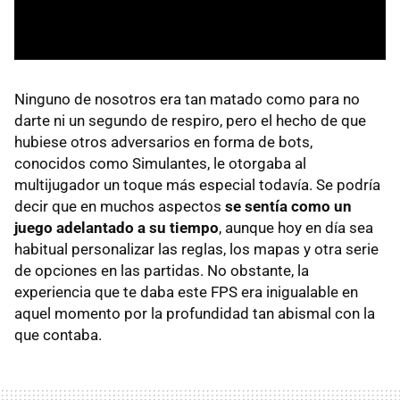
Ninguno de nosotros era tan matado como para no
darte ni un segundo de respiro, pero el hecho de que
hubiese otros adversarios en forma de bots,
conocidos como Simulantes, le otorgaba al
multijugador un toque más especial todavía. Se podría
decir que en muchos aspectos
se sentía como un
juego adelantado a su tiempo
, aunque hoy en día sea
habitual personalizar las reglas, los mapas y otra serie
de opciones en las partidas. No obstante, la
experiencia que te daba este FPS era inigualable en
aquel momento por la profundidad tan abismal con la
que contaba.