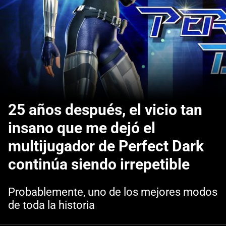
25 años después, el vicio tan
insano que me dejó el
multijugador de Perfect Dark
continúa siendo irrepetible
Probablemente, uno de los mejores modos
de toda la historia