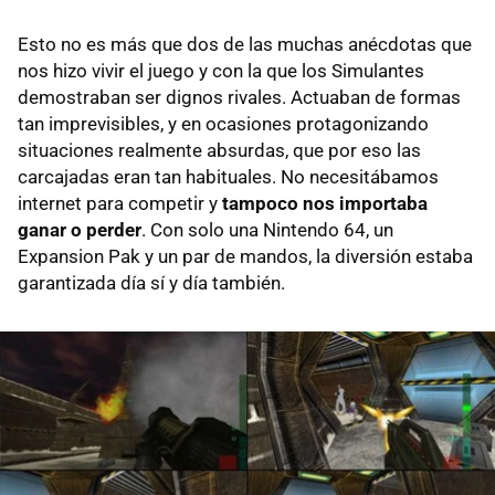
Esto no es más que dos de las muchas anécdotas que
nos hizo vivir el juego y con la que los Simulantes
demostraban ser dignos rivales. Actuaban de formas
tan imprevisibles, y en ocasiones protagonizando
situaciones realmente absurdas, que por eso las
carcajadas eran tan habituales. No necesitábamos
internet para competir y
tampoco nos importaba
ganar o perder
. Con solo una Nintendo 64, un
Expansion Pak y un par de mandos, la diversión estaba
garantizada día sí y día también.