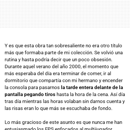
Y es que esta obra tan sobresaliente no era otro título
más que formaba parte de mi colección. Se volvió una
rutina y hasta podría decir que un poco obsesión.
Durante aquel verano del año 2000, el momento que
más esperaba del día era terminar de comer, ir al
dormitorio que compartía con mi hermano y encender
la consola para pasarnos
la tarde entera delante de la
pantalla pegando tiros
hasta la hora de la cena. Así día
tras día mientras las horas volaban sin darnos cuenta y
las risas eran lo que más se escuchaba de fondo.
Lo más gracioso de este asunto es que nunca me han
entusiasmado los FPS enfocados al multijugador