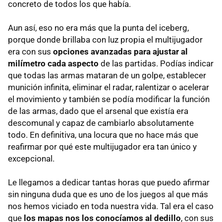
concreto de todos los que había.
Aun así, eso no era más que la punta del iceberg,
porque donde brillaba con luz propia el multijugador
era con sus
opciones avanzadas para ajustar al
milímetro cada aspecto
de las partidas. Podías indicar
que todas las armas mataran de un golpe, establecer
munición infinita, eliminar el radar, ralentizar o acelerar
el movimiento y también se podía modificar la función
de las armas, dado que el arsenal que existía era
descomunal y capaz de cambiarlo absolutamente
todo. En definitiva, una locura que no hace más que
reafirmar por qué este multijugador era tan único y
excepcional.
Le llegamos a dedicar tantas horas que puedo afirmar
sin ninguna duda que es uno de los juegos al que más
nos hemos viciado en toda nuestra vida. Tal era el caso
que
los mapas nos los conocíamos al dedillo
, con sus