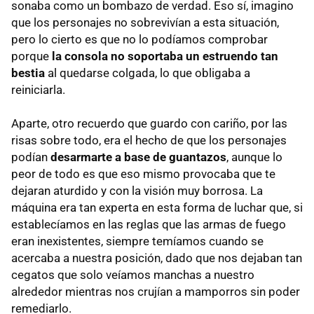
sonaba como un bombazo de verdad. Eso sí, imagino
que los personajes no sobrevivían a esta situación,
pero lo cierto es que no lo podíamos comprobar
porque
la consola no soportaba un estruendo tan
bestia
al quedarse colgada, lo que obligaba a
reiniciarla.
Aparte, otro recuerdo que guardo con cariño, por las
risas sobre todo, era el hecho de que los personajes
podían
desarmarte a base de guantazos
, aunque lo
peor de todo es que eso mismo provocaba que te
dejaran aturdido y con la visión muy borrosa. La
máquina era tan experta en esta forma de luchar que, si
establecíamos en las reglas que las armas de fuego
eran inexistentes, siempre temíamos cuando se
acercaba a nuestra posición, dado que nos dejaban tan
cegatos que solo veíamos manchas a nuestro
alrededor mientras nos crujían a mamporros sin poder
remediarlo.