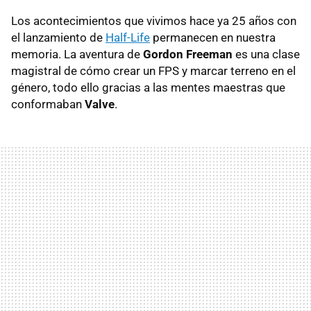
Los acontecimientos que vivimos hace ya 25 años con
el lanzamiento de
Half-Life
permanecen en nuestra
memoria. La aventura de
Gordon Freeman
es una clase
magistral de cómo crear un FPS y marcar terreno en el
género, todo ello gracias a las mentes maestras que
conformaban
Valve
.