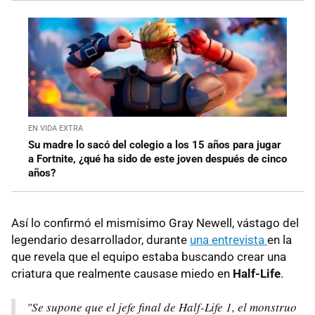
EN VIDA EXTRA
Su madre lo sacó del colegio a los 15 años para jugar
a Fortnite, ¿qué ha sido de este joven después de cinco
años?
Así lo confirmó el mismísimo Gray Newell, vástago del
legendario desarrollador, durante
una entrevista
en la
que revela que el equipo estaba buscando crear una
criatura que realmente causase miedo en
Half-Life
.
"Se supone que el jefe final de Half-Life 1, el monstruo