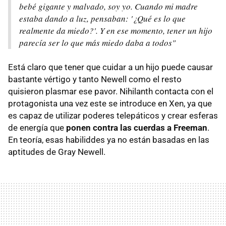
bebé gigante y malvado, soy yo. Cuando mi madre
estaba dando a luz, pensaban: '¿Qué es lo que
realmente da miedo?'. Y en ese momento, tener un hijo
parecía ser lo que más miedo daba a todos"
Está claro que tener que cuidar a un hijo puede causar
bastante vértigo y tanto Newell como el resto
quisieron plasmar ese pavor. Nihilanth contacta con el
protagonista una vez este se introduce en Xen, ya que
es capaz de utilizar poderes telepáticos y crear esferas
de energía que
ponen contra las cuerdas a Freeman
.
En teoría, esas habiliddes ya no están basadas en las
aptitudes de Gray Newell.