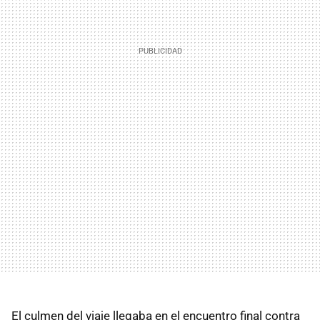
El culmen del viaje llegaba en el encuentro final contra