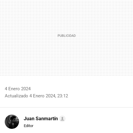
MAIL
4 Enero 2024
Actualizado 4 Enero 2024, 23:12
Juan Sanmartín
Editor