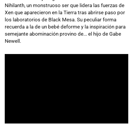
Nihilanth, un monstruoso ser que lidera las fuerzas de
Xen que aparecieron en la Tierra tras abrirse paso por
los laboratorios de Black Mesa. Su peculiar forma
recuerda a la de un bebé deforme y la inspiración para
semejante abominación provino de... el hijo de Gabe
Newell.