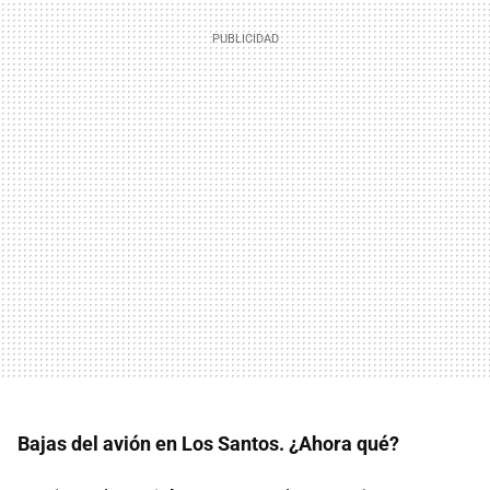
Bajas del avión en Los Santos. ¿Ahora qué?