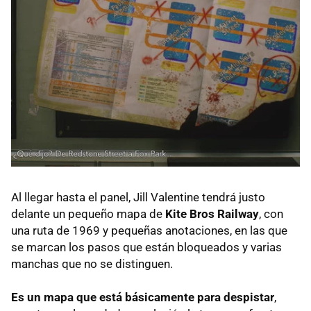
Al llegar hasta el panel, Jill Valentine tendrá justo
delante un pequeño mapa de
Kite Bros Railway
, con
una ruta de 1969 y pequeñas anotaciones, en las que
se marcan los pasos que están bloqueados y varias
manchas que no se distinguen.
Es un mapa que está básicamente para despistar
,