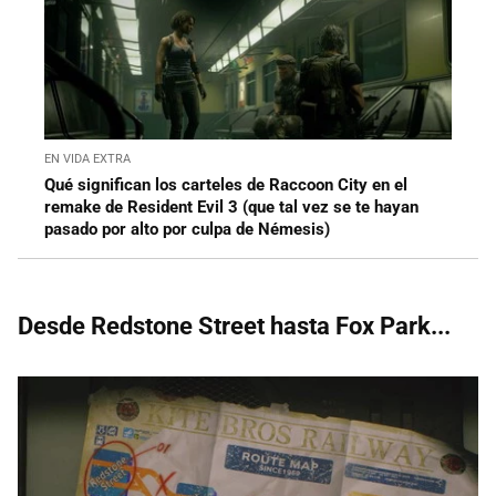
EN VIDA EXTRA
Qué significan los carteles de Raccoon City en el
remake de Resident Evil 3 (que tal vez se te hayan
pasado por alto por culpa de Némesis)
Desde Redstone Street hasta Fox Park...