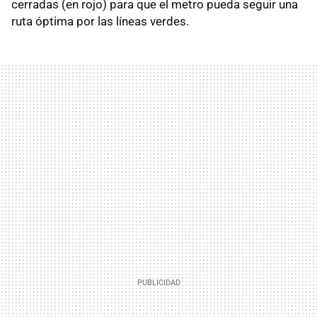
cerradas (en rojo) para que el metro pueda seguir una
ruta óptima por las líneas verdes.