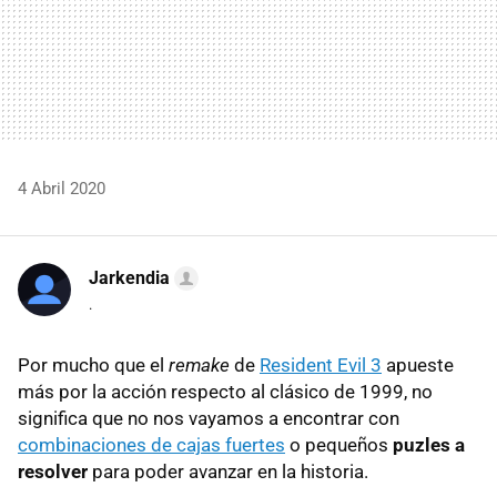
4 Abril 2020
Jarkendia
.
Por mucho que el
remake
de
Resident Evil 3
apueste
más por la acción respecto al clásico de 1999, no
significa que no nos vayamos a encontrar con
combinaciones de cajas fuertes
o pequeños
puzles a
resolver
para poder avanzar en la historia.