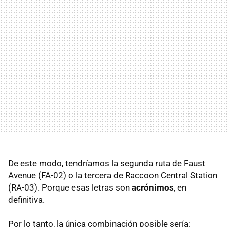
De este modo, tendríamos la segunda ruta de Faust
Avenue (FA-02) o la tercera de Raccoon Central Station
(RA-03). Porque esas letras son
acrónimos
, en
definitiva.
Por lo tanto, la única combinación posible sería: