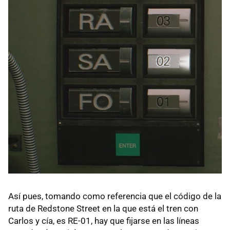
Así pues, tomando como referencia que el código de la
ruta de Redstone Street en la que está el tren con
Carlos y cía, es RE-01, hay que fijarse en las líneas