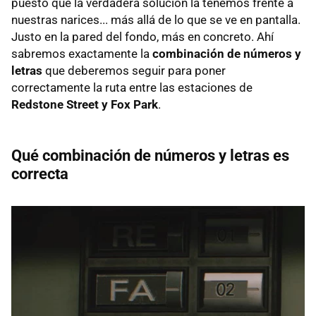
puesto que la verdadera solución la tenemos frente a
nuestras narices... más allá de lo que se ve en pantalla.
Justo en la pared del fondo, más en concreto. Ahí
sabremos exactamente la
combinación de números y
letras
que deberemos seguir para poner
correctamente la ruta entre las estaciones de
Redstone Street y Fox Park
.
Qué combinación de números y letras es
correcta