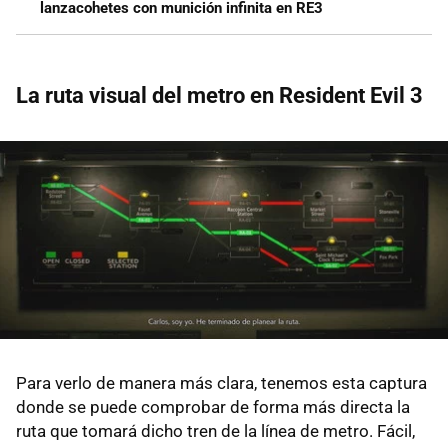
lanzacohetes con munición infinita en RE3
La ruta visual del metro en Resident Evil 3
Para verlo de manera más clara, tenemos esta captura
donde se puede comprobar de forma más directa la
ruta que tomará dicho tren de la línea de metro. Fácil,