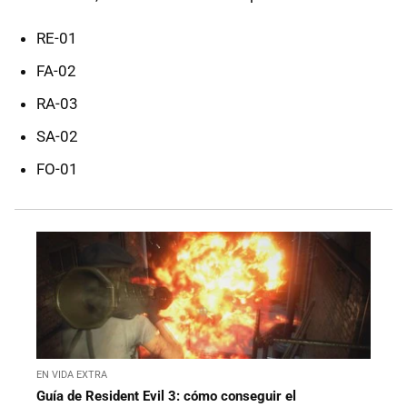
RE-01
FA-02
RA-03
SA-02
FO-01
EN VIDA EXTRA
Guía de Resident Evil 3: cómo conseguir el