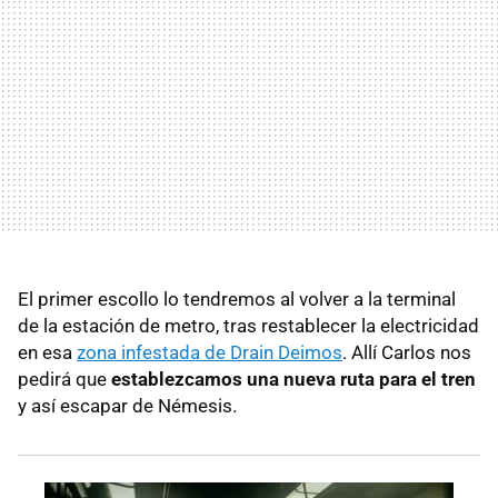
El primer escollo lo tendremos al volver a la terminal
de la estación de metro, tras restablecer la electricidad
en esa
zona infestada de Drain Deimos
. Allí Carlos nos
pedirá que
establezcamos una nueva ruta para el tren
y así escapar de Némesis.