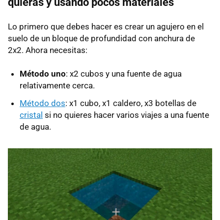
quieras y usando pocos materiales
Lo primero que debes hacer es crear un agujero en el
suelo de un bloque de profundidad con anchura de
2x2. Ahora necesitas:
Método uno
: x2 cubos y una fuente de agua
relativamente cerca.
Método dos
: x1 cubo, x1 caldero, x3 botellas de
cristal
si no quieres hacer varios viajes a una fuente
de agua.