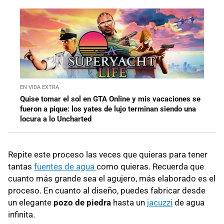
EN VIDA EXTRA
Quise tomar el sol en GTA Online y mis vacaciones se
fueron a pique: los yates de lujo terminan siendo una
locura a lo Uncharted
Repite este proceso las veces que quieras para tener
tantas
fuentes de agua
como quieras. Recuerda que
cuanto más grande sea el agujero, más elaborado es el
proceso. En cuanto al diseño, puedes fabricar desde
un elegante
pozo de piedra
hasta un
jacuzzi
de agua
infinita.