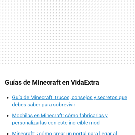
Guías de Minecraft en VidaExtra
Guía de Minecraft: trucos, consejos y secretos que
debes saber para sobrevivir
Mochilas en Minecraft: cómo fabricarlas y
personalizarlas con este increíble mod
Minecraft: ¿cómo crear un portal para llegar al