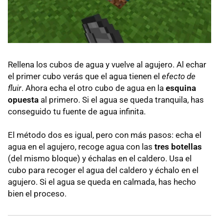
Rellena los cubos de agua y vuelve al agujero. Al echar
el primer cubo verás que el agua tienen el
efecto de
fluir
. Ahora echa el otro cubo de agua en la
esquina
opuesta
al primero. Si el agua se queda tranquila, has
conseguido tu fuente de agua infinita.
El método dos es igual, pero con más pasos: echa el
agua en el agujero, recoge agua con las
tres botellas
(del mismo bloque) y échalas en el caldero. Usa el
cubo para recoger el agua del caldero y échalo en el
agujero. Si el agua se queda en calmada, has hecho
bien el proceso.