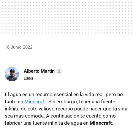
16 Junio 2022
Alberto Martín
Editor
El agua es un recurso esencial en la vida real, pero no
tanto en
Minecraft
. Sin embargo, tener una fuente
infinita de este valioso recurso puede hacer que tu vida
sea más cómoda. A continuación te cuento cómo
fabricar una fuente infinita de agua en
Minecraft
.