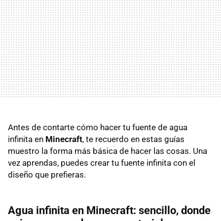
Antes de contarte cómo hacer tu fuente de agua
infinita en
Minecraft
, te recuerdo en estas guías
muestro la forma más básica de hacer las cosas. Una
vez aprendas, puedes crear tu fuente infinita con el
diseño que prefieras.
Agua infinita en Minecraft: sencillo, donde