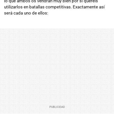
lo que ambos os vendrán muy bien por si queréis
utilizarlos en batallas competitivas. Exactamente así
será cada uno de ellos: