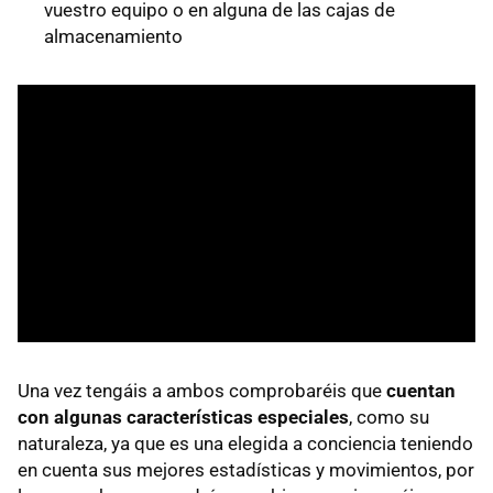
vuestro equipo o en alguna de las cajas de
almacenamiento
Una vez tengáis a ambos comprobaréis que
cuentan
con algunas características especiales
, como su
naturaleza, ya que es una elegida a conciencia teniendo
en cuenta sus mejores estadísticas y movimientos, por