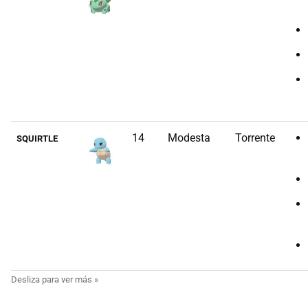
14
Modesta
Torrente
SQUIRTLE