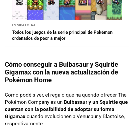
EN VIDA EXTRA
Todos los juegos de la serie principal de Pokémon
ordenados de peor a mejor
Cómo conseguir a Bulbasaur y Squirtle
Gigamax con la nueva actualización de
Pokémon Home
Como podéis ver, el regalo que ha querido ofrecer The
Pokémon Company es un
Bulbasaur y un Squirtle que
cuentan con la posibilidad de adoptar su forma
Gigamax
cuando evolucionen a Venusaur y Blastoise,
respectivamente.