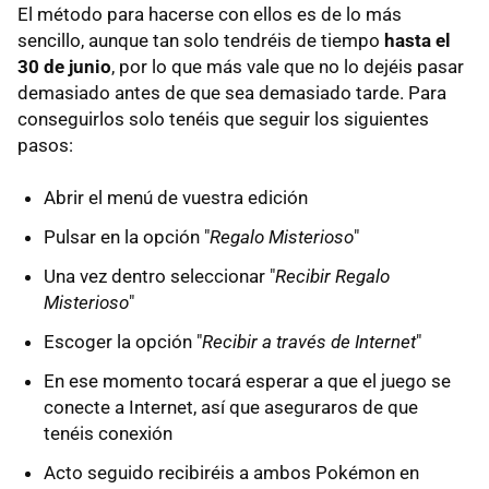
El método para hacerse con ellos es de lo más
sencillo, aunque tan solo tendréis de tiempo
hasta el
30 de junio
, por lo que más vale que no lo dejéis pasar
demasiado antes de que sea demasiado tarde. Para
conseguirlos solo tenéis que seguir los siguientes
pasos:
Abrir el menú de vuestra edición
Pulsar en la opción "
Regalo Misterioso
"
Una vez dentro seleccionar "
Recibir Regalo
Misterioso
"
Escoger la opción "
Recibir a través de Internet
"
En ese momento tocará esperar a que el juego se
conecte a Internet, así que aseguraros de que
tenéis conexión
Acto seguido recibiréis a ambos Pokémon en