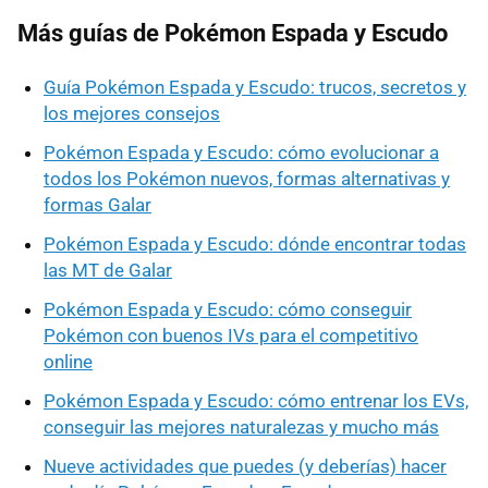
Más guías de Pokémon Espada y Escudo
Guía Pokémon Espada y Escudo: trucos, secretos y
los mejores consejos
Pokémon Espada y Escudo: cómo evolucionar a
todos los Pokémon nuevos, formas alternativas y
formas Galar
Pokémon Espada y Escudo: dónde encontrar todas
las MT de Galar
Pokémon Espada y Escudo: cómo conseguir
Pokémon con buenos IVs para el competitivo
online
Pokémon Espada y Escudo: cómo entrenar los EVs,
conseguir las mejores naturalezas y mucho más
Nueve actividades que puedes (y deberías) hacer