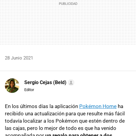
28 Junio 2021
Sergio Cejas (Beld)
Editor
En los últimos días la aplicación
Pokémon Home
ha
recibido una actualización para que resulte más fácil
todavía localizar a los Pokémon que estén dentro de
las cajas, pero lo mejor de todo es que ha venido
acompañada por
un regalo para obtener a dos