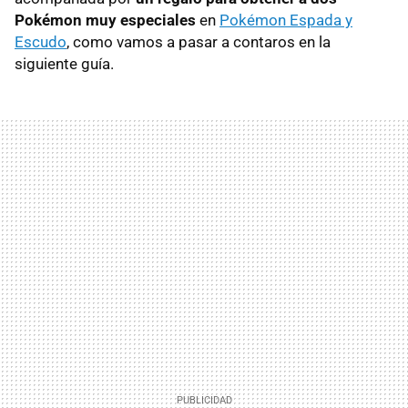
Pokémon muy especiales
en
Pokémon Espada y
Escudo
, como vamos a pasar a contaros en la
siguiente guía.