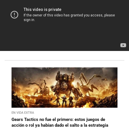
EN VIDA EXTRA
Gears Tactics no fue el primero: estos juegos de
acción o rol ya habían dado el salto a la estrategia