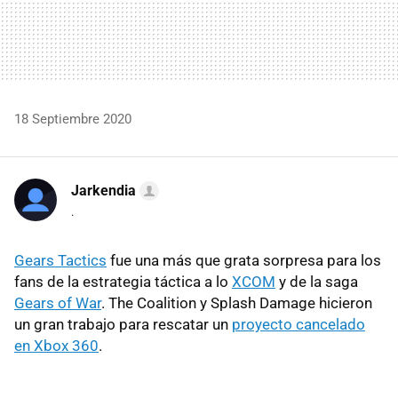
18 Septiembre 2020
Jarkendia
.
Gears Tactics
fue una más que grata sorpresa para los
fans de la estrategia táctica a lo
XCOM
y de la saga
Gears of War
. The Coalition y Splash Damage hicieron
un gran trabajo para rescatar un
proyecto cancelado
en Xbox 360
.