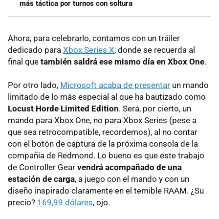
más táctica por turnos con soltura
Ahora, para celebrarlo, contamos con un tráiler
dedicado para
Xbox Series X
, donde se recuerda al
final que
también saldrá ese mismo día en Xbox One
.
Por otro lado,
Microsoft acaba de presentar
un mando
limitado de lo más especial al que ha bautizado como
Locust Horde Limited Edition
. Será, por cierto, un
mando para Xbox One, no para Xbox Series (pese a
que sea retrocompatible, recordemos), al no contar
con el botón de captura de la próxima consola de la
compañía de Redmond. Lo bueno es que este trabajo
de Controller Gear
vendrá acompañado de una
estación de carga
, a juego con el mando y con un
diseño inspirado claramente en el temible RAAM. ¿Su
precio?
169,99 dólares
, ojo.