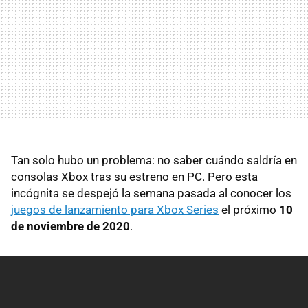
Tan solo hubo un problema: no saber cuándo saldría en
consolas Xbox tras su estreno en PC. Pero esta
incógnita se despejó la semana pasada al conocer los
juegos de lanzamiento para Xbox Series
el próximo
10
de noviembre de 2020
.