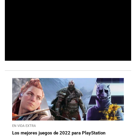
EN VIDA EXTRA
Los mejores juegos de 2022 para PlayStation