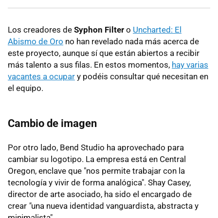
Los creadores de
Syphon Filter
o
Uncharted: El
Abismo de Oro
no han revelado nada más acerca de
este proyecto, aunque sí que están abiertos a recibir
más talento a sus filas. En estos momentos,
hay varias
vacantes a ocupar
y podéis consultar qué necesitan en
el equipo.
Cambio de imagen
Por otro lado, Bend Studio ha aprovechado para
cambiar su logotipo. La empresa está en Central
Oregon, enclave que "nos permite trabajar con la
tecnología y vivir de forma analógica". Shay Casey,
director de arte asociado, ha sido el encargado de
crear
"
una nueva identidad vanguardista, abstracta y
minimalista".