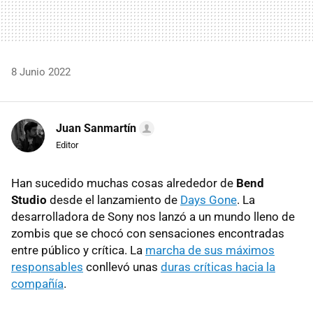
8 Junio 2022
Juan Sanmartín
Editor
Han sucedido muchas cosas alrededor de
Bend
Studio
desde el lanzamiento de
Days Gone
. La
desarrolladora de Sony nos lanzó a un mundo lleno de
zombis que se chocó con sensaciones encontradas
entre público y crítica. La
marcha de sus máximos
responsables
conllevó unas
duras críticas hacia la
compañía
.