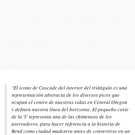
"El icono de Cascade del interior del triángulo es una
representación abstracta de los diversos picos que
ocupan el centro de nuestras vidas en Central Oregon
y definen nuestra línea del horizonte. El pequeño corte
de la 'I' representa una de las chimeneas de los
aserraderos, para hacer referencia a la historia de
Bend como ciudad maderera antes de convertirse en un