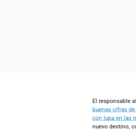
El responsable 
buenas cifras de
con lupa en las 
nuevo destino, c