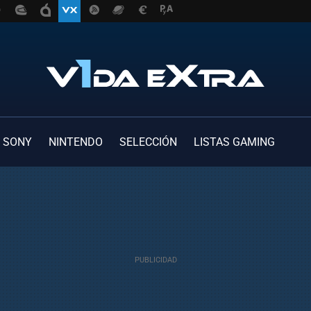
SONY
NINTENDO
SELECCIÓN
LISTAS GAMING