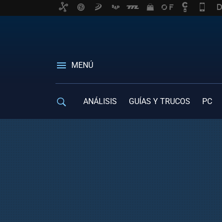
MENÚ
ANÁLISIS
GUÍAS Y TRUCOS
PC