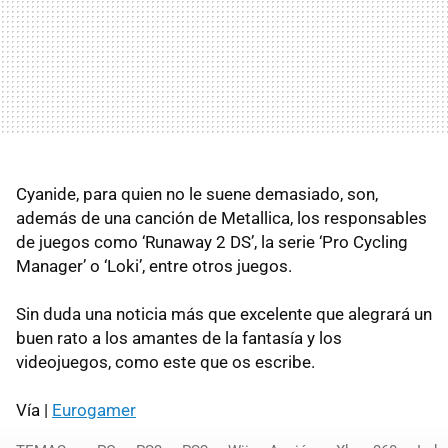
Cyanide, para quien no le suene demasiado, son,
además de una canción de Metallica, los responsables
de juegos como ‘Runaway 2 DS’, la serie ‘Pro Cycling
Manager’ o ‘Loki’, entre otros juegos.
Sin duda una noticia más que excelente que alegrará un
buen rato a los amantes de la fantasía y los
videojuegos, como este que os escribe.
Vía |
Eurogamer