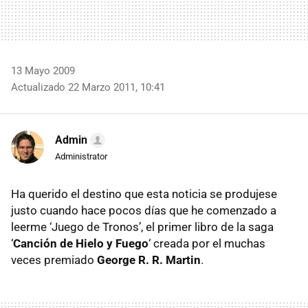
13 Mayo 2009
Actualizado 22 Marzo 2011, 10:41
Admin
Administrator
Ha querido el destino que esta noticia se produjese
justo cuando hace pocos días que he comenzado a
leerme ‘Juego de Tronos’, el primer libro de la saga
‘
Canción de Hielo y Fuego
‘ creada por el muchas
veces premiado
George R. R. Martin
.