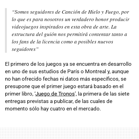
“Somos seguidores de Canción de Hielo y Fuego, por
lo que es para nosotros un verdadero honor producir
videojuegos inspirados en esta obra de arte. La
estructura del guión nos permitirá contentar tanto a
los fans de la licencia como a posibles nuevos
seguidores”
El primero de los juegos ya se encuentra en desarrollo
en uno de sus estudios de París o Montreal y, aunque
no han ofrecido fechas ni datos más específicos, se
presupone que el primer juego estará basado en el
primer libro, ‘
Juego de Tronos
’, la primera de las siete
entregas previstas a publicar, de las cuales de
momento sólo hay cuatro en el mercado.