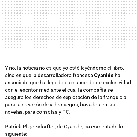
Y no, la noticia no es que yo esté leyéndome el libro,
sino en que la desarrolladora francesa
Cyanide
ha
anunciado que ha llegado a un acuerdo de exclusividad
con el escritor mediante el cual la compañía se
asegura los derechos de explotación de la franquicia
para la creación de videojuegos, basados en las
novelas, para consolas y PC.
Patrick Pligersdorffer, de Cyanide, ha comentado lo
siguiente: