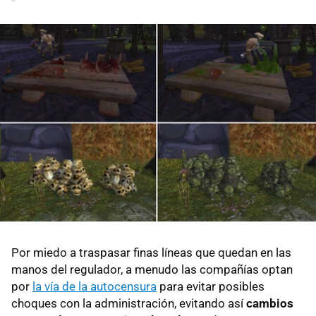
Por miedo a traspasar finas líneas que quedan en las
manos del regulador, a menudo las compañías optan
por
la vía de la autocensura
para evitar posibles
choques con la administración, evitando así
cambios