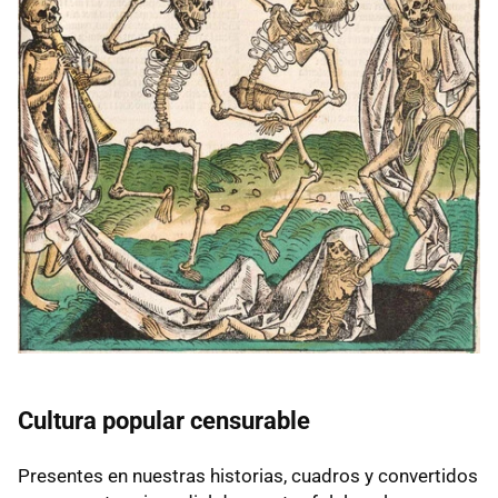
Cultura popular censurable
Presentes en nuestras historias, cuadros y convertidos