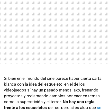
Si bien en el mundo del cine parece haber cierta carta
blanca con la idea del esqueleto, en el de los
videojuegos sí hay un pasado menos laxo, frenando
proyectos y reclamando cambios por caer en temas
como la superstición y el terror.
No hay una regla
frente a los esqueleto
s per se, pero sí es algo que
se