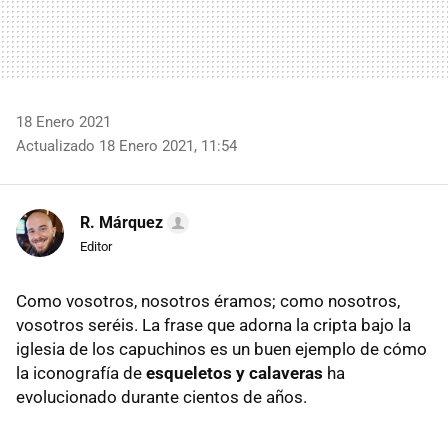
18 Enero 2021
Actualizado 18 Enero 2021, 11:54
R. Márquez
Editor
Como vosotros, nosotros éramos; como nosotros,
vosotros seréis. La frase que adorna la cripta bajo la
iglesia de los capuchinos es un buen ejemplo de cómo
la iconografía de
esqueletos y calaveras
ha
evolucionado durante cientos de años.