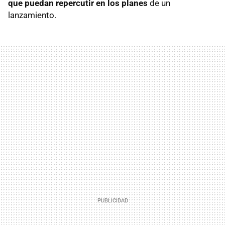
que puedan repercutir en los planes
de un
lanzamiento.