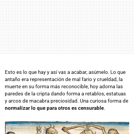
Esto es lo que hay y así vas a acabar, asúmelo. Lo que
antaño era representación de mal fario y crueldad, la
muerte en su forma más reconocible, hoy adorna las
paredes de la cripta dando forma a retablos, estatuas
y arcos de macabra preciosidad. Una curiosa forma de
normalizar lo que para otros es censurable
.