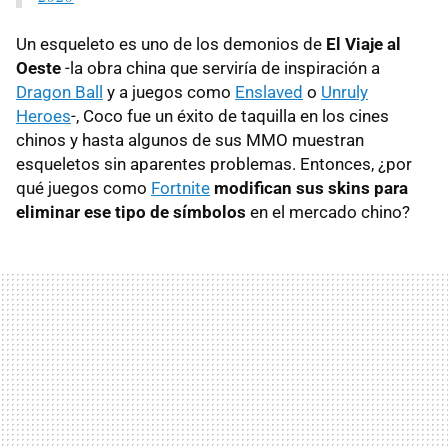
Un esqueleto es uno de los demonios de
El Viaje al
Oeste
-la obra china que serviría de inspiración a
Dragon Ball
y a juegos como
Enslaved
o
Unruly
Heroes
-, Coco fue un éxito de taquilla en los cines
chinos y hasta algunos de sus MMO muestran
esqueletos sin aparentes problemas. Entonces, ¿por
qué juegos como
Fortnite
modifican sus skins para
eliminar ese tipo de símbolos
en el mercado chino?