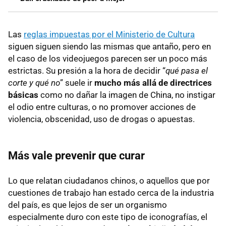
Las
reglas impuestas por el Ministerio de Cultura
siguen siguen siendo las mismas que antaño, pero en
el caso de los videojuegos parecen ser un poco más
estrictas. Su presión a la hora de decidir “
qué pasa el
corte y qué no
” suele ir
mucho más allá de directrices
básicas
como no dañar la imagen de China, no instigar
el odio entre culturas, o no promover acciones de
violencia, obscenidad, uso de drogas o apuestas.
Más vale prevenir que curar
Lo que relatan ciudadanos chinos, o aquellos que por
cuestiones de trabajo han estado cerca de la industria
del país, es que lejos de ser un organismo
especialmente duro con este tipo de iconografías, el