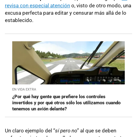
revisa con especial atención
o, visto de otro modo, una
excusa perfecta para editar y censurar más allá de lo
establecido.
EN VIDA EXTRA
¿Por qué hay gente que prefiere los controles
invertidos y por qué otros sólo los utilizamos cuando
tenemos un avión delante?
Un claro ejemplo del “
sí pero no
” al que se deben