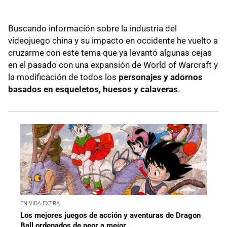
Buscando información sobre la industria del
videojuego china y su impacto en occidente he vuelto a
cruzarme con este tema que ya levantó algunas cejas
en el pasado con una expansión de World of Warcraft y
la modificación de todos los
personajes y adornos
basados en esqueletos, huesos y calaveras
.
EN VIDA EXTRA
Los mejores juegos de acción y aventuras de Dragon
Ball ordenados de peor a mejor