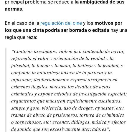
principal problema se reduce a
la ambigüedad de sus
normas
.
En el caso de la
regulación del cine
y los
motivos por
los que una cinta podría ser borrada o editada
hay una
regla que reza:
“Contiene asesinatos, violencia o contenido de terror,
reformula el valor y orientación de la verdad y la
falsedad, lo bueno y lo malo, la belleza y la fealdad, y
confunde la naturaleza básica de la justicia y la
injusticia; deliberadamente expresa arrogancia en
crímenes ilegales, muestra los detalles de actos
criminales y expone métodos de investigación especial;
argumentos que muestran explícitamente asesinatos,
sangre y gore, violencia, uso de drogas, apuestas, etc;
tramas de abuso de prisioneros, tortura de criminales
o sospechosos, etc; escenas, diálogos, música y efectos
de sonido que son excesivamente aterradores”.