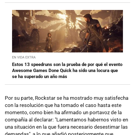
EN VIDA EXTRA
Estos 13 speedruns son la prueba de por qué el evento
Awesome Games Done Quick ha sido una locura que
se ha superado un año más
Por su parte, Rockstar se ha mostrado muy satisfecha
con la resolución que ha tomado el caso hasta este
momento, como bien ha afirmado un portavoz de la
compañía al declarar: "Lamentamos habernos visto en
una situación en la que fuera necesario desestimar las
demandas", a lo que añadió posteriormente que