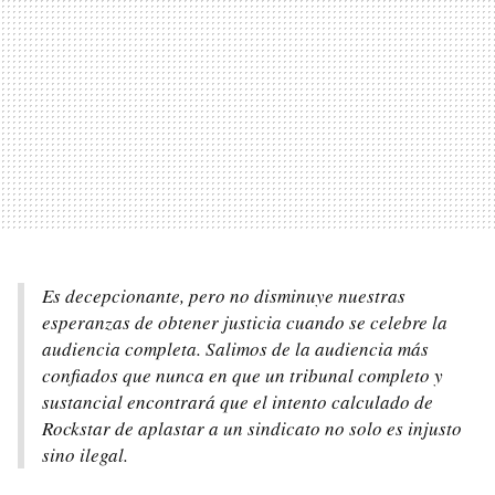
Es decepcionante, pero no disminuye nuestras
esperanzas de obtener justicia cuando se celebre la
audiencia completa. Salimos de la audiencia más
confiados que nunca en que un tribunal completo y
sustancial encontrará que el intento calculado de
Rockstar de aplastar a un sindicato no solo es injusto
sino ilegal.