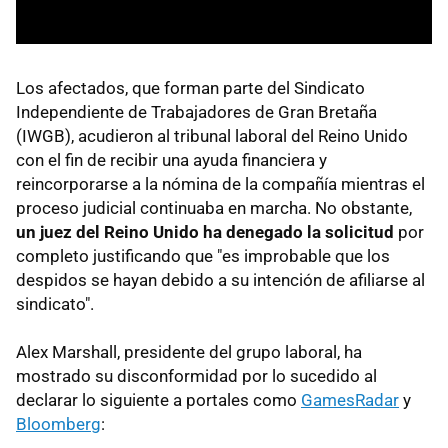
Los afectados, que forman parte del Sindicato
Independiente de Trabajadores de Gran Bretaña
(IWGB), acudieron al tribunal laboral del Reino Unido
con el fin de recibir una ayuda financiera y
reincorporarse a la nómina de la compañía mientras el
proceso judicial continuaba en marcha. No obstante,
un juez del Reino Unido ha denegado la solicitud
por
completo justificando que "es improbable que los
despidos se hayan debido a su intención de afiliarse al
sindicato".
Alex Marshall, presidente del grupo laboral, ha
mostrado su disconformidad por lo sucedido al
declarar lo siguiente a portales como
GamesRadar
y
Bloomberg
: