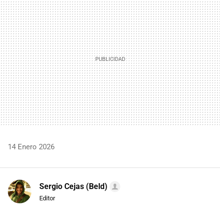
MAIL
14 Enero 2026
Sergio Cejas (Beld)
Editor