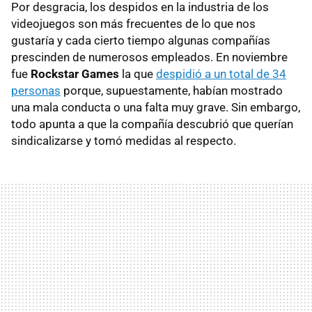
Por desgracia, los despidos en la industria de los
videojuegos son más frecuentes de lo que nos
gustaría y cada cierto tiempo algunas compañías
prescinden de numerosos empleados. En noviembre
fue
Rockstar Games
la que
despidió a un total de 34
personas
porque, supuestamente, habían mostrado
una mala conducta o una falta muy grave. Sin embargo,
todo apunta a que la compañía descubrió que querían
sindicalizarse y tomó medidas al respecto.