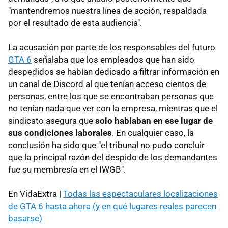
"mantendremos nuestra línea de acción, respaldada
por el resultado de esta audiencia".
La acusación por parte de los responsables del futuro
GTA 6
señalaba que los empleados que han sido
despedidos se habían dedicado a filtrar información en
un canal de Discord al que tenían acceso cientos de
personas, entre los que se encontraban personas que
no tenían nada que ver con la empresa, mientras que el
sindicato asegura que
solo hablaban en ese lugar de
sus condiciones laborales
. En cualquier caso, la
conclusión ha sido que "el tribunal no pudo concluir
que la principal razón del despido de los demandantes
fue su membresía en el IWGB".
En VidaExtra |
Todas las espectaculares localizaciones
de GTA 6 hasta ahora (y en qué lugares reales parecen
basarse)