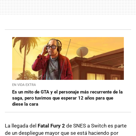
EN VIDA EXTRA
Es un mito de GTA y el personaje más recurrente de la
saga, pero tuvimos que esperar 12 años para que
diese la cara
La llegada del
Fatal Fury 2
de SNES a Switch es parte
de un despliegue mayor que se está haciendo por