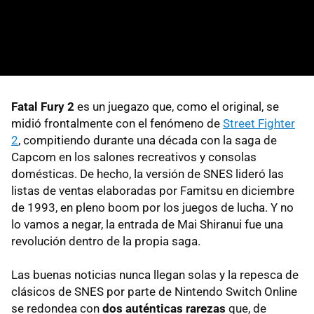
Fatal Fury 2
es un juegazo que, como el original, se
midió frontalmente con el fenómeno de
Street Fighter
2
, compitiendo durante una década con la saga de
Capcom en los salones recreativos y consolas
domésticas. De hecho, la versión de SNES lideró las
listas de ventas elaboradas por Famitsu en diciembre
de 1993, en pleno boom por los juegos de lucha. Y no
lo vamos a negar, la entrada de Mai Shiranui fue una
revolución dentro de la propia saga.
Las buenas noticias nunca llegan solas y la repesca de
clásicos de SNES por parte de Nintendo Switch Online
se redondea con
dos auténticas rarezas
que, de