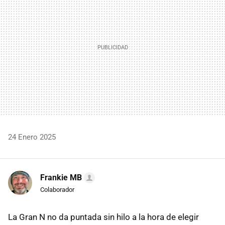
24 Enero 2025
Frankie MB
Colaborador
La Gran N no da puntada sin hilo a la hora de elegir