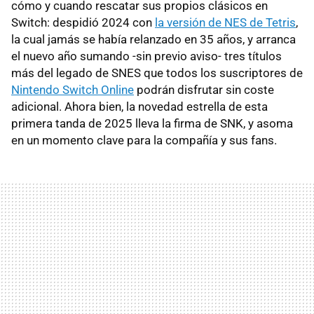
cómo y cuando rescatar sus propios clásicos en
Switch: despidió 2024 con
la versión de NES de Tetris
,
la cual jamás se había relanzado en 35 años, y arranca
el nuevo año sumando -sin previo aviso- tres títulos
más del legado de SNES que todos los suscriptores de
Nintendo Switch Online
podrán disfrutar sin coste
adicional. Ahora bien, la novedad estrella de esta
primera tanda de 2025 lleva la firma de SNK, y asoma
en un momento clave para la compañía y sus fans.