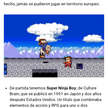
hecho, jamás se pudieron jugar en territorio europeo.
De partida tenemos
Super Ninja Boy
, de Culture
Brain, que se publicó en 1991 en Japón y dos años
después Estados Unidos. Un título que combinaba
elementos de acción y RPG para uno o dos