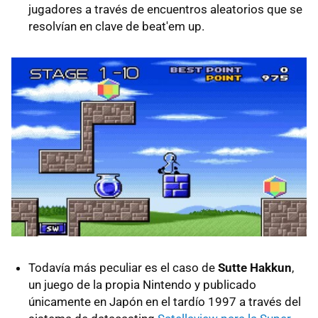
jugadores a través de encuentros aleatorios que se
resolvían en clave de beat'em up.
Todavía más peculiar es el caso de
Sutte Hakkun
,
un juego de la propia Nintendo y publicado
únicamente en Japón en el tardío 1997 a través del