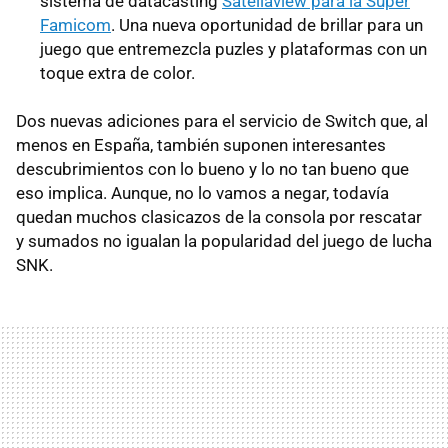
sistema de datacasting
Satellaview para la Super
Famicom
. Una nueva oportunidad de brillar para un
juego que entremezcla puzles y plataformas con un
toque extra de color.
Dos nuevas adiciones para el servicio de Switch que, al
menos en España, también suponen interesantes
descubrimientos con lo bueno y lo no tan bueno que
eso implica. Aunque, no lo vamos a negar, todavía
quedan muchos clasicazos de la consola por rescatar
y sumados no igualan la popularidad del juego de lucha
SNK.