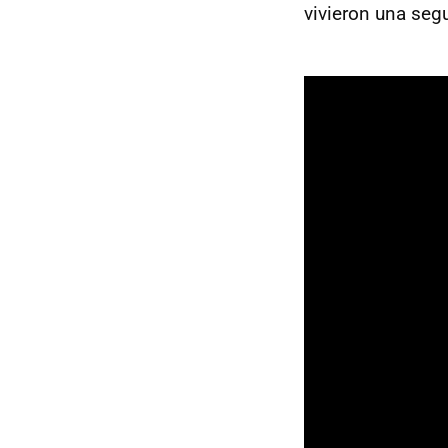
vivieron una seg