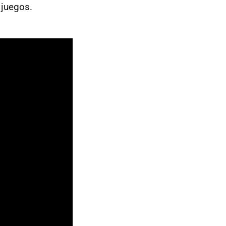
 juegos.