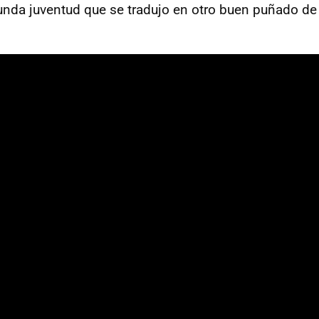
unda juventud que se tradujo en otro buen puñado de