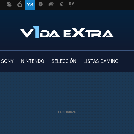
SONY
NINTENDO
SELECCIÓN
LISTAS GAMING