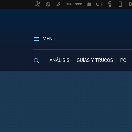
MENÚ
ANÁLISIS
GUÍAS Y TRUCOS
PC