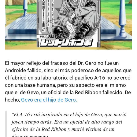
El mayor reflejo del fracaso del Dr. Gero no fue un
Androide fallido, sino el más poderoso de aquellos que
él fabricó en su laboratorio: el pacífico A-16 no se creó
con una base humana, pero su aspecto era el mismo
que el de Gevo, un oficial de la Red Ribbon fallecido. De
hecho,
Gevo era el hijo de Gero.
"El A-16 está inspirado en el hijo de Gero, que murió
joven tiempo atrás. Era un oficial de alto rango del
ejército de la Red Ribbon y murió víctima de un
disparo enemigo.