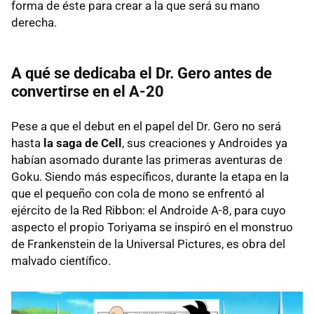
forma de éste para crear a la que será su mano
derecha.
A qué se dedicaba el Dr. Gero antes de
convertirse en el A-20
Pese a que el debut en el papel del Dr. Gero no será
hasta
la saga de Cell
, sus creaciones y Androides ya
habían asomado durante las primeras aventuras de
Goku. Siendo más específicos, durante la etapa en la
que el pequeño con cola de mono se enfrentó al
ejército de la Red Ribbon: el Androide A-8, para cuyo
aspecto el propio Toriyama se inspiró en el monstruo
de Frankenstein de la Universal Pictures, es obra del
malvado científico.