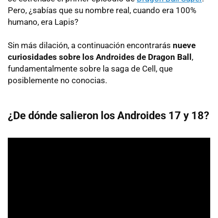
Pero, ¿sabías que su nombre real, cuando era 100%
humano, era Lapis?
Sin más dilación, a continuación encontrarás
nueve
curiosidades sobre los Androides de Dragon Ball
,
fundamentalmente sobre la saga de Cell, que
posiblemente no conocias.
¿De dónde salieron los Androides 17 y 18?