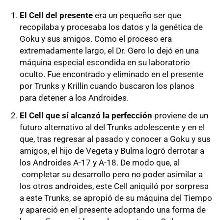
El Cell del presente
era un pequeño ser que
recopilaba y procesaba los datos y la genética de
Goku y sus amigos. Como el proceso era
extremadamente largo, el Dr. Gero lo dejó en una
máquina especial escondida en su laboratorio
oculto. Fue encontrado y eliminado en el presente
por Trunks y Krillin cuando buscaron los planos
para detener a los Androides.
El Cell que sí alcanzó la perfección
proviene de un
futuro alternativo al del Trunks adolescente y en el
que, tras regresar al pasado y conocer a Goku y sus
amigos, el hijo de Vegeta y Bulma logró derrotar a
los Androides A-17 y A-18. De modo que, al
completar su desarrollo pero no poder asimilar a
los otros androides, este Cell aniquiló por sorpresa
a este Trunks, se apropió de su máquina del Tiempo
y apareció en el presente adoptando una forma de