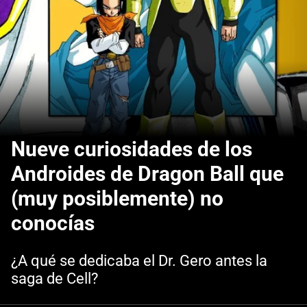
Nueve curiosidades de los
Androides de Dragon Ball que
(muy posiblemente) no
conocías
¿A qué se dedicaba el Dr. Gero antes la
saga de Cell?