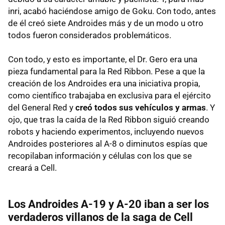
inri, acabó haciéndose amigo de Goku. Con todo, antes
de él creó siete Androides más y de un modo u otro
todos fueron considerados problemáticos.
Con todo, y esto es importante, el Dr. Gero era una
pieza fundamental para la Red Ribbon. Pese a que la
creación de los Androides era una iniciativa propia,
como científico trabajaba en exclusiva para el ejército
del General Red y
creó todos sus vehículos y armas
. Y
ojo, que tras la caída de la Red Ribbon siguió creando
robots y haciendo experimentos, incluyendo nuevos
Androides posteriores al A-8 o diminutos espías que
recopilaban información y células con los que se
creará a Cell.
Los Androides A-19 y A-20 iban a ser los
verdaderos villanos de la saga de Cell