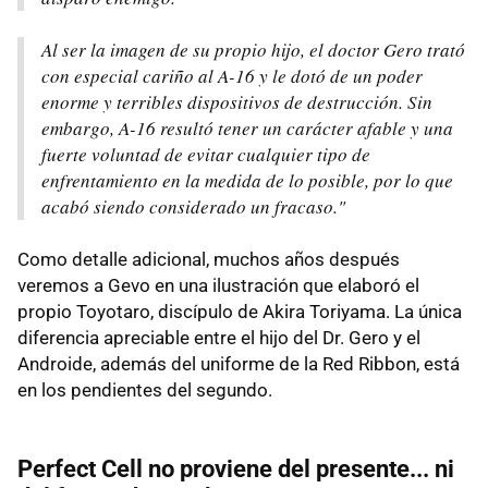
Al ser la imagen de su propio hijo, el doctor Gero trató
con especial cariño al A-16 y le dotó de un poder
enorme y terribles dispositivos de destrucción. Sin
embargo, A-16 resultó tener un carácter afable y una
fuerte voluntad de evitar cualquier tipo de
enfrentamiento en la medida de lo posible, por lo que
acabó siendo considerado un fracaso."
Como detalle adicional, muchos años después
veremos a Gevo en una ilustración que elaboró el
propio Toyotaro, discípulo de Akira Toriyama. La única
diferencia apreciable entre el hijo del Dr. Gero y el
Androide, además del uniforme de la Red Ribbon, está
en los pendientes del segundo.
Perfect Cell no proviene del presente... ni