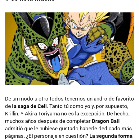
De un modo u otro todos tenemos un androide favorito
de
la saga de Cell
. Tanto tú como yo y, por supuesto,
Krillin. Y Akira Toriyama no es la excepción. De hecho,
muchos años después de completar
Dragon Ball
admitió que le hubiese gustado haberle dedicado más
páginas. ¿El personaje en cuestión?
La segunda forma