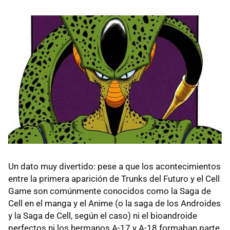
Un dato muy divertido: pese a que los acontecimientos
entre la primera aparición de Trunks del Futuro y el Cell
Game son comúnmente conocidos como la Saga de
Cell en el manga y el Anime (o la saga de los Androides
y la Saga de Cell, según el caso) ni el bioandroide
perfectos ni los hermanos A-17 y A-18 formaban parte