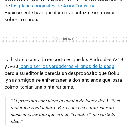
de
los planes originales de Akira Toriyama
.
Básicamente tuvo que dar un volantazo e improvisar
sobre la marcha.
La historia contada en corto es que los Androides A-19
y A-20
iban a ser los verdaderos villanos de la saga
pero a su editor le parecía un despropósito que Goku
y sus amigos se enfrentasen a dos ancianos que, para
colmo, tenían una pinta rarísima.
"Al principio consideré la opción de hacer del A-20 el
auténtico rival a batir. Pero como mi editor en esos
momentos me dijo que era un "viejales", descarté la
idea."