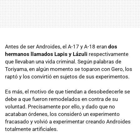
Antes de ser Androides, el A-17 y A-18 eran
dos
hermanos llamados Lapis y Lázuli
respectivamente
que llevaban una vida criminal. Según palabras de
Toriyama, en algún momento se toparon con Gero, los
raptó y los convirtió en sujetos de sus experimentos.
Es más, el motivo de que tiendan a desobedecerle se
debe a que fueron remodelados en contra de su
voluntad. Precísamente por ello, y dado que no
acataban órdenes, los consideró un experimento
fracasado y volvió a experimentar creando Androides
totalmente artificiales.