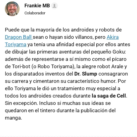
Frankie MB
Colaborador
Puede que la mayoría de los androides y robots de
Dragon Ball
sean o hayan sido villanos, pero
Akira
Toriyama
ya tenía una afinidad especial por ellos antes
de dibujar las primeras aventuras del pequeño Goku:
además de representarse a sí mismo como el pícaro
de Tori-bot (o Robo Toriyama), la alegre robot Arale y
los disparatados inventos del
Dr. Slump
consagraron
su carrera y cimentaron su característico humor. Por
ello Toriyama le dió un tratamiento muy especial a
todos los androides creados durante
la saga de Cell
.
Sin excepción. Incluso si muchas sus ideas se
quedaron en el tintero durante la publicación del
manga.