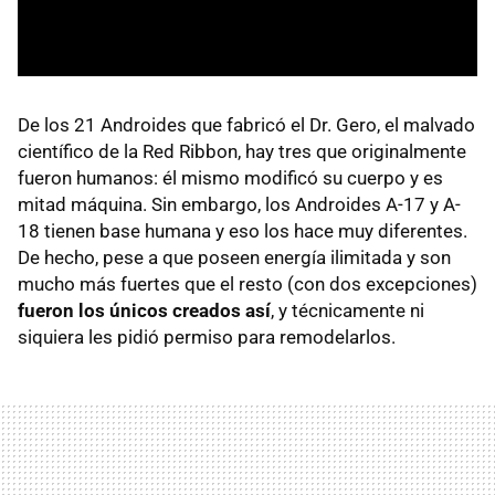
De los 21 Androides que fabricó el Dr. Gero, el malvado
científico de la Red Ribbon, hay tres que originalmente
fueron humanos: él mismo modificó su cuerpo y es
mitad máquina. Sin embargo, los Androides A-17 y A-
18 tienen base humana y eso los hace muy diferentes.
De hecho, pese a que poseen energía ilimitada y son
mucho más fuertes que el resto (con dos excepciones)
fueron los únicos creados así
, y técnicamente ni
siquiera les pidió permiso para remodelarlos.