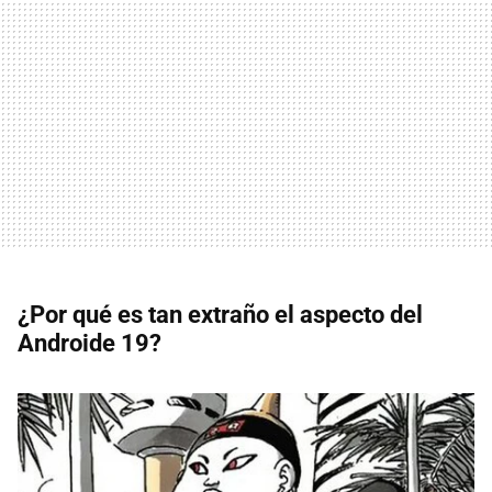
¿Por qué es tan extraño el aspecto del
Androide 19?