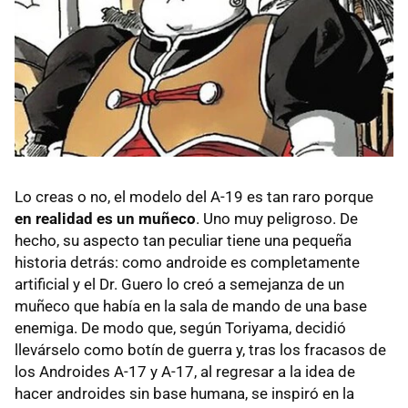
Lo creas o no, el modelo del A-19 es tan raro porque
en realidad es un muñeco
. Uno muy peligroso. De
hecho, su aspecto tan peculiar tiene una pequeña
historia detrás: como androide es completamente
artificial y el Dr. Guero lo creó a semejanza de un
muñeco que había en la sala de mando de una base
enemiga. De modo que, según Toriyama, decidió
llevárselo como botín de guerra y, tras los fracasos de
los Androides A-17 y A-17, al regresar a la idea de
hacer androides sin base humana, se inspiró en la