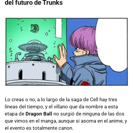
del futuro de Trunks
Lo creas o no, a lo largo de la saga de Cell hay tres
líneas del tiempo, y el villano que da nombre a esta
etapa de
Dragon Ball
no surgió de ninguna de las dos
que vimos en el manga, aunque sí asoma en el anime, y
el evento es totalmente canon.