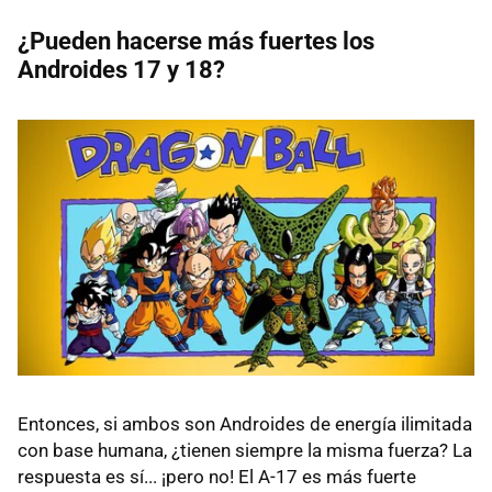
¿Pueden hacerse más fuertes los
Androides 17 y 18?
Entonces, si ambos son Androides de energía ilimitada
con base humana, ¿tienen siempre la misma fuerza? La
respuesta es sí... ¡pero no! El A-17 es más fuerte