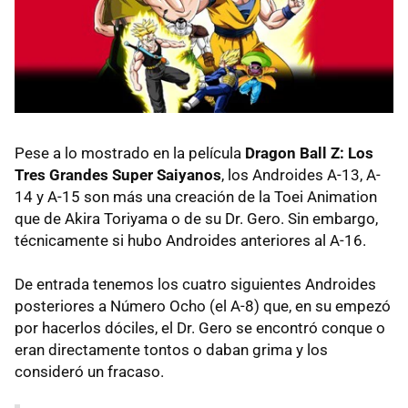
Pese a lo mostrado en la película
Dragon Ball Z: Los
Tres Grandes Super Saiyanos
, los Androides A-13, A-
14 y A-15 son más una creación de la Toei Animation
que de Akira Toriyama o de su Dr. Gero. Sin embargo,
técnicamente si hubo Androides anteriores al A-16.
De entrada tenemos los cuatro siguientes Androides
posteriores a Número Ocho (el A-8) que, en su empezó
por hacerlos dóciles, el Dr. Gero se encontró conque o
eran directamente tontos o daban grima y los
consideró un fracaso.