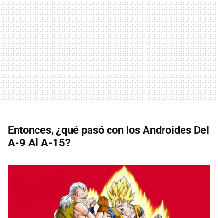
Entonces, ¿qué pasó con los Androides Del
A-9 Al A-15?