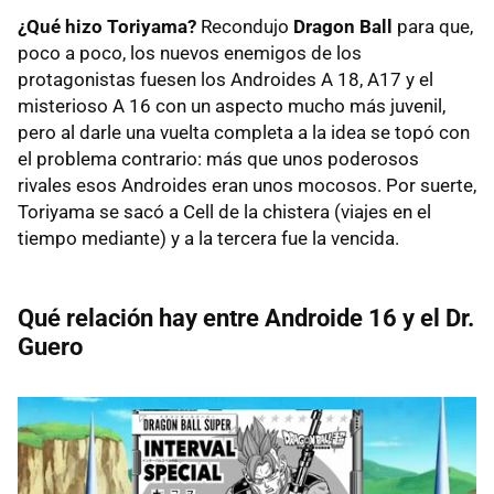
¿Qué hizo Toriyama?
Recondujo
Dragon Ball
para que,
poco a poco, los nuevos enemigos de los
protagonistas fuesen los Androides A 18, A17 y el
misterioso A 16 con un aspecto mucho más juvenil,
pero al darle una vuelta completa a la idea se topó con
el problema contrario: más que unos poderosos
rivales esos Androides eran unos mocosos. Por suerte,
Toriyama se sacó a Cell de la chistera (viajes en el
tiempo mediante) y a la tercera fue la vencida.
Qué relación hay entre Androide 16 y el Dr.
Guero