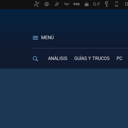
MENÚ
ANÁLISIS
GUÍAS Y TRUCOS
PC