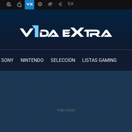
SONY
NINTENDO
SELECCIÓN
LISTAS GAMING