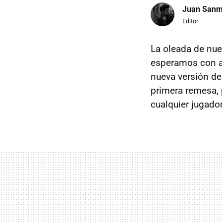
Juan Sanm
Editor
La oleada de nue
esperamos con an
nueva versión de
primera remesa, 
cualquier jugado