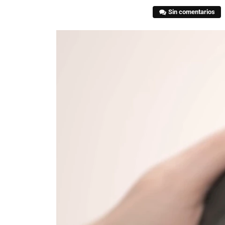
Sin comentarios