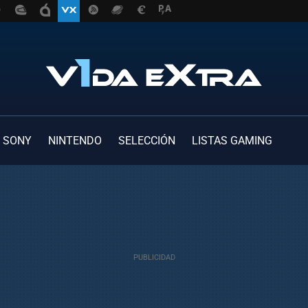
SONY
NINTENDO
SELECCIÓN
LISTAS GAMING