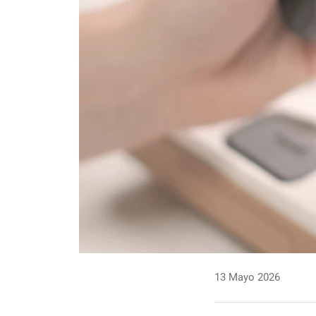
13 Mayo 2026