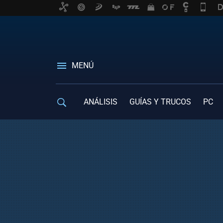
MENÚ
ANÁLISIS
GUÍAS Y TRUCOS
PC