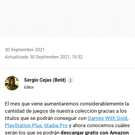
30 Septiembre 2021
Actualizado 30 Septiembre 2021, 10:32
Sergio Cejas (Beld)
Editor
El mes que viene aumentaremos considerablemente la
cantidad de juegos de nuestra colección gracias a los
títulos que se podrán conseguir con
Games With Gold
,
PlayStation Plus
,
Stadia Pro
y ahora conocemos cuáles
serán los que se podrán
descargar gratis con Amazon