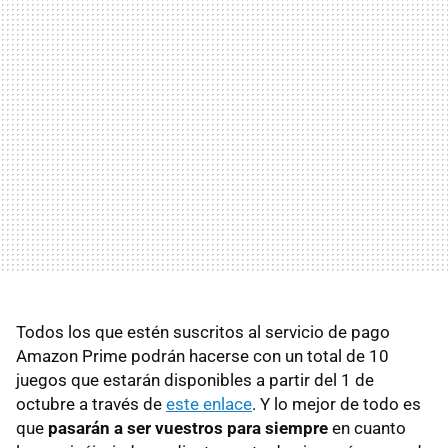
Todos los que estén suscritos al servicio de pago
Amazon Prime podrán hacerse con un total de 10
juegos que estarán disponibles a partir del 1 de
octubre a través de
este enlace
. Y lo mejor de todo es
que
pasarán a ser vuestros para siempre
en cuanto