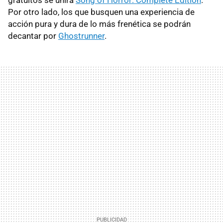
Por otro lado, los que busquen una experiencia de
acción pura y dura de lo más frenética se podrán
decantar por
Ghostrunner
.