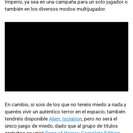
Imperio, ya sea en una campaña para un solo jugador o
también en los diversos modos multijugador.
En cambio, si sois de los que no tenéis miedo a nada y
queréis vivir un auténtico terror en el espacio, también
tendréis disponible
Alien: Isolation
, pero no será el
único juego de miedo, dado que al grupo de títulos
gratuitos se unirá
Song of Horror: Complete Edition
.