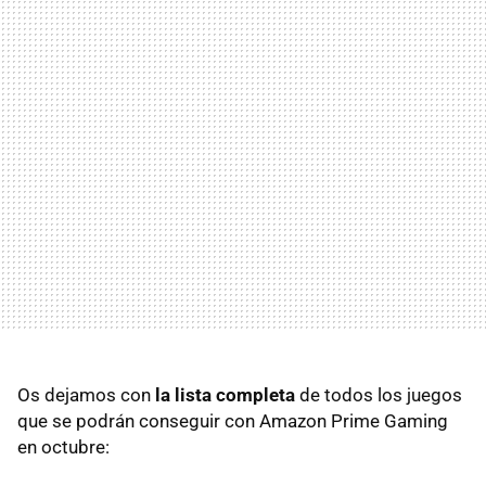
Os dejamos con
la lista completa
de todos los juegos
que se podrán conseguir con Amazon Prime Gaming
en octubre: