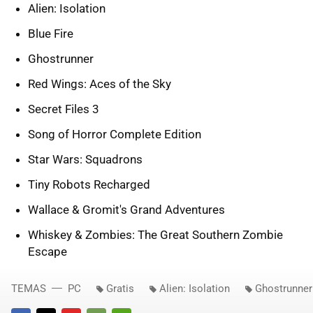
Alien: Isolation
Blue Fire
Ghostrunner
Red Wings: Aces of the Sky
Secret Files 3
Song of Horror Complete Edition
Star Wars: Squadrons
Tiny Robots Recharged
Wallace & Gromit's Grand Adventures
Whiskey & Zombies: The Great Southern Zombie
Escape
TEMAS
PC
Gratis
Alien: Isolation
Ghostrunner