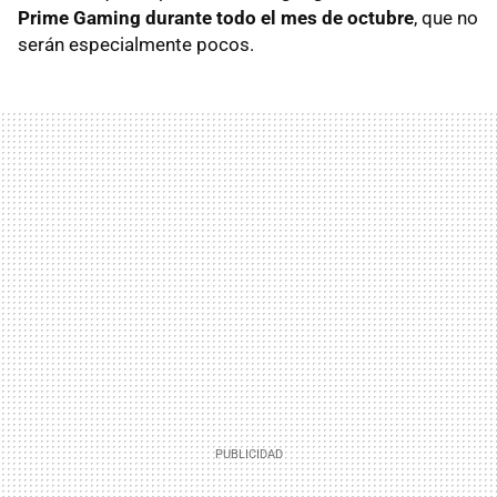
Prime Gaming durante todo el mes de octubre
, que no
serán especialmente pocos.