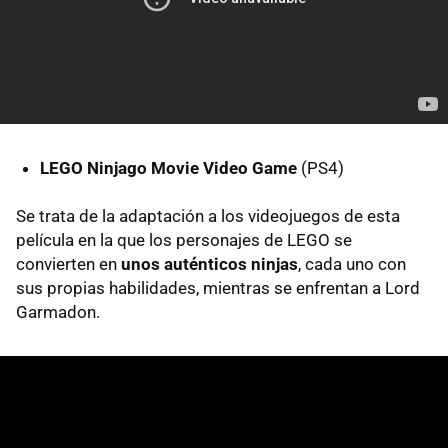
LEGO Ninjago Movie Video Game
(PS4)
Se trata de la adaptación a los videojuegos de esta
película en la que los personajes de LEGO se
convierten en
unos auténticos ninjas
, cada uno con
sus propias habilidades, mientras se enfrentan a Lord
Garmadon.