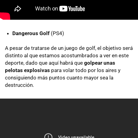
Dangerous Golf
(PS4)
A pesar de tratarse de un juego de golf, el objetivo será
distinto al que estamos acostumbrados a ver en este
deporte, dado que aquí habrá que
golpear unas
pelotas explosivas
para volar todo por los aires y
consiguiendo más puntos cuanto mayor sea la
destrucción.