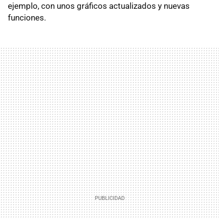
ejemplo, con unos gráficos actualizados y nuevas
funciones.