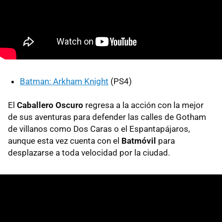
Batman: Arkham Knight
(PS4)
El
Caballero Oscuro
regresa a la acción con la mejor
de sus aventuras para defender las calles de Gotham
de villanos como Dos Caras o el Espantapájaros,
aunque esta vez cuenta con el
Batmóvil
para
desplazarse a toda velocidad por la ciudad.