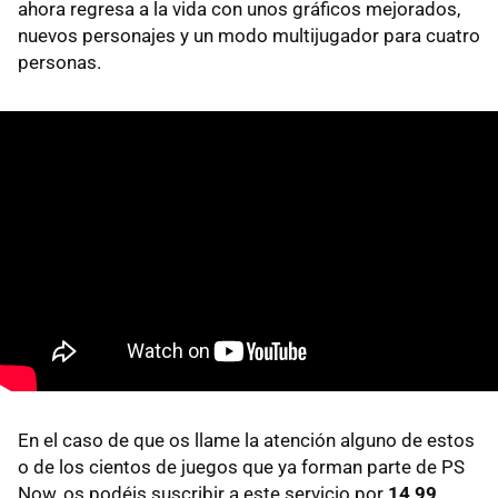
ahora regresa a la vida con unos gráficos mejorados,
nuevos personajes y un modo multijugador para cuatro
personas.
En el caso de que os llame la atención alguno de estos
o de los cientos de juegos que ya forman parte de PS
Now, os podéis suscribir a este servicio por
14,99