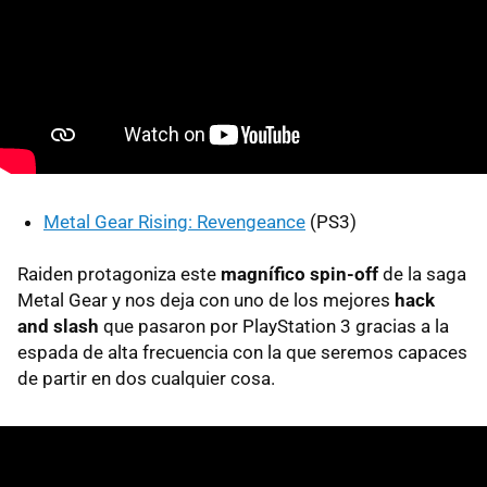
Metal Gear Rising: Revengeance
(PS3)
Raiden protagoniza este
magnífico spin-off
de la saga
Metal Gear y nos deja con uno de los mejores
hack
and slash
que pasaron por PlayStation 3 gracias a la
espada de alta frecuencia con la que seremos capaces
de partir en dos cualquier cosa.