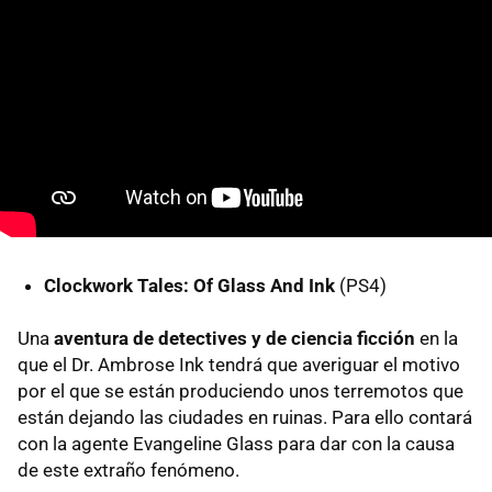
Clockwork Tales: Of Glass And Ink
(PS4)
Una
aventura de detectives y de ciencia ficción
en la
que el Dr. Ambrose Ink tendrá que averiguar el motivo
por el que se están produciendo unos terremotos que
están dejando las ciudades en ruinas. Para ello contará
con la agente Evangeline Glass para dar con la causa
de este extraño fenómeno.