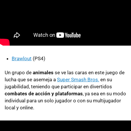
Brawlout
(PS4)
Un grupo de
animales
se ve las caras en este juego de
lucha que se asemeja a
Super Smash Bros.
en su
jugabilidad, teniendo que participar en divertidos
combates de acción y plataformas
, ya sea en su modo
individual para un solo jugador o con su multijugador
local y online.