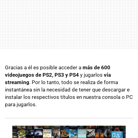
Gracias a él es posible acceder a
más de 600
videojuegos de PS2, PS3 y PS4
y jugarlos
vía
streaming
. Por lo tanto, todo se realiza de forma
instantánea sin la necesidad de tener que descargar e
instalar los respectivos títulos en nuestra consola o PC
para jugarlos.