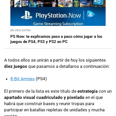
EN VIDA EXTRA
PS Now: te explicamos paso a paso cómo jugar a los
juegos de PS4, PS3 y PS2 en PC
A todos ellos se unirán a partir de hoy los siguientes
diez juegos
que pasamos a detallaros a continuación:
8-Bit Armies
(PS4)
El primero de la lista es este título de
estrategia
con un
apartado visual cuadriculado y pixelado
en el que
habrá que construir bases y reunir tropas para
participar en batallas repletas de unidades y mucha
acción.