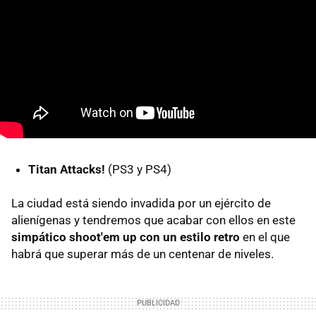
Titan Attacks!
(PS3 y PS4)
La ciudad está siendo invadida por un ejército de
alienígenas y tendremos que acabar con ellos en este
simpático shoot'em up con un estilo retro
en el que
habrá que superar más de un centenar de niveles.