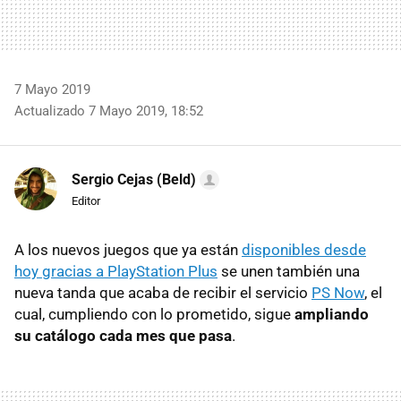
7 Mayo 2019
Actualizado 7 Mayo 2019, 18:52
Sergio Cejas (Beld)
Editor
A los nuevos juegos que ya están
disponibles desde
hoy gracias a PlayStation Plus
se unen también una
nueva tanda que acaba de recibir el servicio
PS Now
, el
cual, cumpliendo con lo prometido, sigue
ampliando
su catálogo cada mes que pasa
.