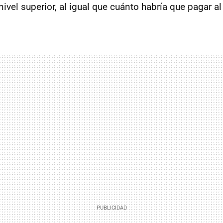
ivel superior, al igual que cuánto habría que pagar al