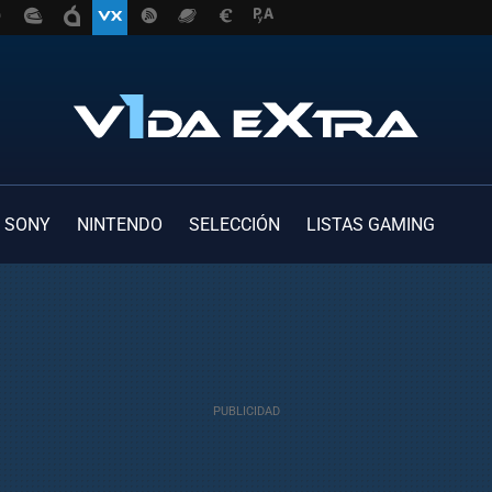
SONY
NINTENDO
SELECCIÓN
LISTAS GAMING