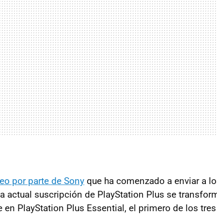
reo por parte de Sony
que ha comenzado a enviar a los
a actual suscripción de PlayStation Plus se transfor
en PlayStation Plus Essential, el primero de los tres