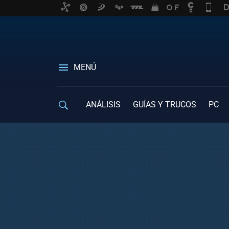
MENÚ
ANÁLISIS
GUÍAS Y TRUCOS
PC