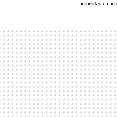
aumentarla a un n