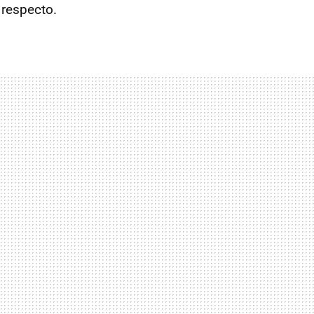
 respecto.