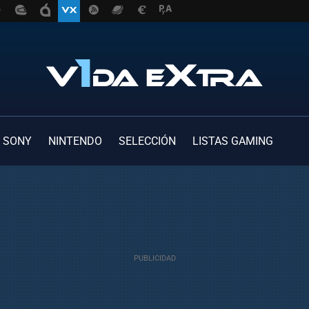
SONY
NINTENDO
SELECCIÓN
LISTAS GAMING