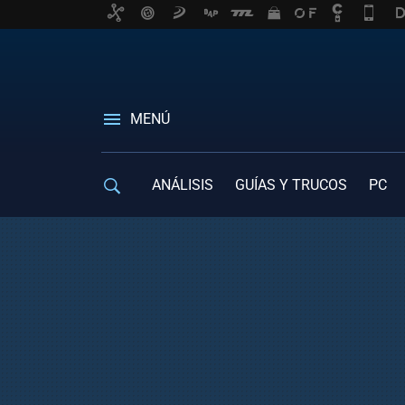
MENÚ
ANÁLISIS
GUÍAS Y TRUCOS
PC