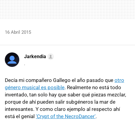
16 Abril 2015
Jarkendia
.
Decía mi compañero Gallego el año pasado que
otro
género musical es posible
. Realmente no está todo
inventado, tan solo hay que saber qué piezas mezclar,
porque de ahí pueden salir subgéneros la mar de
interesantes. Y como claro ejemplo al respecto ahí
está el genial
'Crypt of the NecroDancer'
.