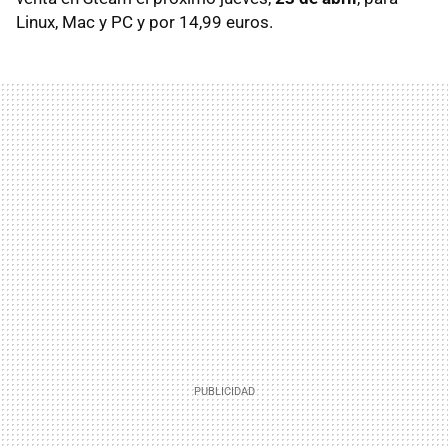
Linux, Mac y PC y por 14,99 euros.