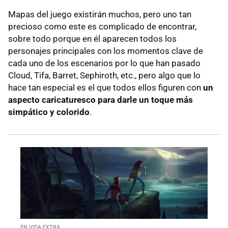
Mapas del juego existirán muchos, pero uno tan
precioso como este es complicado de encontrar,
sobre todo porque en él aparecen todos los
personajes principales con los momentos clave de
cada uno de los escenarios por lo que han pasado
Cloud, Tifa, Barret, Sephiroth, etc., pero algo que lo
hace tan especial es el que todos ellos figuren con
un
aspecto caricaturesco para darle un toque más
simpático y colorido
.
EN VIDA EXTRA