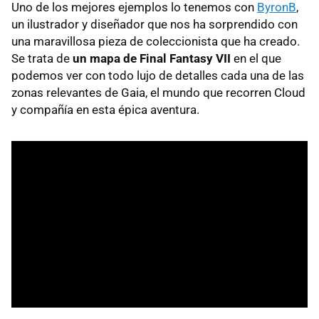
Uno de los mejores ejemplos lo tenemos con
ByronB
,
un ilustrador y diseñador que nos ha sorprendido con
una maravillosa pieza de coleccionista que ha creado.
Se trata de
un mapa de Final Fantasy VII
en el que
podemos ver con todo lujo de detalles cada una de las
zonas relevantes de Gaia, el mundo que recorren Cloud
y compañía en esta épica aventura.