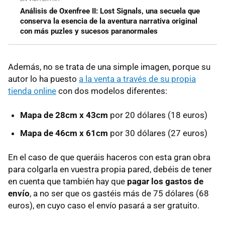
Análisis de Oxenfree II: Lost Signals, una secuela que
conserva la esencia de la aventura narrativa original
con más puzles y sucesos paranormales
Además, no se trata de una simple imagen, porque su
autor lo ha puesto
a la venta a través de su propia
tienda online
con dos modelos diferentes:
Mapa de 28cm x 43cm
por 20 dólares (18 euros)
Mapa de 46cm x 61cm
por 30 dólares (27 euros)
En el caso de que queráis haceros con esta gran obra
para colgarla en vuestra propia pared, debéis de tener
en cuenta que también hay que
pagar los gastos de
envío
, a no ser que os gastéis más de 75 dólares (68
euros), en cuyo caso el envío pasará a ser gratuito.