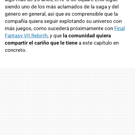
siendo uno de los más aclamados de la saga y del
género en general, así que es comprensible que la
compañía quiera seguir explotando su universo con
más juegos, como sucederá próximamente con
Final
Fantasy VII Rebirth
, y que
la comunidad quiera
compartir el cariño que le tiene
a este capítulo en
concreto.